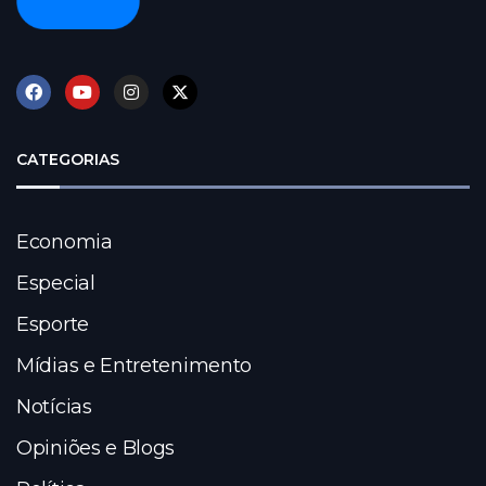
CATEGORIAS
Economia
Especial
Esporte
Mídias e Entretenimento
Notícias
Opiniões e Blogs