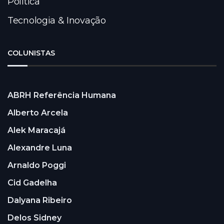
Política
Tecnologia & Inovação
COLUNISTAS
ABRH Referência Humana
Alberto Arcela
Alek Maracajá
Alexandre Luna
Arnaldo Poggi
Cid Gadelha
Dalyana Ribeiro
Delos Sidney