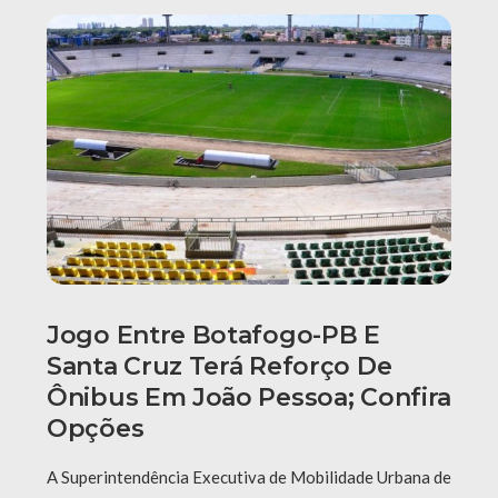
Jogo Entre Botafogo-PB E
Santa Cruz Terá Reforço De
Ônibus Em João Pessoa; Confira
Opções
A Superintendência Executiva de Mobilidade Urbana de