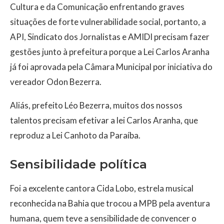
Cultura e da Comunicação enfrentando graves
situações de forte vulnerabilidade social, portanto, a
API, Sindicato dos Jornalistas e AMIDI precisam fazer
gestões junto à prefeitura porque a Lei Carlos Aranha
já foi aprovada pela Câmara Municipal por iniciativa do
vereador Odon Bezerra.
Aliás, prefeito Léo Bezerra, muitos dos nossos
talentos precisam efetivar a lei Carlos Aranha, que
reproduz a Lei Canhoto da Paraíba.
Sensibilidade política
Foi a excelente cantora Cida Lobo, estrela musical
reconhecida na Bahia que trocou a MPB pela aventura
humana, quem teve a sensibilidade de convencer o