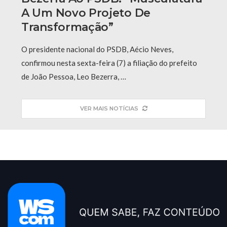
A Um Novo Projeto De
Transformação”
O presidente nacional do PSDB, Aécio Neves,
confirmou nesta sexta-feira (7) a filiação do prefeito
de João Pessoa, Leo Bezerra, …
VER MAIS NOTÍCIAS