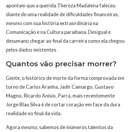
apontam que a querida Thereza Madalena faleceu
diante de uma realidade de dificuldades financeiras,
mesmo com sua história extraordinária na
Comunicação e na Cultura paraibana. Desigual e
desumano chegar ao final da carreira como ela chegou
pelos dados existentes .
Quantos vão precisar morrer?
Gente, o histórico de morte da forma comprovada em
torno de Carlos Aranha, Jadir Camargo, Gustavo
Magno, Ricardo Anísio, Parrá, mais recentemente
Jorge Blau Silva é de cortar coração em face da dura
realidade no final da vida.
Agora mesmo, sabemos de inúmeros talentos da