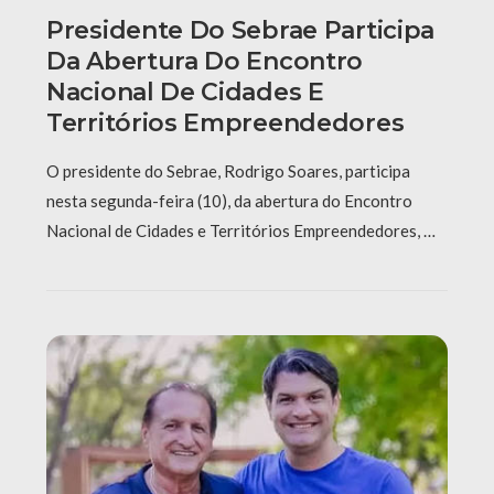
Presidente Do Sebrae Participa
Da Abertura Do Encontro
Nacional De Cidades E
Territórios Empreendedores
O presidente do Sebrae, Rodrigo Soares, participa
nesta segunda-feira (10), da abertura do Encontro
Nacional de Cidades e Territórios Empreendedores, …