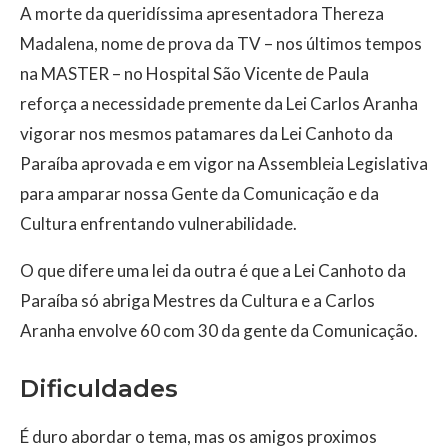
A morte da queridíssima apresentadora Thereza
Madalena, nome de prova da TV – nos últimos tempos
na MASTER – no Hospital São Vicente de Paula
reforça a necessidade premente da Lei Carlos Aranha
vigorar nos mesmos patamares da Lei Canhoto da
Paraíba aprovada e em vigor na Assembleia Legislativa
para amparar nossa Gente da Comunicação e da
Cultura enfrentando vulnerabilidade.
O que difere uma lei da outra é que a Lei Canhoto da
Paraíba só abriga Mestres da Cultura e a Carlos
Aranha envolve 60 com 30 da gente da Comunicação.
Dificuldades
É duro abordar o tema, mas os amigos proximos