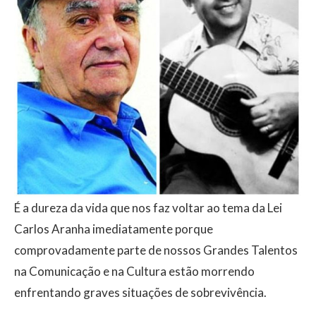
É a dureza da vida que nos faz voltar ao tema da Lei
Carlos Aranha imediatamente porque
comprovadamente parte de nossos Grandes Talentos
na Comunicação e na Cultura estão morrendo
enfrentando graves situações de sobrevivência.