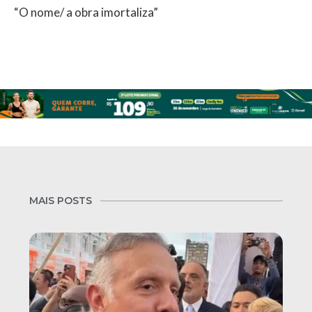
“O nome/ a obra imortaliza”
MAIS POSTS