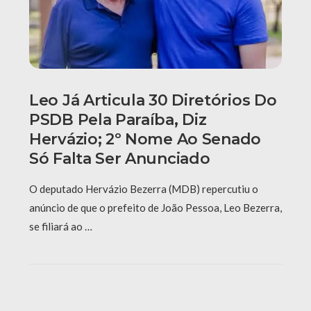
Leo Já Articula 30 Diretórios Do
PSDB Pela Paraíba, Diz
Hervázio; 2º Nome Ao Senado
Só Falta Ser Anunciado
O deputado Hervázio Bezerra (MDB) repercutiu o
anúncio de que o prefeito de João Pessoa, Leo Bezerra,
se filiará ao …