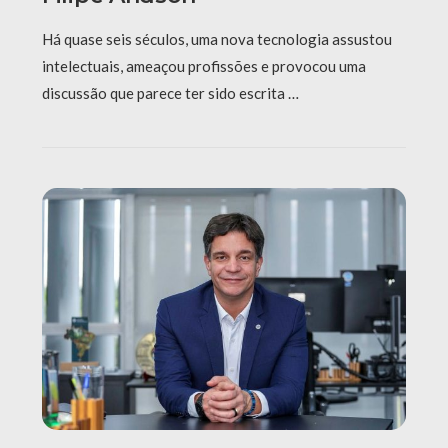
Há quase seis séculos, uma nova tecnologia assustou
intelectuais, ameaçou profissões e provocou uma
discussão que parece ter sido escrita …