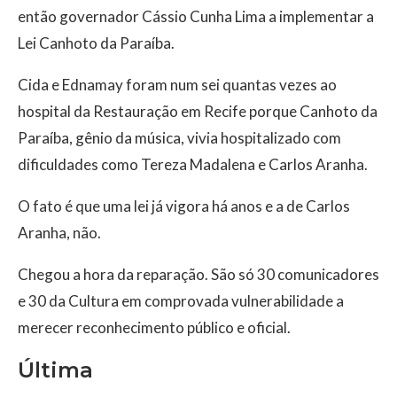
então governador Cássio Cunha Lima a implementar a
Lei Canhoto da Paraíba.
Cida e Ednamay foram num sei quantas vezes ao
hospital da Restauração em Recife porque Canhoto da
Paraíba, gênio da música, vivia hospitalizado com
dificuldades como Tereza Madalena e Carlos Aranha.
O fato é que uma lei já vigora há anos e a de Carlos
Aranha, não.
Chegou a hora da reparação. São só 30 comunicadores
e 30 da Cultura em comprovada vulnerabilidade a
merecer reconhecimento público e oficial.
Última