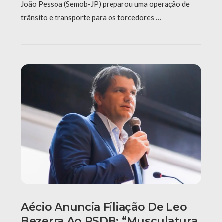
João Pessoa (Semob-JP) preparou uma operação de
trânsito e transporte para os torcedores …
Aécio Anuncia Filiação De Leo
Bezerra Ao PSDB: “Musculatura