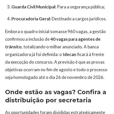
Guarda Civil Municipal:
Para a segurança pública;
Procuradoria Geral:
Destinado a cargos jurídicos.
Embora o quadro inicial somasse 960 vagas, a gestão
confirmou a inclusão de
40 vagas para agentes de
trânsito
, totalizando o milhar anunciado. A banca
organizadora já foi definida: o
Idecan
ficará à frente
da execução do concurso. A previsão é que as provas
objetivas ocorram no fim de agosto e todo o processo
seja homologado até o dia 26 de novembro de 2026.
Onde estão as vagas? Confira a
distribuição por secretaria
As oportunidades foram divididas estrategicamente