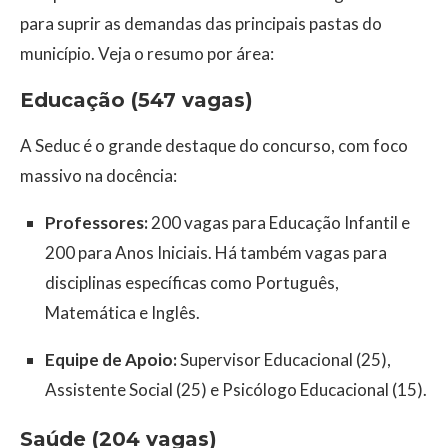
para suprir as demandas das principais pastas do
município. Veja o resumo por área:
Educação (547 vagas)
A Seduc é o grande destaque do concurso, com foco
massivo na docência:
Professores:
200 vagas para Educação Infantil e
200 para Anos Iniciais. Há também vagas para
disciplinas específicas como Português,
Matemática e Inglês.
Equipe de Apoio:
Supervisor Educacional (25),
Assistente Social (25) e Psicólogo Educacional (15).
Saúde (204 vagas)