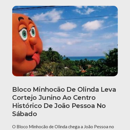
Bloco Minhocão De Olinda Leva
Cortejo Junino Ao Centro
Histórico De João Pessoa No
Sábado
O Bloco Minhocão de Olinda chega a João Pessoa no