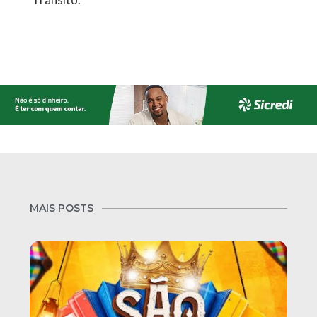
MAIS POSTS