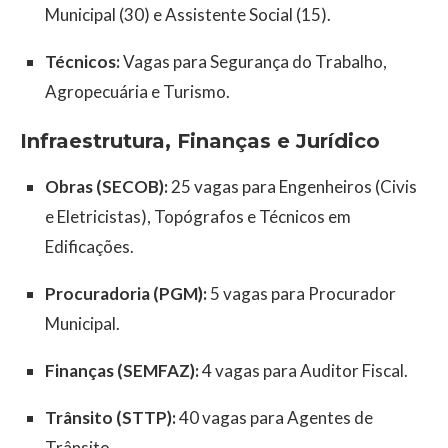
Municipal (30) e Assistente Social (15).
Técnicos:
Vagas para Segurança do Trabalho,
Agropecuária e Turismo.
Infraestrutura, Finanças e Jurídico
Obras (SECOB):
25 vagas para Engenheiros (Civis
e Eletricistas), Topógrafos e Técnicos em
Edificações.
Procuradoria (PGM):
5 vagas para Procurador
Municipal.
Finanças (SEMFAZ):
4 vagas para Auditor Fiscal.
Trânsito (STTP):
40 vagas para Agentes de
Trânsito.