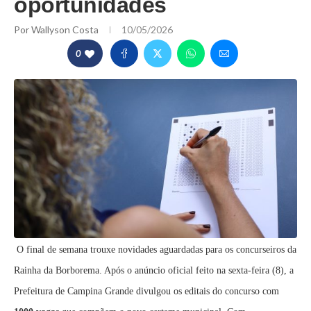
oportunidades
Por
Wallyson Costa
10/05/2026
0
O final de semana trouxe novidades aguardadas para os concurseiros da
Rainha da Borborema. Após o anúncio oficial feito na sexta-feira (8), a
Prefeitura de Campina Grande divulgou os editais do concurso com