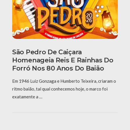
São Pedro De Caiçara
Homenageia Reis E Rainhas Do
Forró Nos 80 Anos Do Baião
Em 1946 Luiz Gonzaga e Humberto Teixeira, criaram o
ritmo baião, tal qual conhecemos hoje, o marco foi
exatamente a …