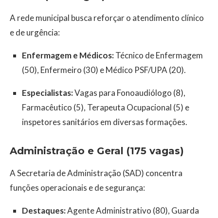
A rede municipal busca reforçar o atendimento clínico
e de urgência:
Enfermagem e Médicos:
Técnico de Enfermagem
(50), Enfermeiro (30) e Médico PSF/UPA (20).
Especialistas:
Vagas para Fonoaudiólogo (8),
Farmacêutico (5), Terapeuta Ocupacional (5) e
inspetores sanitários em diversas formações.
Administração e Geral (175 vagas)
A Secretaria de Administração (SAD) concentra
funções operacionais e de segurança:
Destaques:
Agente Administrativo (80), Guarda