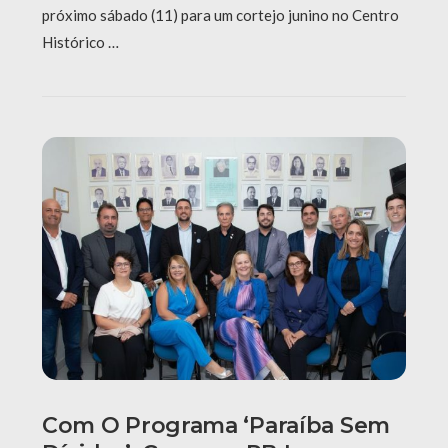
próximo sábado (11) para um cortejo junino no Centro
Histórico …
Com O Programa ‘Paraíba Sem