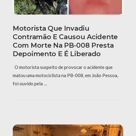
Motorista Que Invadiu
Contramão E Causou Acidente
Com Morte Na PB-008 Presta
Depoimento E É Liberado
O motorista suspeito de provocar o acidente que
matou uma motociclista na PB-008, em João Pessoa,
foi ouvido pela …