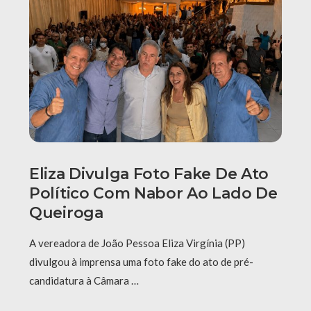
Eliza Divulga Foto Fake De Ato
Político Com Nabor Ao Lado De
Queiroga
A vereadora de João Pessoa Eliza Virgínia (PP)
divulgou à imprensa uma foto fake do ato de pré-
candidatura à Câmara …