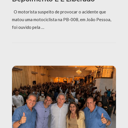
O motorista suspeito de provocar o acidente que
matou uma motociclista na PB-008, em João Pessoa,
foi ouvido pela …