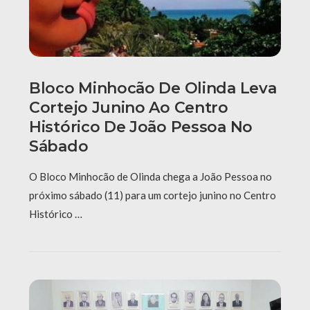
Bloco Minhocão De Olinda Leva
Cortejo Junino Ao Centro
Histórico De João Pessoa No
Sábado
O Bloco Minhocão de Olinda chega a João Pessoa no
próximo sábado (11) para um cortejo junino no Centro
Histórico …