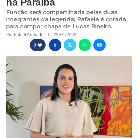
na Paraíba
Função será compartilhada pelas duas
integrantes da legenda; Rafaela é cotada
para compor chapa de Lucas Ribeiro.
Por
Rafael Andrade
29/04/2026
0