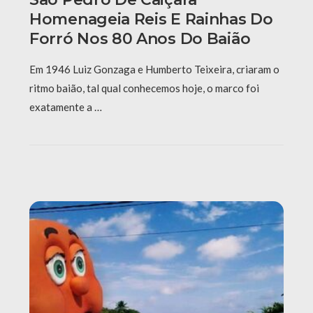
Homenageia Reis E Rainhas Do
Forró Nos 80 Anos Do Baião
Em 1946 Luiz Gonzaga e Humberto Teixeira, criaram o
ritmo baião, tal qual conhecemos hoje, o marco foi
exatamente a …