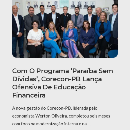
Com O Programa ‘Paraíba Sem
Dívidas’, Corecon-PB Lança
Ofensiva De Educação
Financeira
A nova gestão do Corecon-PB, liderada pelo
economista Werton Oliveira, completou seis meses
com foco na modernização interna e na …