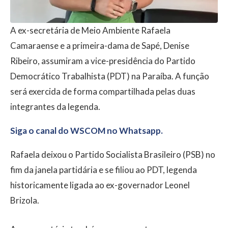
A ex-secretária de Meio Ambiente Rafaela
Camaraense e a primeira-dama de Sapé, Denise
Ribeiro, assumiram a vice-presidência do Partido
Democrático Trabalhista (PDT) na Paraíba. A função
será exercida de forma compartilhada pelas duas
integrantes da legenda.
Siga o canal do WSCOM no Whatsapp.
Rafaela deixou o Partido Socialista Brasileiro (PSB) no
fim da janela partidária e se filiou ao PDT, legenda
historicamente ligada ao ex-governador Leonel
Brizola.