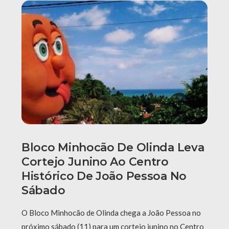
Bloco Minhocão De Olinda Leva
Cortejo Junino Ao Centro
Histórico De João Pessoa No
Sábado
O Bloco Minhocão de Olinda chega a João Pessoa no
próximo sábado (11) para um cortejo junino no Centro