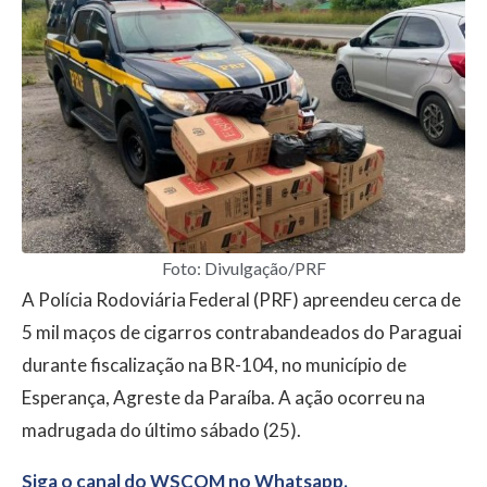
Foto: Divulgação/PRF
A Polícia Rodoviária Federal (PRF) apreendeu cerca de
5 mil maços de cigarros contrabandeados do Paraguai
durante fiscalização na BR-104, no município de
Esperança, Agreste da Paraíba. A ação ocorreu na
madrugada do último sábado (25).
Siga o canal do WSCOM no Whatsapp.