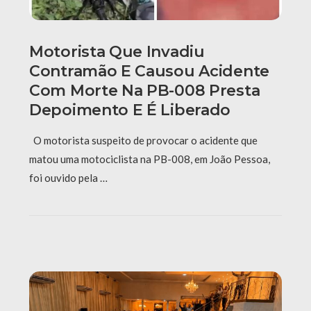
Motorista Que Invadiu
Contramão E Causou Acidente
Com Morte Na PB-008 Presta
Depoimento E É Liberado
O motorista suspeito de provocar o acidente que
matou uma motociclista na PB-008, em João Pessoa,
foi ouvido pela …