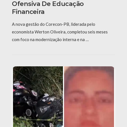
Ofensiva De Educação
Financeira
A nova gestão do Corecon-PB, liderada pelo
economista Werton Oliveira, completou seis meses
com foco na modernização interna e na …