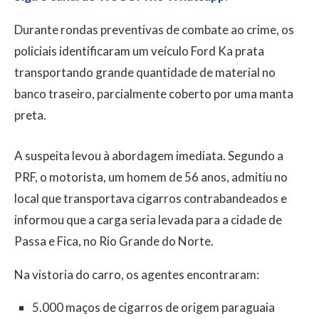
Durante rondas preventivas de combate ao crime, os
policiais identificaram um veículo Ford Ka prata
transportando grande quantidade de material no
banco traseiro, parcialmente coberto por uma manta
preta.
A suspeita levou à abordagem imediata. Segundo a
PRF, o motorista, um homem de 56 anos, admitiu no
local que transportava cigarros contrabandeados e
informou que a carga seria levada para a cidade de
Passa e Fica, no Rio Grande do Norte.
Na vistoria do carro, os agentes encontraram:
5.000 maços de cigarros de origem paraguaia