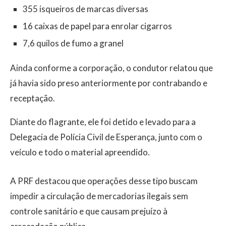
355 isqueiros de marcas diversas
16 caixas de papel para enrolar cigarros
7,6 quilos de fumo a granel
Ainda conforme a corporação, o condutor relatou que
já havia sido preso anteriormente por contrabando e
receptação.
Diante do flagrante, ele foi detido e levado para a
Delegacia de Polícia Civil de Esperança, junto com o
veículo e todo o material apreendido.
A PRF destacou que operações desse tipo buscam
impedir a circulação de mercadorias ilegais sem
controle sanitário e que causam prejuízo à