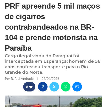
PRF apreende 5 mil maços
de cigarros
contrabandeados na BR-
104 e prende motorista na
Paraíba
Carga ilegal vinda do Paraguai foi
interceptada em Esperança; homem de 56
anos confessou transporte para o Rio
Grande do Norte.
Por
Rafael Andrade
27/04/2026
0