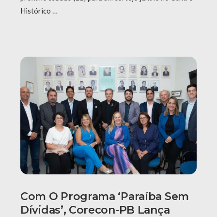
Histórico …
Com O Programa ‘Paraíba Sem
Dívidas’, Corecon-PB Lança