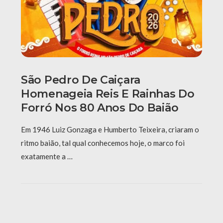
São Pedro De Caiçara
Homenageia Reis E Rainhas Do
Forró Nos 80 Anos Do Baião
Em 1946 Luiz Gonzaga e Humberto Teixeira, criaram o
ritmo baião, tal qual conhecemos hoje, o marco foi
exatamente a …