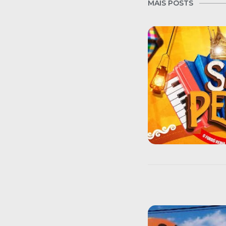
MAIS POSTS