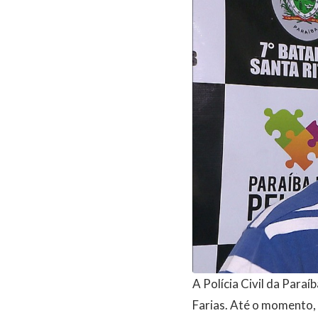
A Polícia Civil da Para
Farias. Até o momento,