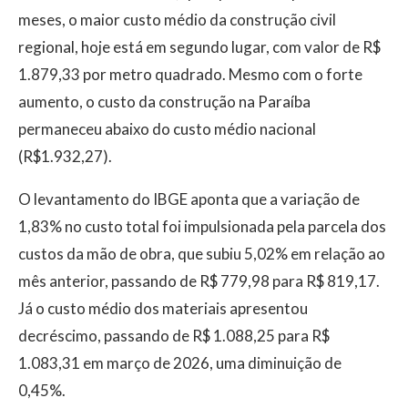
meses, o maior custo médio da construção civil
regional, hoje está em segundo lugar, com valor de R$
1.879,33 por metro quadrado. Mesmo com o forte
aumento, o custo da construção na Paraíba
permaneceu abaixo do custo médio nacional
(R$1.932,27).
O levantamento do IBGE aponta que a variação de
1,83% no custo total foi impulsionada pela parcela dos
custos da mão de obra, que subiu 5,02% em relação ao
mês anterior, passando de R$ 779,98 para R$ 819,17.
Já o custo médio dos materiais apresentou
decréscimo, passando de R$ 1.088,25 para R$
1.083,31 em março de 2026, uma diminuição de
0,45%.