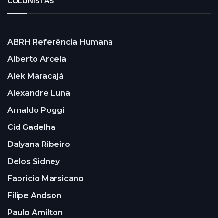
COLUNISTAS
ABRH Referência Humana
Alberto Arcela
Alek Maracajá
Alexandre Luna
Arnaldo Poggi
Cid Gadelha
Dalyana Ribeiro
Delos Sidney
Fabricio Marsicano
Filipe Andson
Paulo Amilton