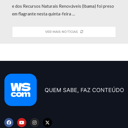
e dos Recursos Naturais Renováveis (Ibama) foi preso
em flagrante nesta quinta-feira …
VER MAIS NOTÍCIAS