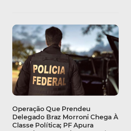
Operação Que Prendeu
Delegado Braz Morroni Chega À
Classe Política; PF Apura