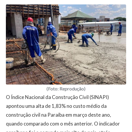
(Foto: Reprodução)
O Índice Nacional da Construção Civil (SINAPI)
apontou uma alta de 1,83% no custo médio da
construção civil na Paraíba em março deste ano,
quando comparado com o mês anterior. O indicador