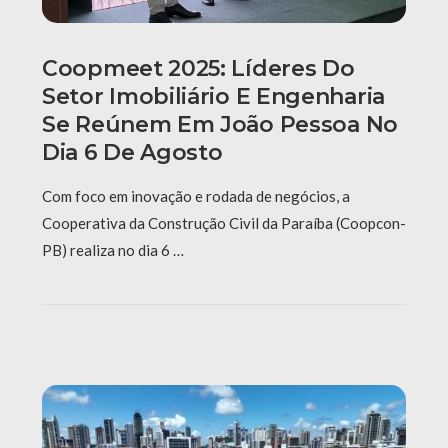
Coopmeet 2025: Líderes Do
Setor Imobiliário E Engenharia
Se Reúnem Em João Pessoa No
Dia 6 De Agosto
Com foco em inovação e rodada de negócios, a
Cooperativa da Construção Civil da Paraíba (Coopcon-
PB) realiza no dia 6 …