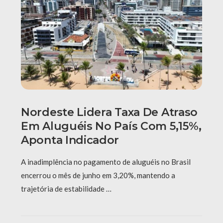
Nordeste Lidera Taxa De Atraso
Em Aluguéis No País Com 5,15%,
Aponta Indicador
A inadimplência no pagamento de aluguéis no Brasil
encerrou o mês de junho em 3,20%, mantendo a
trajetória de estabilidade …