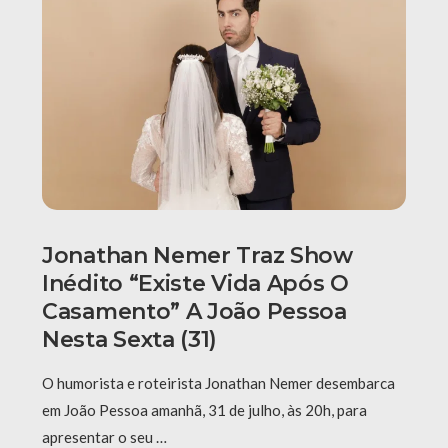
Jonathan Nemer Traz Show
Inédito “Existe Vida Após O
Casamento” A João Pessoa
Nesta Sexta (31)
O humorista e roteirista Jonathan Nemer desembarca
em João Pessoa amanhã, 31 de julho, às 20h, para
apresentar o seu …