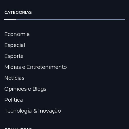
CATEGORIAS
Economia
Especial
Esporte
Mídias e Entretenimento
Notícias
Opiniões e Blogs
Política
Tecnologia & Inovação