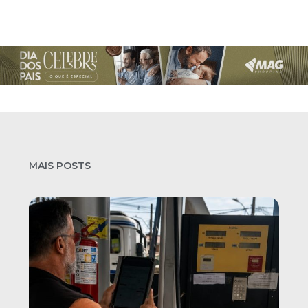
MAIS POSTS