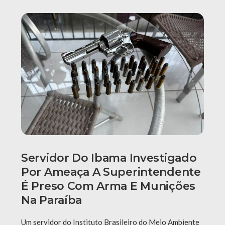
Servidor Do Ibama Investigado
Por Ameaça A Superintendente
É Preso Com Arma E Munições
Na Paraíba
Um servidor do Instituto Brasileiro do Meio Ambiente