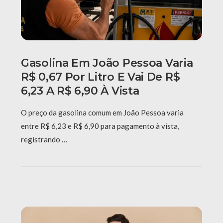
Gasolina Em João Pessoa Varia
R$ 0,67 Por Litro E Vai De R$
6,23 A R$ 6,90 À Vista
O preço da gasolina comum em João Pessoa varia
entre R$ 6,23 e R$ 6,90 para pagamento à vista,
registrando …