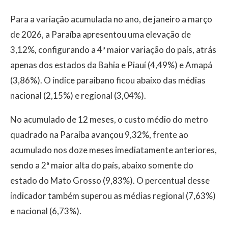
Para a variação acumulada no ano, de janeiro a março
de 2026, a Paraíba apresentou uma elevação de
3,12%, configurando a 4ª maior variação do país, atrás
apenas dos estados da Bahia e Piauí (4,49%) e Amapá
(3,86%). O índice paraibano ficou abaixo das médias
nacional (2,15%) e regional (3,04%).
No acumulado de 12 meses, o custo médio do metro
quadrado na Paraíba avançou 9,32%, frente ao
acumulado nos doze meses imediatamente anteriores,
sendo a 2ª maior alta do país, abaixo somente do
estado do Mato Grosso (9,83%). O percentual desse
indicador também superou as médias regional (7,63%)
e nacional (6,73%).