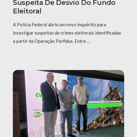
Suspeita De Desvio Do Fundo
Eleitoral
A Polícia Federal abriu um novo inquérito para
investigar suspeitas de crimes eleitorais identificadas
a partir da Operação Perfidus. Entre …