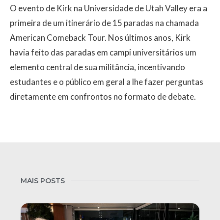
O evento de Kirk na Universidade de Utah Valley era a
primeira de um itinerário de 15 paradas na chamada
American Comeback Tour. Nos últimos anos, Kirk
havia feito das paradas em campi universitários um
elemento central de sua militância, incentivando
estudantes e o público em geral a lhe fazer perguntas
diretamente em confrontos no formato de debate.
MAIS POSTS