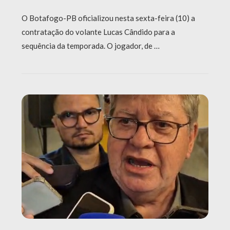
O Botafogo-PB oficializou nesta sexta-feira (10) a
contratação do volante Lucas Cândido para a
sequência da temporada. O jogador, de …