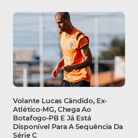
Volante Lucas Cândido, Ex-
Atlético-MG, Chega Ao
Botafogo-PB E Já Está
Disponível Para A Sequência Da
Série C