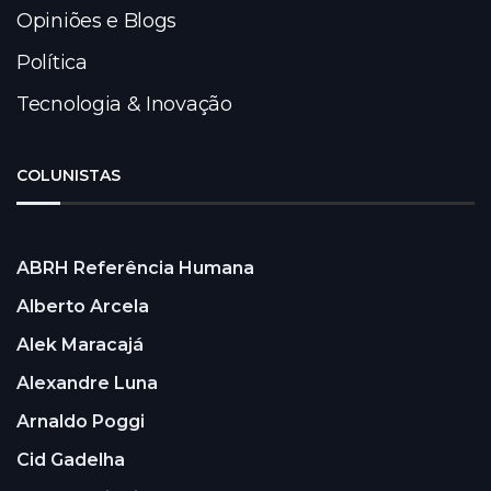
Opiniões e Blogs
Política
Tecnologia & Inovação
COLUNISTAS
ABRH Referência Humana
Alberto Arcela
Alek Maracajá
Alexandre Luna
Arnaldo Poggi
Cid Gadelha