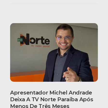
Apresentador Michel Andrade
Deixa A TV Norte Paraíba Após
Menos De Três Meses