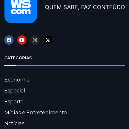
CATEGORIAS
Economia
Especial
Esporte
Mídias e Entretenimento
Notícias