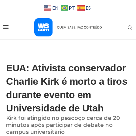
PT
EN
ES
EUA: Ativista conservador
Charlie Kirk é morto a tiros
durante evento em
Universidade de Utah
Kirk foi atingido no pescoço cerca de 20
minutos após participar de debate no
campus universitário