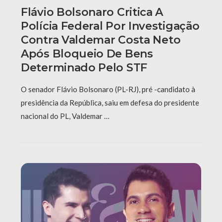
Flávio Bolsonaro Critica A
Polícia Federal Por Investigação
Contra Valdemar Costa Neto
Após Bloqueio De Bens
Determinado Pelo STF
O senador Flávio Bolsonaro (PL-RJ), pré -candidato à
presidência da República, saiu em defesa do presidente
nacional do PL, Valdemar …