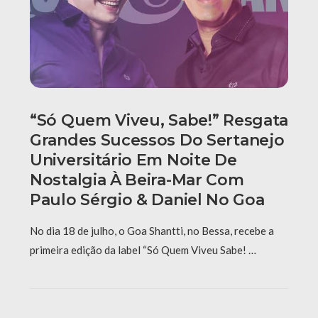
“Só Quem Viveu, Sabe!” Resgata
Grandes Sucessos Do Sertanejo
Universitário Em Noite De
Nostalgia À Beira-Mar Com
Paulo Sérgio & Daniel No Goa
No dia 18 de julho, o Goa Shantti, no Bessa, recebe a
primeira edição da label “Só Quem Viveu Sabe! …