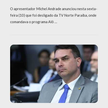
O apresentador Michel Andrade anunciou nesta sexta-
feira (10) que foi desligado da TV Norte Paraíba, onde
comandava o programa Alô …