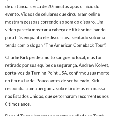
de distância, cerca de 20 minutos após o início do
evento. Vídeos de celulares que circularam online
mostram pessoas correndo ao som do disparo. Um
vídeo parecia mostrar a cabeça de Kirk se inclinando
para trás enquanto ele discursava, sentado sob uma
tenda com o slogan “The American Comeback Tour”.
Charlie Kirk perdeu muito sangue no local, mas foi
retirado por sua equipe de segurança. Andrew Kolvet,
porta-voz da Turning Point USA, confirmou sua morte
no fim da tarde. Pouco antes de ser baleado, Kirk
respondia a uma pergunta sobre tiroteios em massa
nos Estados Unidos, que se tornaram recorrentes nos
últimos anos.