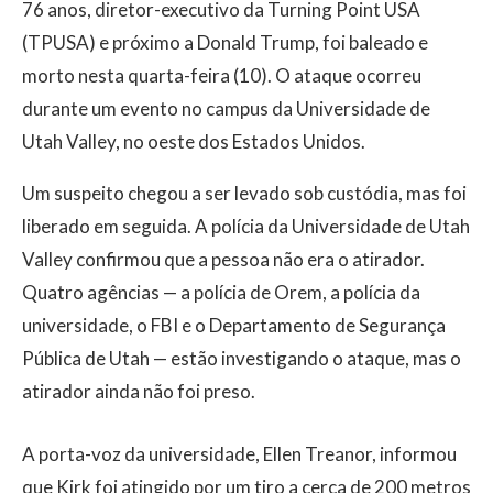
76 anos, diretor-executivo da Turning Point USA
(TPUSA) e próximo a Donald Trump, foi baleado e
morto nesta quarta-feira (10). O ataque ocorreu
durante um evento no campus da Universidade de
Utah Valley, no oeste dos Estados Unidos.
Um suspeito chegou a ser levado sob custódia, mas foi
liberado em seguida. A polícia da Universidade de Utah
Valley confirmou que a pessoa não era o atirador.
Quatro agências — a polícia de Orem, a polícia da
universidade, o FBI e o Departamento de Segurança
Pública de Utah — estão investigando o ataque, mas o
atirador ainda não foi preso.
A porta-voz da universidade, Ellen Treanor, informou
que Kirk foi atingido por um tiro a cerca de 200 metros