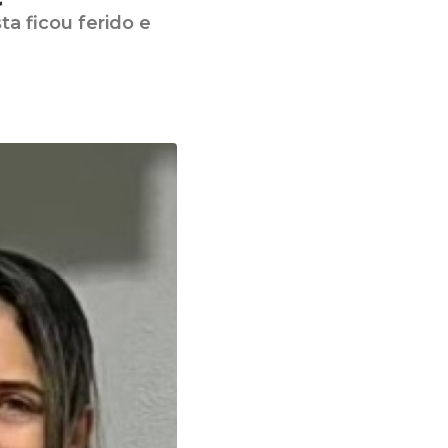
a ficou ferido e