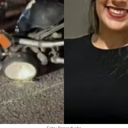
Foto: Reprodução