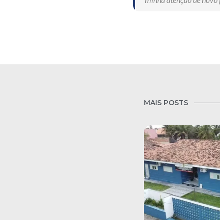
MAIS POSTS