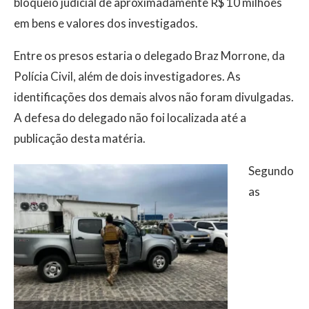
bloqueio judicial de aproximadamente R$ 10 milhões
em bens e valores dos investigados.
Entre os presos estaria o delegado Braz Morrone, da
Polícia Civil, além de dois investigadores. As
identificações dos demais alvos não foram divulgadas.
A defesa do delegado não foi localizada até a
publicação desta matéria.
Segundo
as