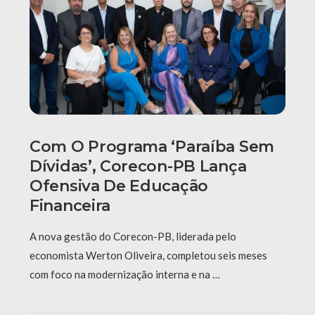
Com O Programa ‘Paraíba Sem
Dívidas’, Corecon-PB Lança
Ofensiva De Educação
Financeira
A nova gestão do Corecon-PB, liderada pelo
economista Werton Oliveira, completou seis meses
com foco na modernização interna e na …