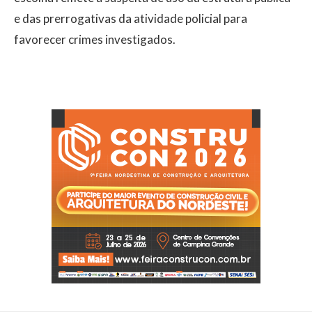
e das prerrogativas da atividade policial para
favorecer crimes investigados.