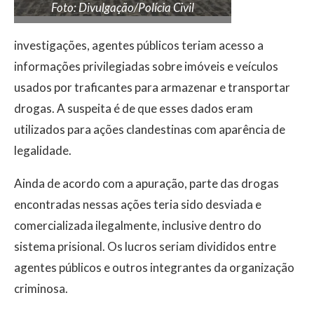
Foto: Divulgação/Polícia Civil
investigações, agentes públicos teriam acesso a
informações privilegiadas sobre imóveis e veículos
usados por traficantes para armazenar e transportar
drogas. A suspeita é de que esses dados eram
utilizados para ações clandestinas com aparência de
legalidade.
Ainda de acordo com a apuração, parte das drogas
encontradas nessas ações teria sido desviada e
comercializada ilegalmente, inclusive dentro do
sistema prisional. Os lucros seriam divididos entre
agentes públicos e outros integrantes da organização
criminosa.