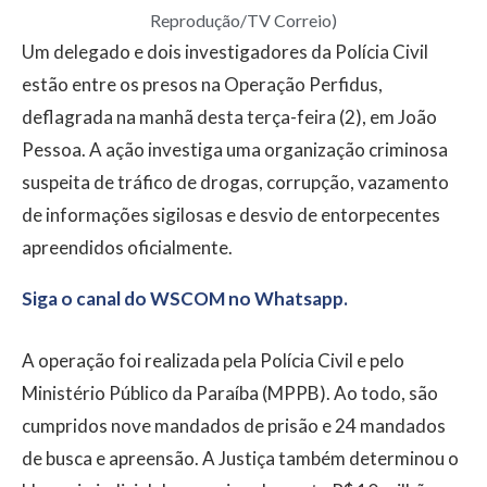
Reprodução/TV Correio)
Um delegado e dois investigadores da Polícia Civil
estão entre os presos na Operação Perfidus,
deflagrada na manhã desta terça-feira (2), em João
Pessoa. A ação investiga uma organização criminosa
suspeita de tráfico de drogas, corrupção, vazamento
de informações sigilosas e desvio de entorpecentes
apreendidos oficialmente.
Siga o canal do WSCOM no Whatsapp.
A operação foi realizada pela Polícia Civil e pelo
Ministério Público da Paraíba (MPPB). Ao todo, são
cumpridos nove mandados de prisão e 24 mandados
de busca e apreensão. A Justiça também determinou o