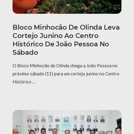
Bloco Minhocão De Olinda Leva
Cortejo Junino Ao Centro
Histórico De João Pessoa No
Sábado
O Bloco Minhocão de Olinda chega a João Pessoa no
próximo sábado (11) para um cortejo junino no Centro
Histórico …