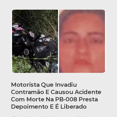
Motorista Que Invadiu
Contramão E Causou Acidente
Com Morte Na PB-008 Presta
Depoimento E É Liberado