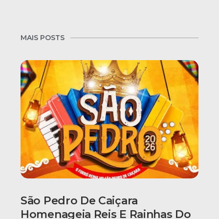
MAIS POSTS
São Pedro De Caiçara
Homenageia Reis E Rainhas Do