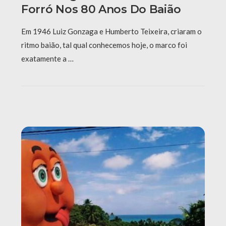
Forró Nos 80 Anos Do Baião
Em 1946 Luiz Gonzaga e Humberto Teixeira, criaram o
ritmo baião, tal qual conhecemos hoje, o marco foi
exatamente a …