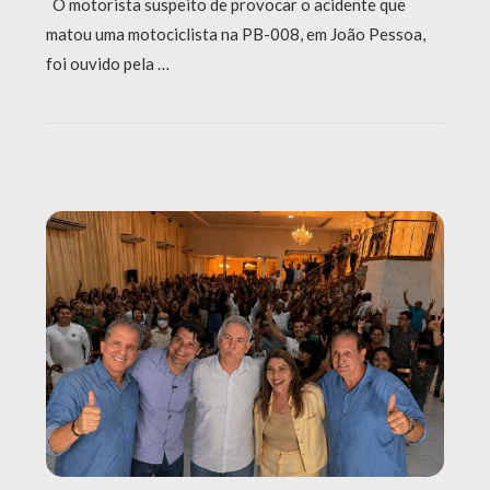
O motorista suspeito de provocar o acidente que
matou uma motociclista na PB-008, em João Pessoa,
foi ouvido pela …