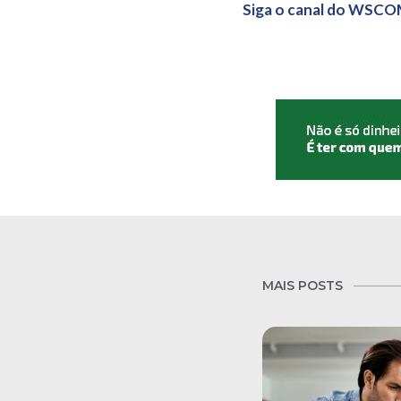
Siga o canal do WSCO
MAIS POSTS