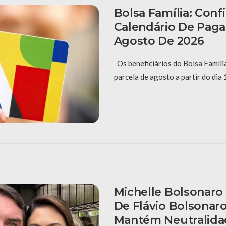
Bolsa Família: Confi
Calendário De Pag
Agosto De 2026
Os beneficiários do Bolsa Famíli
parcela de agosto a partir do dia
Michelle Bolsonaro 
De Flávio Bolsonar
Mantém Neutralida