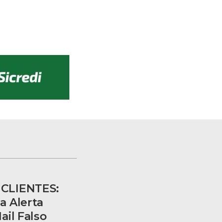
CLIENTES:
a Alerta
ail Falso