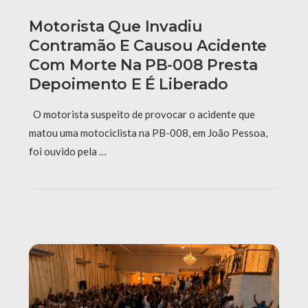
Motorista Que Invadiu
Contramão E Causou Acidente
Com Morte Na PB-008 Presta
Depoimento E É Liberado
O motorista suspeito de provocar o acidente que
matou uma motociclista na PB-008, em João Pessoa,
foi ouvido pela …