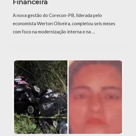
Financeira
A nova gestão do Corecon-PB, liderada pelo
economista Werton Oliveira, completou seis meses
com foco na modernização interna e na …