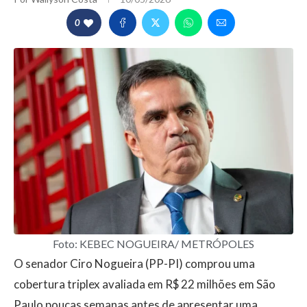
0
Foto: KEBEC NOGUEIRA/ METRÓPOLES
O senador Ciro Nogueira (PP-PI) comprou uma
cobertura triplex avaliada em R$ 22 milhões em São
Paulo poucas semanas antes de apresentar uma