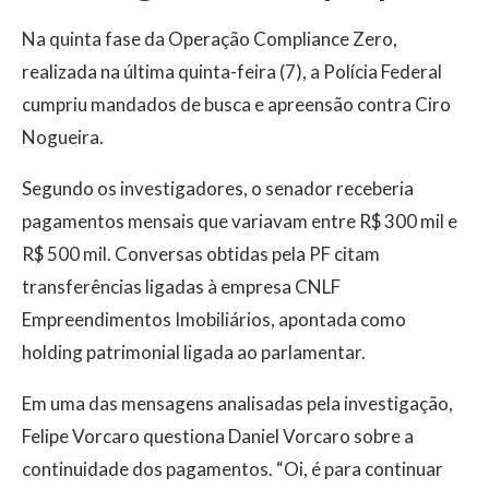
Na quinta fase da Operação Compliance Zero,
realizada na última quinta-feira (7), a Polícia Federal
cumpriu mandados de busca e apreensão contra Ciro
Nogueira.
Segundo os investigadores, o senador receberia
pagamentos mensais que variavam entre R$ 300 mil e
R$ 500 mil. Conversas obtidas pela PF citam
transferências ligadas à empresa CNLF
Empreendimentos Imobiliários, apontada como
holding patrimonial ligada ao parlamentar.
Em uma das mensagens analisadas pela investigação,
Felipe Vorcaro questiona Daniel Vorcaro sobre a
continuidade dos pagamentos. “Oi, é para continuar