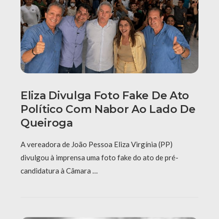
Eliza Divulga Foto Fake De Ato
Político Com Nabor Ao Lado De
Queiroga
A vereadora de João Pessoa Eliza Virgínia (PP)
divulgou à imprensa uma foto fake do ato de pré-
candidatura à Câmara …