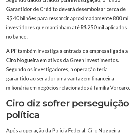
Garantidor de Crédito deverá desembolsar cerca de
R$ 40 bilhões para ressarcir aproximadamente 800 mil
investidores que mantinham até R$ 250 mil aplicados
no banco.
A PF também investiga a entrada da empresa ligada a
Ciro Nogueira em ativos da Green Investimentos.
Segundo os investigadores, a operação teria
garantido ao senador uma vantagem financeira
milionária em negócios relacionados à família Vorcaro.
Ciro diz sofrer perseguição
política
Após a operação da Polícia Federal, Ciro Nogueira