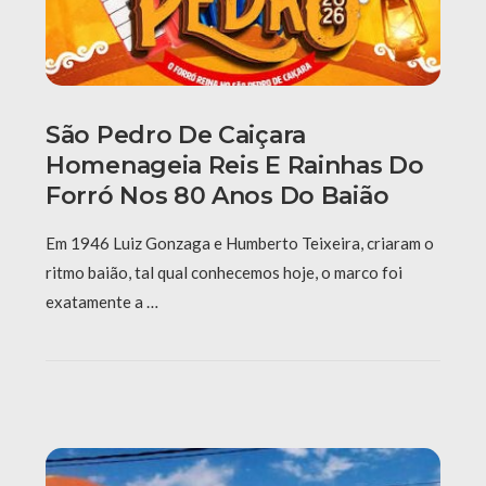
São Pedro De Caiçara
Homenageia Reis E Rainhas Do
Forró Nos 80 Anos Do Baião
Em 1946 Luiz Gonzaga e Humberto Teixeira, criaram o
ritmo baião, tal qual conhecemos hoje, o marco foi
exatamente a …