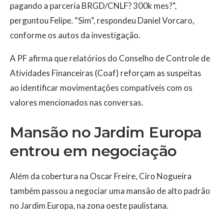
pagando a parceria BRGD/CNLF? 300k mes?”,
perguntou Felipe. “Sim”, respondeu Daniel Vorcaro,
conforme os autos da investigação.
A PF afirma que relatórios do Conselho de Controle de
Atividades Financeiras (Coaf) reforçam as suspeitas
ao identificar movimentações compatíveis com os
valores mencionados nas conversas.
Mansão no Jardim Europa
entrou em negociação
Além da cobertura na Oscar Freire, Ciro Nogueira
também passou a negociar uma mansão de alto padrão
no Jardim Europa, na zona oeste paulistana.