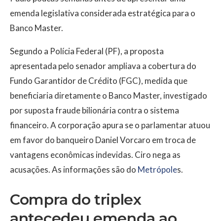
emenda legislativa considerada estratégica para o
Banco Master.
Segundo a Polícia Federal (PF), a proposta
apresentada pelo senador ampliava a cobertura do
Fundo Garantidor de Crédito (FGC), medida que
beneficiaria diretamente o Banco Master, investigado
por suposta fraude bilionária contra o sistema
financeiro. A corporação apura se o parlamentar atuou
em favor do banqueiro Daniel Vorcaro em troca de
vantagens econômicas indevidas. Ciro nega as
acusações. As informações são do
Metrópole
s.
Compra do triplex
antecedeu emenda ao