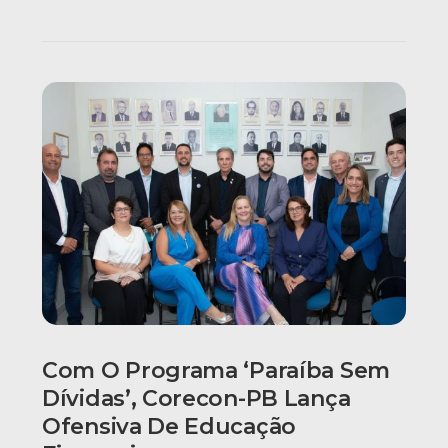
Com O Programa ‘Paraíba Sem
Dívidas’, Corecon-PB Lança
Ofensiva De Educação