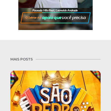
MAIS POSTS