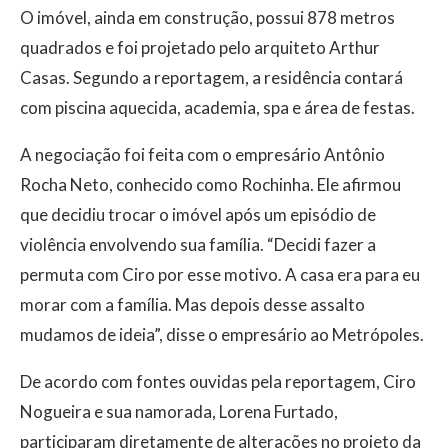
O imóvel, ainda em construção, possui 878 metros
quadrados e foi projetado pelo arquiteto Arthur
Casas. Segundo a reportagem, a residência contará
com piscina aquecida, academia, spa e área de festas.
A negociação foi feita com o empresário Antônio
Rocha Neto, conhecido como Rochinha. Ele afirmou
que decidiu trocar o imóvel após um episódio de
violência envolvendo sua família. “Decidi fazer a
permuta com Ciro por esse motivo. A casa era para eu
morar com a família. Mas depois desse assalto
mudamos de ideia”, disse o empresário ao Metrópoles.
De acordo com fontes ouvidas pela reportagem, Ciro
Nogueira e sua namorada, Lorena Furtado,
participaram diretamente de alterações no projeto da