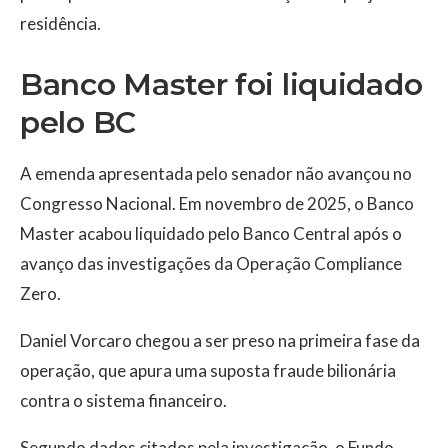
residência.
Banco Master foi liquidado
pelo BC
A emenda apresentada pelo senador não avançou no
Congresso Nacional. Em novembro de 2025, o Banco
Master acabou liquidado pelo Banco Central após o
avanço das investigações da Operação Compliance
Zero.
Daniel Vorcaro chegou a ser preso na primeira fase da
operação, que apura uma suposta fraude bilionária
contra o sistema financeiro.
Segundo dados citados pela investigação, o Fundo