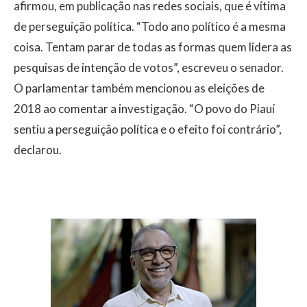
afirmou, em publicação nas redes sociais, que é vítima
de perseguição política. “Todo ano político é a mesma
coisa. Tentam parar de todas as formas quem lidera as
pesquisas de intenção de votos”, escreveu o senador.
O parlamentar também mencionou as eleições de
2018 ao comentar a investigação. “O povo do Piauí
sentiu a perseguição política e o efeito foi contrário”,
declarou.