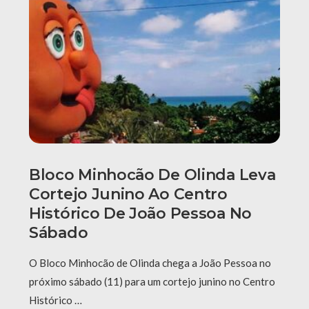
Bloco Minhocão De Olinda Leva
Cortejo Junino Ao Centro
Histórico De João Pessoa No
Sábado
O Bloco Minhocão de Olinda chega a João Pessoa no
próximo sábado (11) para um cortejo junino no Centro
Histórico …