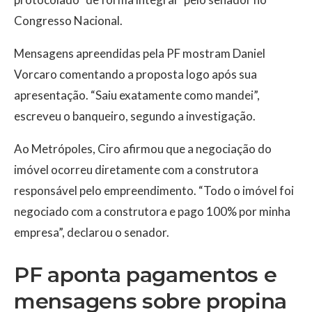
Congresso Nacional.
Mensagens apreendidas pela PF mostram Daniel
Vorcaro comentando a proposta logo após sua
apresentação. “Saiu exatamente como mandei”,
escreveu o banqueiro, segundo a investigação.
Ao Metrópoles, Ciro afirmou que a negociação do
imóvel ocorreu diretamente com a construtora
responsável pelo empreendimento. “Todo o imóvel foi
negociado com a construtora e pago 100% por minha
empresa”, declarou o senador.
PF aponta pagamentos e
mensagens sobre propina