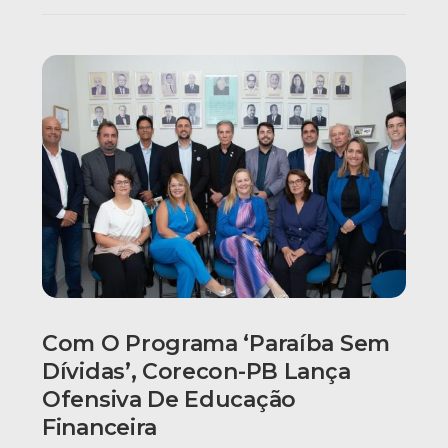
Com O Programa ‘Paraíba Sem
Dívidas’, Corecon-PB Lança
Ofensiva De Educação
Financeira