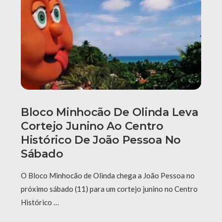
Bloco Minhocão De Olinda Leva
Cortejo Junino Ao Centro
Histórico De João Pessoa No
Sábado
O Bloco Minhocão de Olinda chega a João Pessoa no
próximo sábado (11) para um cortejo junino no Centro
Histórico …