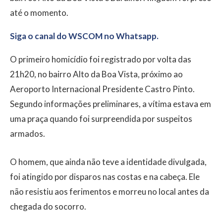
até o momento.
Siga o canal do WSCOM no Whatsapp.
O primeiro homicídio foi registrado por volta das
21h20, no bairro Alto da Boa Vista, próximo ao
Aeroporto Internacional Presidente Castro Pinto.
Segundo informações preliminares, a vítima estava em
uma praça quando foi surpreendida por suspeitos
armados.
O homem, que ainda não teve a identidade divulgada,
foi atingido por disparos nas costas e na cabeça. Ele
não resistiu aos ferimentos e morreu no local antes da
chegada do socorro.