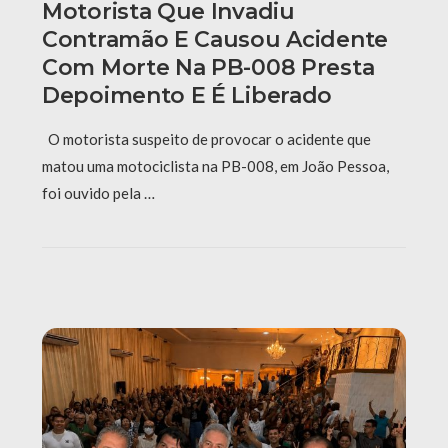
Motorista Que Invadiu
Contramão E Causou Acidente
Com Morte Na PB-008 Presta
Depoimento E É Liberado
O motorista suspeito de provocar o acidente que
matou uma motociclista na PB-008, em João Pessoa,
foi ouvido pela …