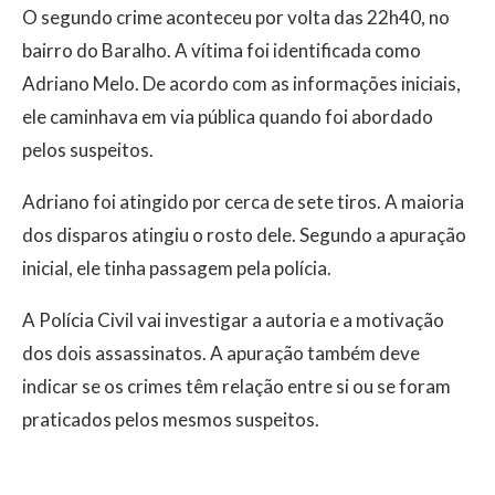
O segundo crime aconteceu por volta das 22h40, no
bairro do Baralho. A vítima foi identificada como
Adriano Melo. De acordo com as informações iniciais,
ele caminhava em via pública quando foi abordado
pelos suspeitos.
Adriano foi atingido por cerca de sete tiros. A maioria
dos disparos atingiu o rosto dele. Segundo a apuração
inicial, ele tinha passagem pela polícia.
A Polícia Civil vai investigar a autoria e a motivação
dos dois assassinatos. A apuração também deve
indicar se os crimes têm relação entre si ou se foram
praticados pelos mesmos suspeitos.