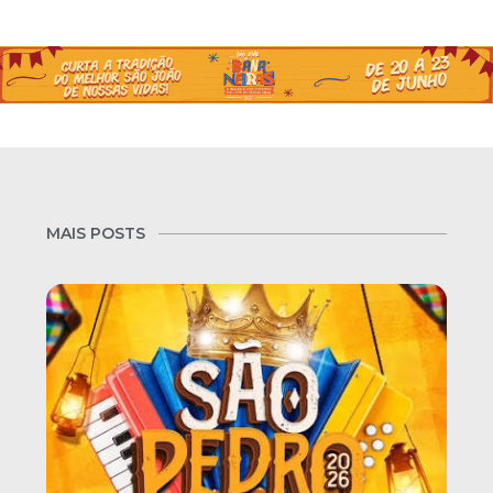
MAIS POSTS