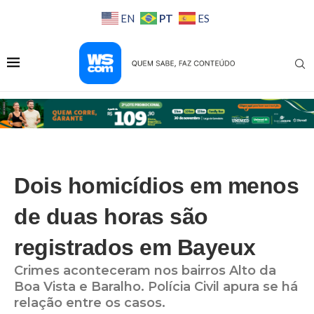
PT
EN
ES
Dois homicídios em menos
de duas horas são
registrados em Bayeux
Crimes aconteceram nos bairros Alto da
Boa Vista e Baralho. Polícia Civil apura se há
relação entre os casos.