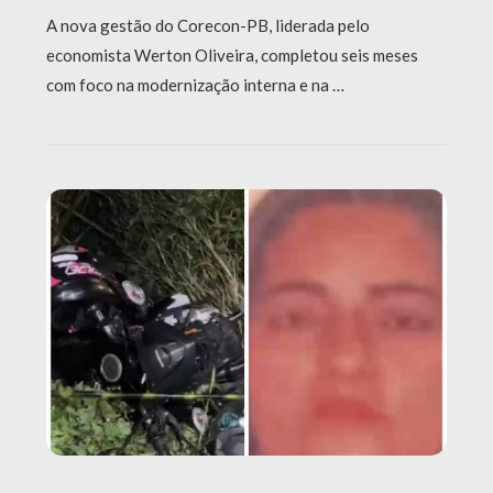
A nova gestão do Corecon-PB, liderada pelo
economista Werton Oliveira, completou seis meses
com foco na modernização interna e na …