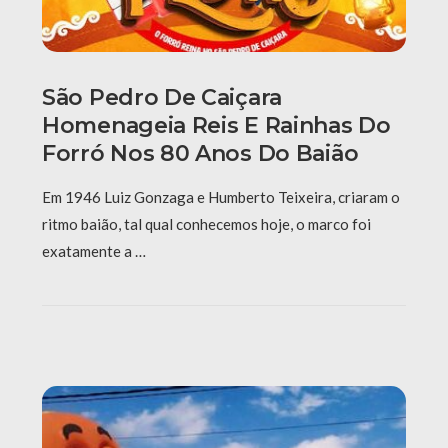
São Pedro De Caiçara
Homenageia Reis E Rainhas Do
Forró Nos 80 Anos Do Baião
Em 1946 Luiz Gonzaga e Humberto Teixeira, criaram o
ritmo baião, tal qual conhecemos hoje, o marco foi
exatamente a …