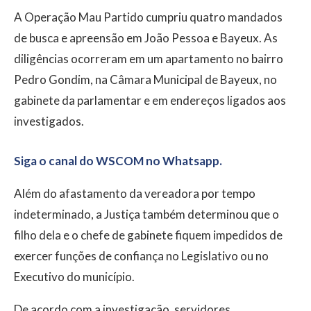
A Operação Mau Partido cumpriu quatro mandados
de busca e apreensão em João Pessoa e Bayeux. As
diligências ocorreram em um apartamento no bairro
Pedro Gondim, na Câmara Municipal de Bayeux, no
gabinete da parlamentar e em endereços ligados aos
investigados.
Siga o canal do WSCOM no Whatsapp.
Além do afastamento da vereadora por tempo
indeterminado, a Justiça também determinou que o
filho dela e o chefe de gabinete fiquem impedidos de
exercer funções de confiança no Legislativo ou no
Executivo do município.
De acordo com a investigação, servidores