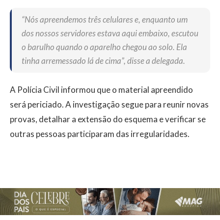
“Nós apreendemos três celulares e, enquanto um
dos nossos servidores estava aqui embaixo, escutou
o barulho quando o aparelho chegou ao solo. Ela
tinha arremessado lá de cima”, disse a delegada.
A Polícia Civil informou que o material apreendido
será periciado. A investigação segue para reunir novas
provas, detalhar a extensão do esquema e verificar se
outras pessoas participaram das irregularidades.