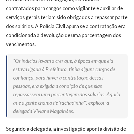
contratados para cargos como vigilante e auxiliar de
serviços gerais teriam sido obrigados a repassar parte
dos salários. A Polícia Civil apura se a contratação era
condicionada à devolução de uma porcentagem dos
vencimentos.
“Os indícios levam a crer que, à época em que ela
estava ligada à Prefeitura, tinha alguns cargos de
confiança, para haver a contratação dessas
pessoas, era exigida a condição de que elas
repassassem uma porcentagem dos salários. Aquilo
que a gente chama de ‘rachadinha’”, explicou a
delegada Viviane Magalhães.
Segundo a delegada, a investigação aponta divisão de