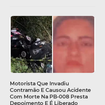
Motorista Que Invadiu
Contramão E Causou Acidente
Com Morte Na PB-008 Presta
Depoimento E É Liberado