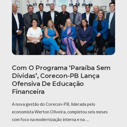
Com O Programa ‘Paraíba Sem
Dívidas’, Corecon-PB Lança
Ofensiva De Educação
Financeira
A nova gestão do Corecon-PB, liderada pelo
economista Werton Oliveira, completou seis meses
com foco na modernização interna e na …