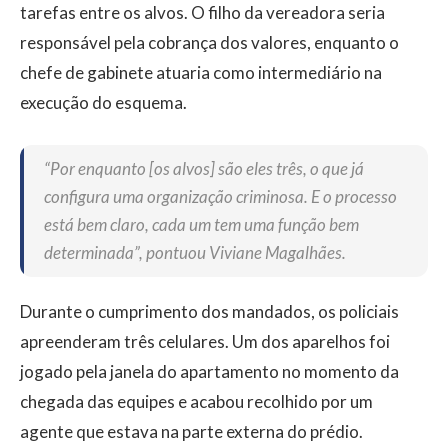
tarefas entre os alvos. O filho da vereadora seria
responsável pela cobrança dos valores, enquanto o
chefe de gabinete atuaria como intermediário na
execução do esquema.
“Por enquanto [os alvos] são eles três, o que já
configura uma organização criminosa. E o processo
está bem claro, cada um tem uma função bem
determinada”, pontuou Viviane Magalhães.
Durante o cumprimento dos mandados, os policiais
apreenderam três celulares. Um dos aparelhos foi
jogado pela janela do apartamento no momento da
chegada das equipes e acabou recolhido por um
agente que estava na parte externa do prédio.