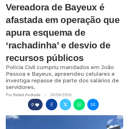
Vereadora de Bayeux é
afastada em operação que
apura esquema de
‘rachadinha’ e desvio de
recursos públicos
Polícia Civil cumpriu mandados em João
Pessoa e Bayeux, apreendeu celulares e
investiga repasse de parte dos salários de
servidores.
Por
Rafael Andrade
28/04/2026
0