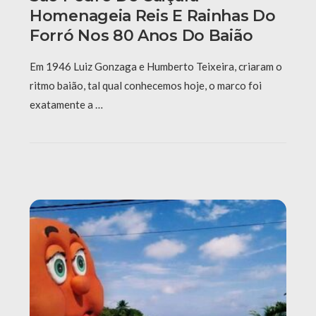
Homenageia Reis E Rainhas Do
Forró Nos 80 Anos Do Baião
Em 1946 Luiz Gonzaga e Humberto Teixeira, criaram o
ritmo baião, tal qual conhecemos hoje, o marco foi
exatamente a …