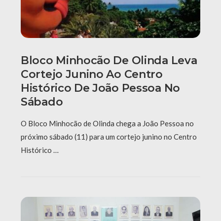
Bloco Minhocão De Olinda Leva
Cortejo Junino Ao Centro
Histórico De João Pessoa No
Sábado
O Bloco Minhocão de Olinda chega a João Pessoa no
próximo sábado (11) para um cortejo junino no Centro
Histórico …