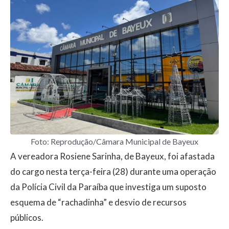
Foto: Reprodução/Câmara Municipal de Bayeux
A vereadora Rosiene Sarinha, de Bayeux, foi afastada
do cargo nesta terça-feira (28) durante uma operação
da Polícia Civil da Paraíba que investiga um suposto
esquema de “rachadinha” e desvio de recursos
públicos.