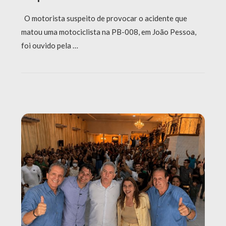
O motorista suspeito de provocar o acidente que
matou uma motociclista na PB-008, em João Pessoa,
foi ouvido pela …