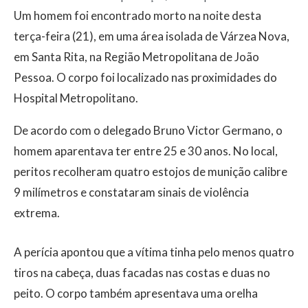
Um homem foi encontrado morto na noite desta
terça-feira (21), em uma área isolada de Várzea Nova,
em Santa Rita, na Região Metropolitana de João
Pessoa. O corpo foi localizado nas proximidades do
Hospital Metropolitano.
De acordo com o delegado Bruno Victor Germano, o
homem aparentava ter entre 25 e 30 anos. No local,
peritos recolheram quatro estojos de munição calibre
9 milímetros e constataram sinais de violência
extrema.
A perícia apontou que a vítima tinha pelo menos quatro
tiros na cabeça, duas facadas nas costas e duas no
peito. O corpo também apresentava uma orelha