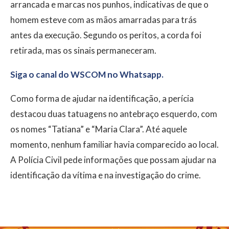
arrancada e marcas nos punhos, indicativas de que o
homem esteve com as mãos amarradas para trás
antes da execução. Segundo os peritos, a corda foi
retirada, mas os sinais permaneceram.
Siga o canal do WSCOM no Whatsapp.
Como forma de ajudar na identificação, a perícia
destacou duas tatuagens no antebraço esquerdo, com
os nomes “Tatiana” e “Maria Clara”. Até aquele
momento, nenhum familiar havia comparecido ao local.
A Polícia Civil pede informações que possam ajudar na
identificação da vítima e na investigação do crime.