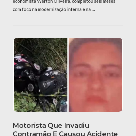
economista Werton Oliveira, completou seis meses
com foco na modernização interna e na …
Motorista Que Invadiu
Contramão E Causou Acidente