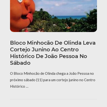
Bloco Minhocão De Olinda Leva
Cortejo Junino Ao Centro
Histórico De João Pessoa No
Sábado
O Bloco Minhocão de Olinda chega a João Pessoa no
próximo sábado (11) para um cortejo junino no Centro
Histórico …