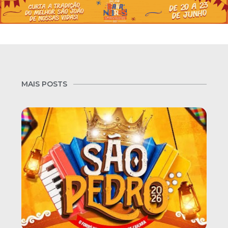
MAIS POSTS