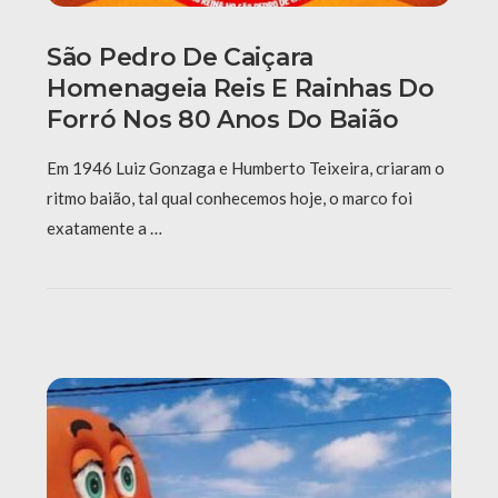
São Pedro De Caiçara
Homenageia Reis E Rainhas Do
Forró Nos 80 Anos Do Baião
Em 1946 Luiz Gonzaga e Humberto Teixeira, criaram o
ritmo baião, tal qual conhecemos hoje, o marco foi
exatamente a …