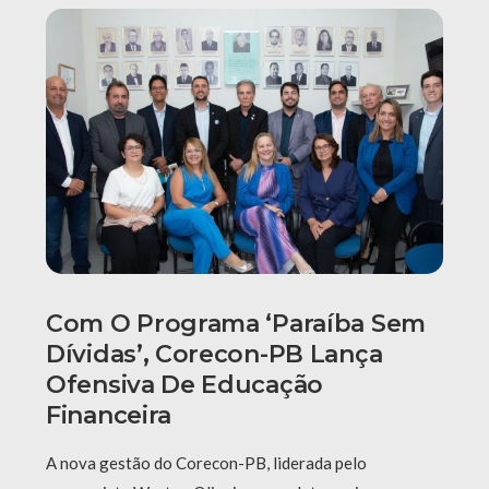
Com O Programa ‘Paraíba Sem
Dívidas’, Corecon-PB Lança
Ofensiva De Educação
Financeira
A nova gestão do Corecon-PB, liderada pelo