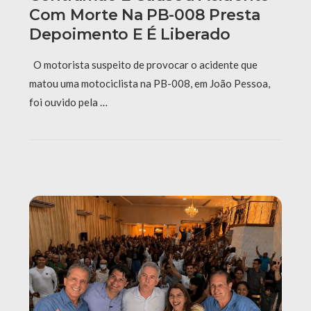
Com Morte Na PB-008 Presta
Depoimento E É Liberado
O motorista suspeito de provocar o acidente que
matou uma motociclista na PB-008, em João Pessoa,
foi ouvido pela …