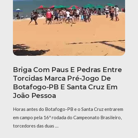
Briga Com Paus E Pedras Entre
Torcidas Marca Pré-Jogo De
Botafogo-PB E Santa Cruz Em
João Pessoa
Horas antes do Botafogo-PB e o Santa Cruz entrarem
em campo pela 16ª rodada do Campeonato Brasileiro,
torcedores das duas …