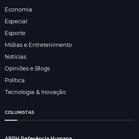
Economia
Especial
Esporte
Mídias e Entretenimento
Notícias
Opiniões e Blogs
Política
Tecnologia & Inovação
COLUNISTAS
ABRH Referência Humana