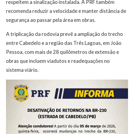
respeitem a sinalização instalada. A PRF também
recomenda reduzir a velocidade e manter distância de
segurança ao passar pela área em obras.
A triplicação da rodovia prevê a ampliação do trecho
entre Cabedelo e a região das Três Lagoas, em João
Pessoa, com mais de 28 quilômetros de extensão e
obras que incluem viadutos e readequações no
sistema viário.