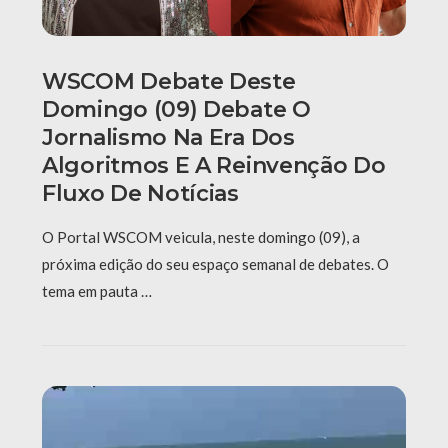
WSCOM Debate Deste
Domingo (09) Debate O
Jornalismo Na Era Dos
Algoritmos E A Reinvenção Do
Fluxo De Notícias
O Portal WSCOM veicula, neste domingo (09), a
próxima edição do seu espaço semanal de debates. O
tema em pauta …