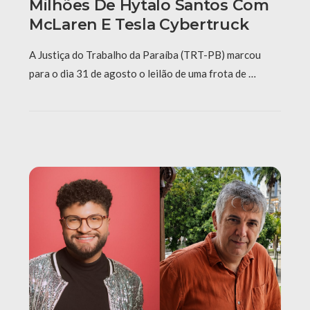
Milhões De Hytalo Santos Com
McLaren E Tesla Cybertruck
A Justiça do Trabalho da Paraíba (TRT-PB) marcou
para o dia 31 de agosto o leilão de uma frota de …