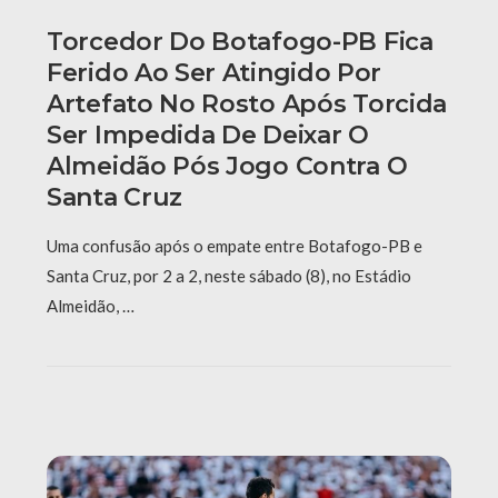
Torcedor Do Botafogo-PB Fica
Ferido Ao Ser Atingido Por
Artefato No Rosto Após Torcida
Ser Impedida De Deixar O
Almeidão Pós Jogo Contra O
Santa Cruz
Uma confusão após o empate entre Botafogo-PB e
Santa Cruz, por 2 a 2, neste sábado (8), no Estádio
Almeidão, …