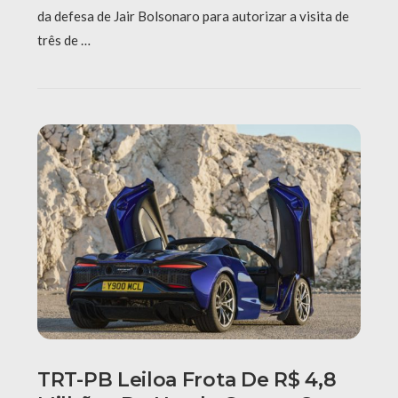
da defesa de Jair Bolsonaro para autorizar a visita de
três de …
TRT-PB Leiloa Frota De R$ 4,8