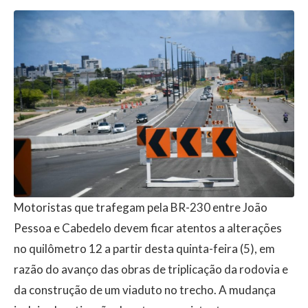
Motoristas que trafegam pela BR-230 entre João
Pessoa e Cabedelo devem ficar atentos a alterações
no quilômetro 12 a partir desta quinta-feira (5), em
razão do avanço das obras de triplicação da rodovia e
da construção de um viaduto no trecho. A mudança