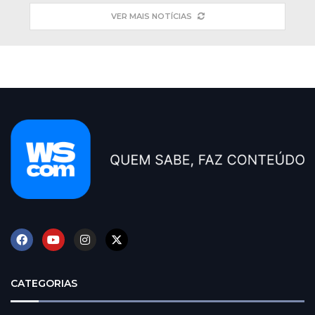
VER MAIS NOTÍCIAS
CATEGORIAS