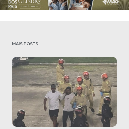
MAIS POSTS