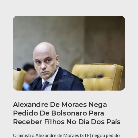
Alexandre De Moraes Nega
Pedido De Bolsonaro Para
Receber Filhos No Dia Dos Pais
O ministro Alexandre de Moraes (STF) negou pedido