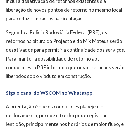
inclui a desativação de retornos existentes e a
liberação de novos pontos de retorno no mesmo local
para reduzir impactos na circulação.
Segundo a Polícia Rodoviária Federal (PRF), os
retornos na altura da Projecta e do Mix Mateus serão
desativados para permitir a continuidade dos serviços.
Para manter a possibilidade de retorno aos
condutores, a PRF informou que novos retornos serão
liberados sob o viaduto em construção.
Siga o canal do WSCOM no Whatsapp.
A orientação é que os condutores planejem o
deslocamento, porque o trecho pode registrar
lentidão, principalmente nos horários de maior fluxo, e