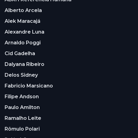
Alberto Arcela
Alek Maracajá
Alexandre Luna
Arnaldo Poggi
Cid Gadelha
Dalyana Ribeiro
Delos Sidney
Fabricio Marsicano
Filipe Andson
Paulo Amilton
Ramalho Leite
Rômulo Polari