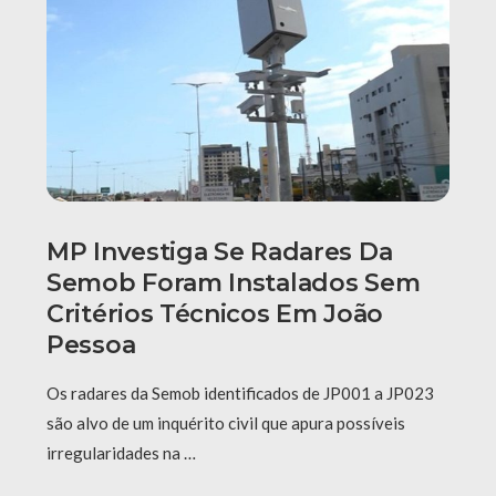
MP Investiga Se Radares Da
Semob Foram Instalados Sem
Critérios Técnicos Em João
Pessoa
Os radares da Semob identificados de JP001 a JP023
são alvo de um inquérito civil que apura possíveis
irregularidades na …