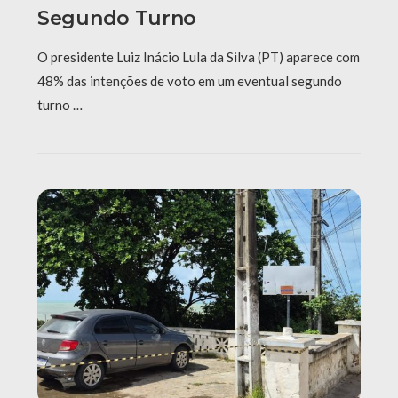
Segundo Turno
O presidente Luiz Inácio Lula da Silva (PT) aparece com
48% das intenções de voto em um eventual segundo
turno …