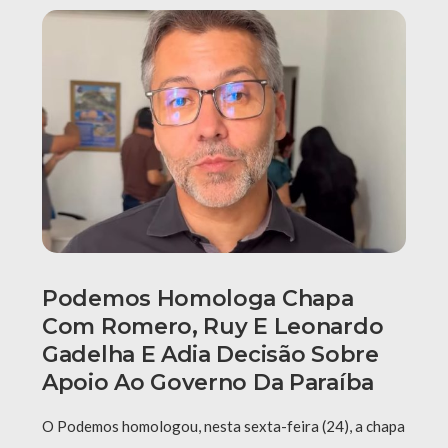
Podemos Homologa Chapa
Com Romero, Ruy E Leonardo
Gadelha E Adia Decisão Sobre
Apoio Ao Governo Da Paraíba
O Podemos homologou, nesta sexta-feira (24), a chapa