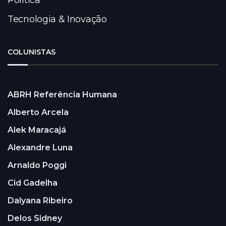
Política
Tecnologia & Inovação
COLUNISTAS
ABRH Referência Humana
Alberto Arcela
Alek Maracajá
Alexandre Luna
Arnaldo Poggi
Cid Gadelha
Dalyana Ribeiro
Delos Sidney