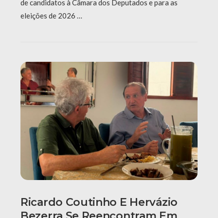
de candidatos à Câmara dos Deputados e para as
eleições de 2026 …
Ricardo Coutinho E Hervázio
Bezerra Se Reencontram Em