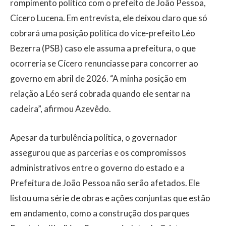
rompimento político com o prefeito de João Pessoa,
Cícero Lucena. Em entrevista, ele deixou claro que só
cobrará uma posição política do vice-prefeito Léo
Bezerra (PSB) caso ele assuma a prefeitura, o que
ocorreria se Cícero renunciasse para concorrer ao
governo em abril de 2026. “A minha posição em
relação a Léo será cobrada quando ele sentar na
cadeira”, afirmou Azevêdo.
Apesar da turbulência política, o governador
assegurou que as parcerias e os compromissos
administrativos entre o governo do estado e a
Prefeitura de João Pessoa não serão afetados. Ele
listou uma série de obras e ações conjuntas que estão
em andamento, como a construção dos parques