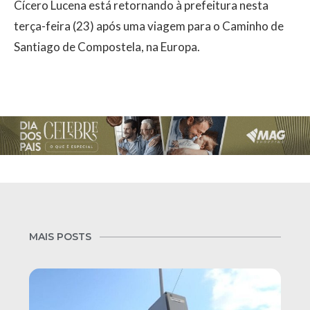
Cícero Lucena está retornando à prefeitura nesta
terça-feira (23) após uma viagem para o Caminho de
Santiago de Compostela, na Europa.
MAIS POSTS