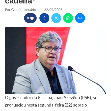
cadeira”
Por
Gabriel Januário
22/09/2025
0
O governador da Paraíba, João Azevêdo (PSB), se
pronunciou nesta segunda-feira (22) sobre o