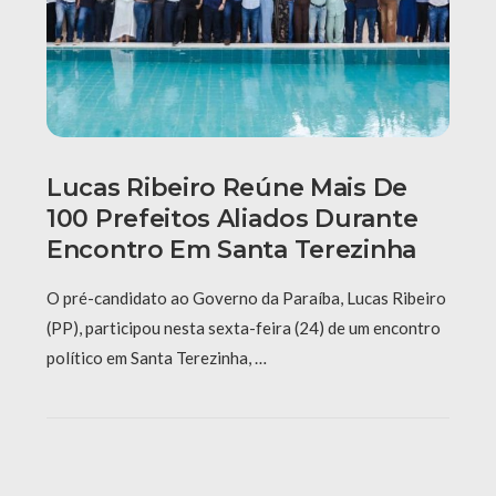
Lucas Ribeiro Reúne Mais De
100 Prefeitos Aliados Durante
Encontro Em Santa Terezinha
O pré-candidato ao Governo da Paraíba, Lucas Ribeiro
(PP), participou nesta sexta-feira (24) de um encontro
político em Santa Terezinha, …