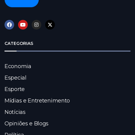
CATEGORIAS
Economia
Especial
Esporte
Mídias e Entretenimento
Notícias
Opiniões e Blogs