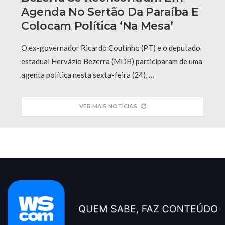
Agenda No Sertão Da Paraíba E
Colocam Política ‘na Mesa’
O ex-governador Ricardo Coutinho (PT) e o deputado
estadual Hervázio Bezerra (MDB) participaram de uma
agenta política nesta sexta-feira (24), …
VER MAIS NOTÍCIAS