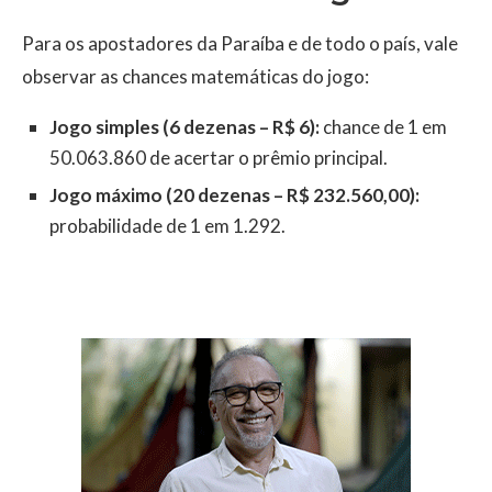
Para os apostadores da Paraíba e de todo o país, vale
observar as chances matemáticas do jogo:
Jogo simples (6 dezenas – R$ 6):
chance de 1 em
50.063.860 de acertar o prêmio principal.
Jogo máximo (20 dezenas – R$ 232.560,00):
probabilidade de 1 em 1.292.