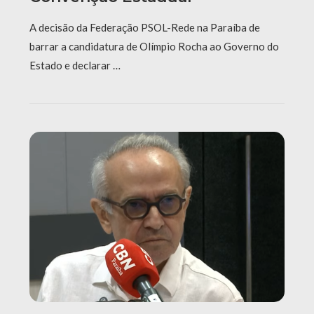
A decisão da Federação PSOL-Rede na Paraíba de
barrar a candidatura de Olímpio Rocha ao Governo do
Estado e declarar …