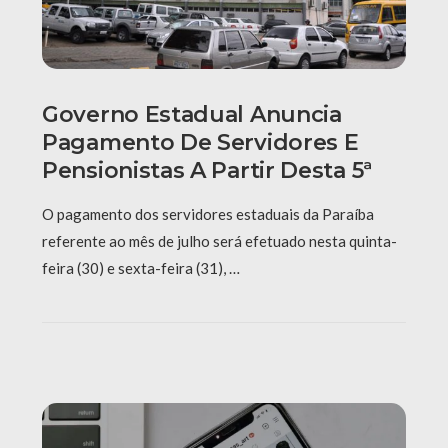
Governo Estadual Anuncia
Pagamento De Servidores E
Pensionistas A Partir Desta 5ª
O pagamento dos servidores estaduais da Paraíba
referente ao mês de julho será efetuado nesta quinta-
feira (30) e sexta-feira (31), …