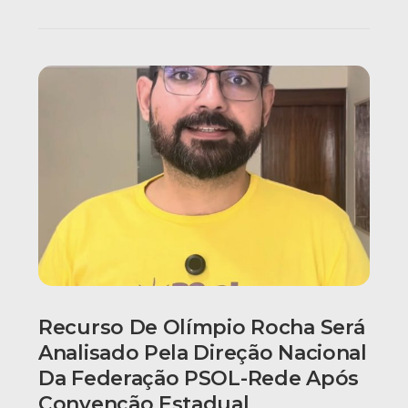
Recurso De Olímpio Rocha Será
Analisado Pela Direção Nacional
Da Federação PSOL-Rede Após
Convenção Estadual