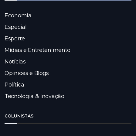
Economia
Especial
Esporte
Mídias e Entretenimento
Notícias
Opiniões e Blogs
Política
Tecnologia & Inovação
COLUNISTAS