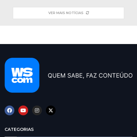
VER MAIS NOTÍCIAS
CATEGORIAS