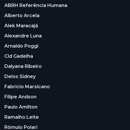
ABRH Referência Humana
Alberto Arcela
Alek Maracajá
Alexandre Luna
Arnaldo Poggi
Cid Gadelha
Dalyana Ribeiro
Delos Sidney
Fabricio Marsicano
Filipe Andson
Paulo Amilton
Ramalho Leite
Rômulo Polari