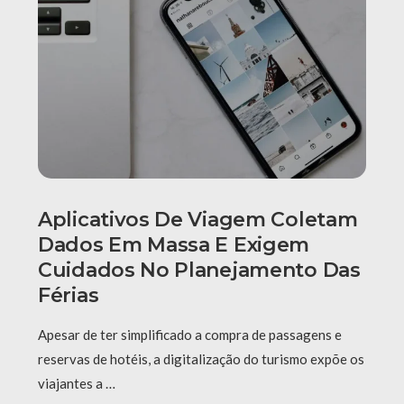
Aplicativos De Viagem Coletam
Dados Em Massa E Exigem
Cuidados No Planejamento Das
Férias
Apesar de ter simplificado a compra de passagens e
reservas de hotéis, a digitalização do turismo expõe os
viajantes a …