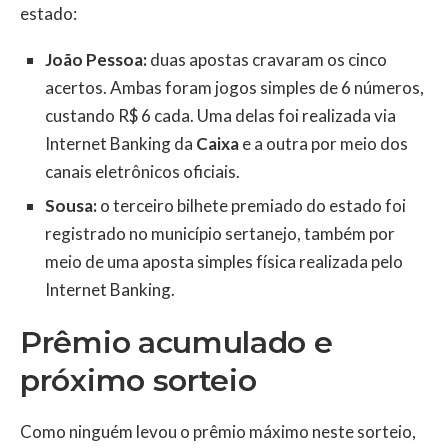
estado:
João Pessoa:
duas apostas cravaram os cinco
acertos. Ambas foram jogos simples de 6 números,
custando R$ 6 cada. Uma delas foi realizada via
Internet Banking da
Caixa
e a outra por meio dos
canais eletrônicos oficiais.
Sousa:
o terceiro bilhete premiado do estado foi
registrado no município sertanejo, também por
meio de uma aposta simples física realizada pelo
Internet Banking.
Prêmio acumulado e
próximo sorteio
Como ninguém levou o prêmio máximo neste sorteio,