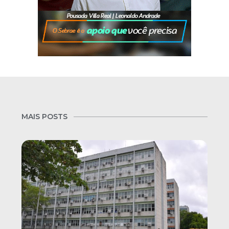
MAIS POSTS