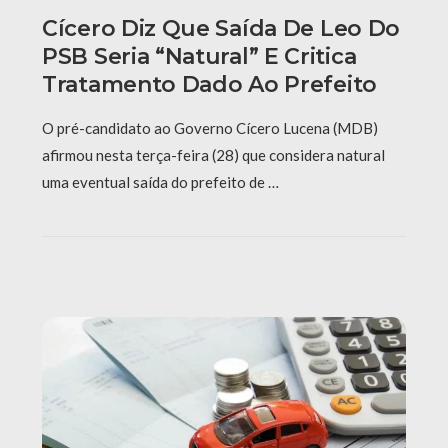
Cícero Diz Que Saída De Leo Do
PSB Seria “natural” E Critica
Tratamento Dado Ao Prefeito
O pré-candidato ao Governo Cícero Lucena (MDB)
afirmou nesta terça-feira (28) que considera natural
uma eventual saída do prefeito de …