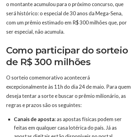
o montante acumulou para o próximo concurso, que
será histórico: o especial de 30 anos da Mega-Sena,
com um prêmio estimado em R$ 300 milhões que, por
ser especial, não acumula.
Como participar do sorteio
de R$ 300 milhões
O sorteio comemorativo acontecerá
excepcionalmente às 11h do dia 24 de maio. Para quem
deseja tentar a sorte e buscar o prêmio milionário, as
regras e prazos são os seguintes:
Canais de aposta:
as apostas físicas podem ser
feitas em qualquer casa lotérica do país. Já as
apostas digitais estão disponíveis no portal