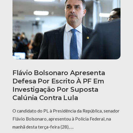
Flávio Bolsonaro Apresenta
Defesa Por Escrito À PF Em
Investigação Por Suposta
Calúnia Contra Lula
O candidato do PL à Presidência da República, senador
Flávio Bolsonaro, apresentou à Polícia Federal, na
manhã desta terça-feira (28), …