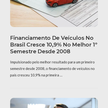
Financiamento De Veículos No
Brasil Cresce 10,9% No Melhor 1º
Semestre Desde 2008
Impulsionado pelo melhor resultado para um primeiro
semestre desde 2008, o financiamento de veículos no
país cresceu 10,9% na primeira …