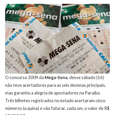
O concurso 3009 da
Mega-Sena
, desse sábado (16)
não teve acertadores para as seis dezenas principais,
mas garantiu a alegria de apostadores na Paraíba.
Três bilhetes registrados no estado acertaram cinco
números (a quina) e vão faturar, cada um, o valor de R$