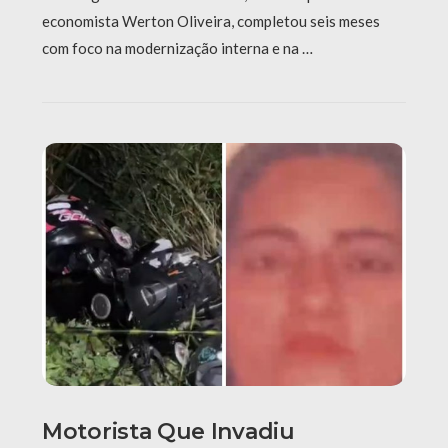
economista Werton Oliveira, completou seis meses
com foco na modernização interna e na …
Motorista Que Invadiu