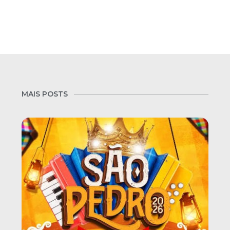
MAIS POSTS