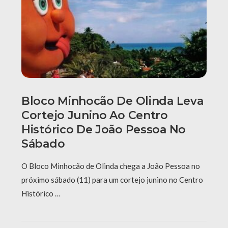
Bloco Minhocão De Olinda Leva
Cortejo Junino Ao Centro
Histórico De João Pessoa No
Sábado
O Bloco Minhocão de Olinda chega a João Pessoa no
próximo sábado (11) para um cortejo junino no Centro
Histórico …