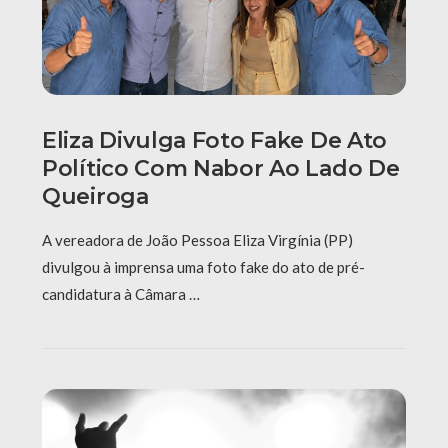
Eliza Divulga Foto Fake De Ato
Político Com Nabor Ao Lado De
Queiroga
A vereadora de João Pessoa Eliza Virgínia (PP)
divulgou à imprensa uma foto fake do ato de pré-
candidatura à Câmara …