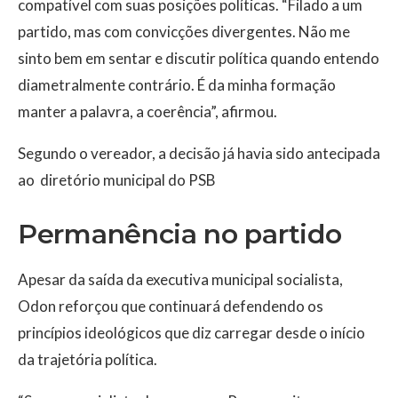
compatível com suas posições políticas. “Filado a um
partido, mas com convicções divergentes. Não me
sinto bem em sentar e discutir política quando entendo
diametralmente contrário. É da minha formação
manter a palavra, a coerência”, afirmou.
Segundo o vereador, a decisão já havia sido antecipada
ao diretório municipal do PSB
Permanência no partido
Apesar da saída da executiva municipal socialista,
Odon reforçou que continuará defendendo os
princípios ideológicos que diz carregar desde o início
da trajetória política.