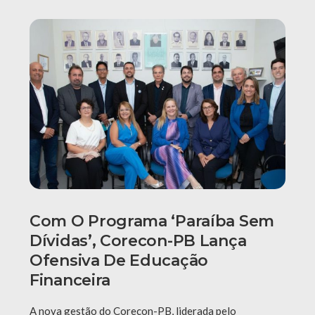
Com O Programa ‘Paraíba Sem
Dívidas’, Corecon-PB Lança
Ofensiva De Educação
Financeira
A nova gestão do Corecon-PB, liderada pelo