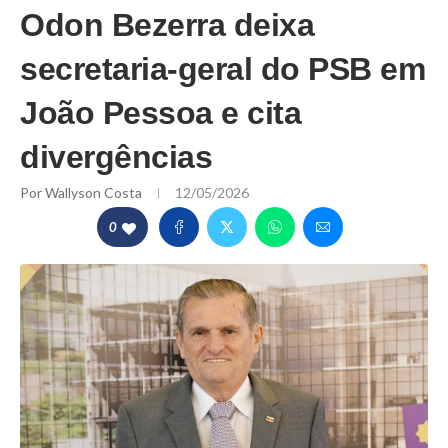
Odon Bezerra deixa
secretaria-geral do PSB em
João Pessoa e cita
divergências
Por
Wallyson Costa
12/05/2026
0