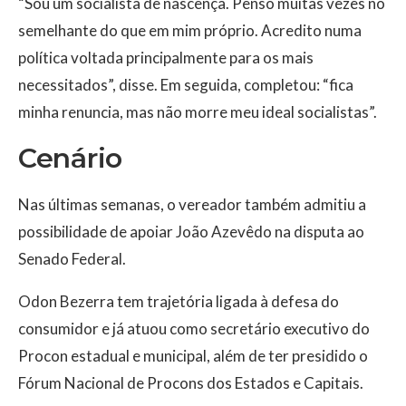
“Sou um socialista de nascença. Penso muitas vezes no
semelhante do que em mim próprio. Acredito numa
política voltada principalmente para os mais
necessitados”, disse. Em seguida, completou: “fica
minha renuncia, mas não morre meu ideal socialistas”.
Cenário
Nas últimas semanas, o vereador também admitiu a
possibilidade de apoiar João Azevêdo na disputa ao
Senado Federal.
Odon Bezerra tem trajetória ligada à defesa do
consumidor e já atuou como secretário executivo do
Procon estadual e municipal, além de ter presidido o
Fórum Nacional de Procons dos Estados e Capitais.