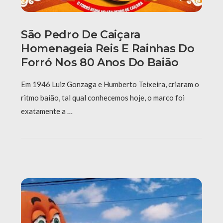
São Pedro De Caiçara
Homenageia Reis E Rainhas Do
Forró Nos 80 Anos Do Baião
Em 1946 Luiz Gonzaga e Humberto Teixeira, criaram o
ritmo baião, tal qual conhecemos hoje, o marco foi
exatamente a …