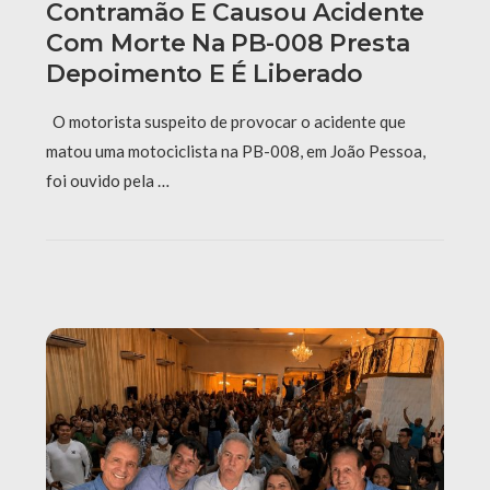
Contramão E Causou Acidente
Com Morte Na PB-008 Presta
Depoimento E É Liberado
O motorista suspeito de provocar o acidente que
matou uma motociclista na PB-008, em João Pessoa,
foi ouvido pela …