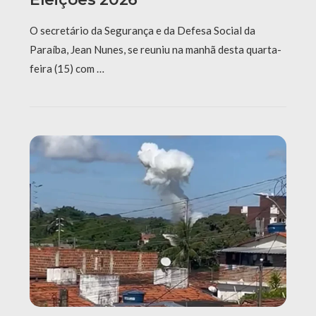
O secretário da Segurança e da Defesa Social da
Paraíba, Jean Nunes, se reuniu na manhã desta quarta-
feira (15) com …