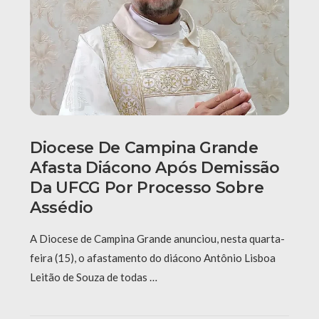
Diocese De Campina Grande
Afasta Diácono Após Demissão
Da UFCG Por Processo Sobre
Assédio
A Diocese de Campina Grande anunciou, nesta quarta-
feira (15), o afastamento do diácono Antônio Lisboa
Leitão de Souza de todas …