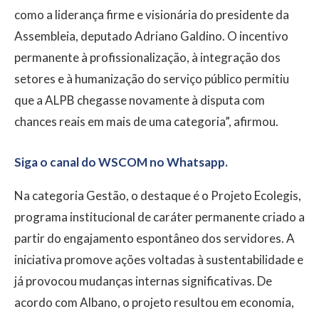
como a liderança firme e visionária do presidente da
Assembleia, deputado Adriano Galdino. O incentivo
permanente à profissionalização, à integração dos
setores e à humanização do serviço público permitiu
que a ALPB chegasse novamente à disputa com
chances reais em mais de uma categoria”, afirmou.
Siga o canal do WSCOM no Whatsapp.
Na categoria Gestão, o destaque é o Projeto Ecolegis,
programa institucional de caráter permanente criado a
partir do engajamento espontâneo dos servidores. A
iniciativa promove ações voltadas à sustentabilidade e
já provocou mudanças internas significativas. De
acordo com Albano, o projeto resultou em economia,