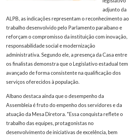
legislativo
adjunto da
ALPB, as indicações representam o reconhecimento ao
trabalho desenvolvido pelo Parlamento paraibano e
reforçam o compromisso da instituição com inovação,
responsabilidade social e modernização
administrativa. Segundo ele, a presença da Casa entre
os finalistas demonstra que o Legislativo estadual tem
avançado de forma consistente na qualificação dos
serviços oferecidos à população.
Albano destaca ainda que o desempenho da
Assembleia é fruto do empenho dos servidores e da
atuação da Mesa Diretora. “Essa conquista reflete o
trabalho das equipes, protagonistas no
desenvolvimento de iniciativas de excelência, bem