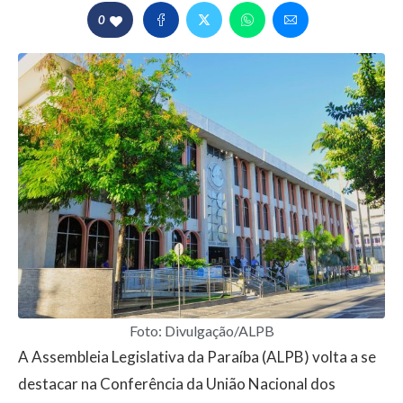
0
Foto: Divulgação/ALPB
A Assembleia Legislativa da Paraíba (ALPB) volta a se
destacar na Conferência da União Nacional dos