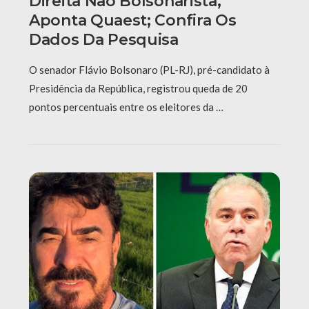
Direita Não Bolsonarista,
Aponta Quaest; Confira Os
Dados Da Pesquisa
O senador Flávio Bolsonaro (PL-RJ), pré-candidato à
Presidência da República, registrou queda de 20
pontos percentuais entre os eleitores da …