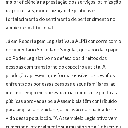
maior eficiência na prestação dos serviços, otimização
de processos, modernização de práticas e
fortalecimento do sentimento de pertencimento no
ambiente institucional.
Já em Reportagem Legislativa, a ALPB concorre com o
documentário Sociedade Singular, que aborda o papel
do Poder Legislativo na defesa dos direitos das
pessoas com transtorno do espectro autista. A
produção apresenta, de forma sensível, os desafios
enfrentados por essas pessoas e seus familiares, ao
mesmo tempo em que evidencia como leis e políticas
públicas aprovadas pela Assembleia têm contribuído
para ampliar a dignidade, a inclusão e a qualidade de
vida dessa população. “A Assembleia Legislativa vem
cumprindo integralmente sua missão social”, observou