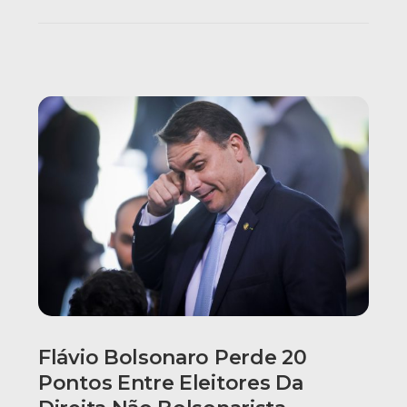
Flávio Bolsonaro Perde 20
Pontos Entre Eleitores Da