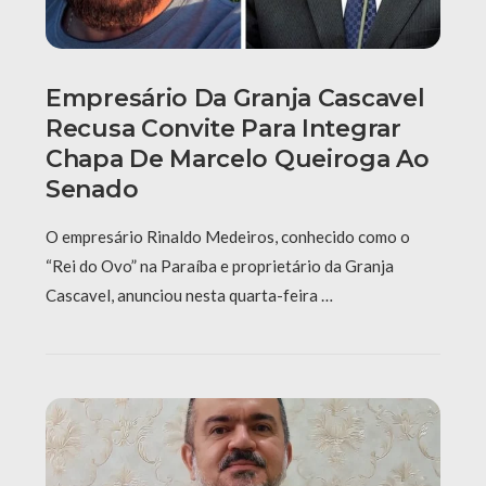
Empresário Da Granja Cascavel
Recusa Convite Para Integrar
Chapa De Marcelo Queiroga Ao
Senado
O empresário Rinaldo Medeiros, conhecido como o
“Rei do Ovo” na Paraíba e proprietário da Granja
Cascavel, anunciou nesta quarta-feira …