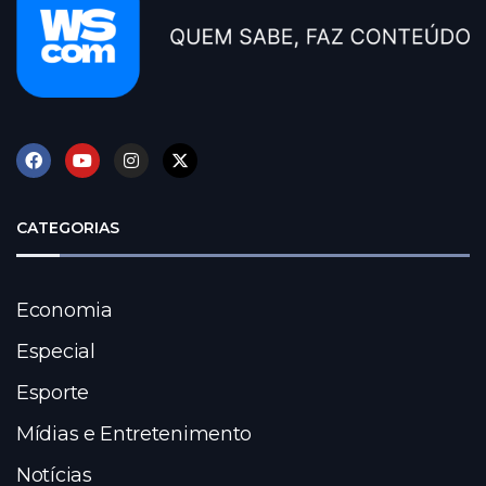
CATEGORIAS
Economia
Especial
Esporte
Mídias e Entretenimento
Notícias