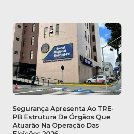
Segurança Apresenta Ao TRE-
PB Estrutura De Órgãos Que
Atuarão Na Operação Das
Eleições 2026