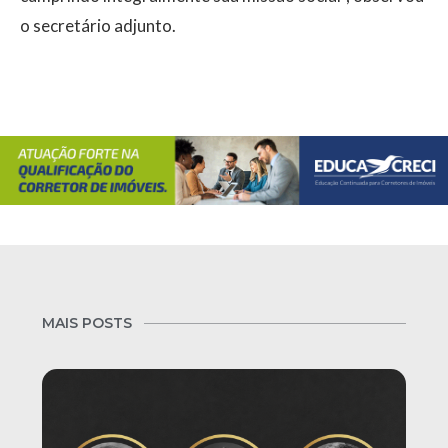
o secretário adjunto.
MAIS POSTS