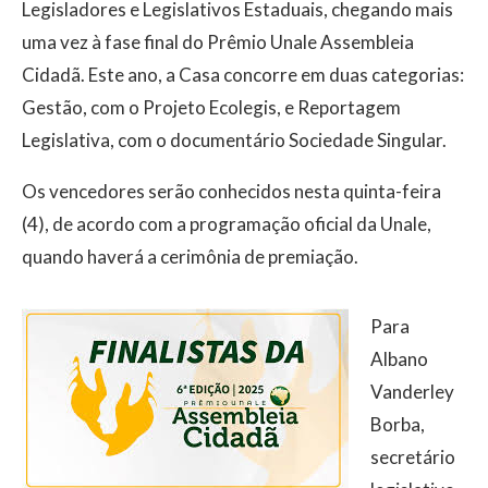
Legisladores e Legislativos Estaduais, chegando mais
uma vez à fase final do Prêmio Unale Assembleia
Cidadã. Este ano, a Casa concorre em duas categorias:
Gestão, com o Projeto Ecolegis, e Reportagem
Legislativa, com o documentário Sociedade Singular.
Os vencedores serão conhecidos nesta quinta-feira
(4), de acordo com a programação oficial da Unale,
quando haverá a cerimônia de premiação.
Para
Albano
Vanderley
Borba,
secretário