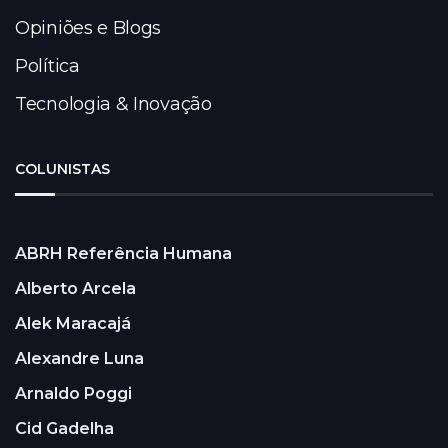
Opiniões e Blogs
Política
Tecnologia & Inovação
COLUNISTAS
ABRH Referência Humana
Alberto Arcela
Alek Maracajá
Alexandre Luna
Arnaldo Poggi
Cid Gadelha