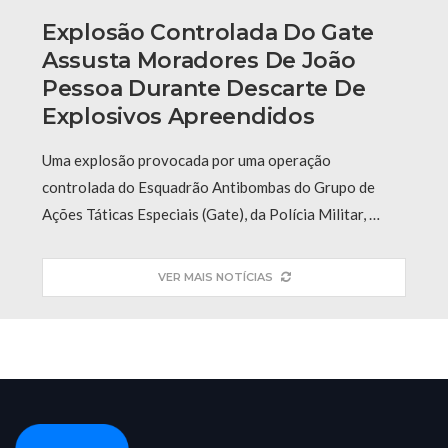
Explosão Controlada Do Gate
Assusta Moradores De João
Pessoa Durante Descarte De
Explosivos Apreendidos
Uma explosão provocada por uma operação
controlada do Esquadrão Antibombas do Grupo de
Ações Táticas Especiais (Gate), da Polícia Militar, …
VER MAIS NOTÍCIAS