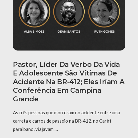
Pastor, Líder Da Verbo Da Vida
E Adolescente São Vítimas De
Acidente Na BR-412; Eles Iriam A
Conferência Em Campina
Grande
As três pessoas que morreram no acidente entre uma
carreta e carros de passeio na BR-412, no Cariri
paraibano, viajavam …