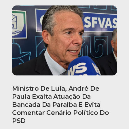
Ministro De Lula, André De
Paula Exalta Atuação Da
Bancada Da Paraíba E Evita
Comentar Cenário Político Do
PSD