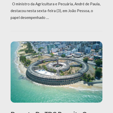
O ministro da Agricultura e Pecuária, André de Paula,
destacou nesta sexta-feira (3), em João Pessoa, o
papel desempenhado …