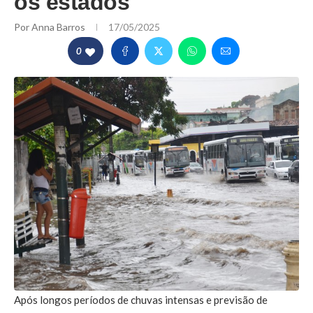
os estados
Por
Anna Barros
17/05/2025
0
Após longos períodos de chuvas intensas e previsão de