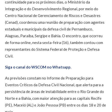
continuidade para os próximos dias, o Ministério da
Integração e do Desenvolvimento Regional, por meio do
Centro Nacional de Gerenciamento de Riscos e Desastres
(Cenad), coordenou uma reunião de preparação com agentes
estaduais e municipais da defesa civil de Pernambuco,
Alagoas, Paraíba, Sergipe e Bahia. O encontro, que ocorreu
de forma online, nesta sexta-feira (16), também contou com
representantes do Sistema Federal de Proteção e Defesa
Civil.
Siga o canal do WSCOM no Whatsapp.
As previsões constam no Informe de Preparação para
Eventos Críticos da Defesa Civil Nacional, que alerta para a
persistência de áreas de instabilidade entre o Rio Grande do
Norte e a Bahia, com maior atenção para as capitais Recife
(PE), Maceió (AL) e João Pessoa (PB) entre os dias 18 e 20 de
maio.