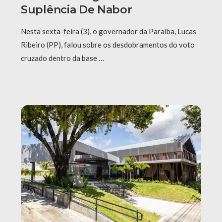
Suplência De Nabor
Nesta sexta-feira (3), o governador da Paraíba, Lucas
Ribeiro (PP), falou sobre os desdobramentos do voto
cruzado dentro da base …