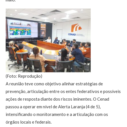
(Foto: Reprodução)
A reunião teve como objetivo alinhar estratégias de
prevenção, articulação entre os entes federativos e possíveis
ações de resposta diante dos riscos iminentes. O Cenad
passou a operar em nível de Alerta Laranja (4 de 5),
intensificando o monitoramento e a articulação com os
órgãos locais e federais.