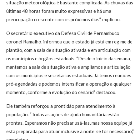
situação meteorológica é bastante complicada. As chuvas das
últimas 48 horas foram muito expressivas e há uma
preocupação crescente com os próximos dias”, explicou.
O secretário executivo da Defesa Civil de Pernambuco,
coronel Ramalho, informou que o estado já está em regime de
plantão, com a sala de situação ativada e em articulação com
os municípios e órgãos estaduais. “Desde o início da semana,
mantemos a sala de situação ativa e ampliamos a articulação
com os municípios e secretarias estaduais. Já temos reuniões
pré-agendadas e podemos intensificar a operação a qualquer
momento, conforme a evolução do cenário”, destacou.
Ele também reforçou a prontidão para atendimento à
população. “Todas as ações de ajuda humanitária estão
prontas. Esperamos não precisar usá-las, mas nossa equipe já
está preparada para atuar inclusive à noite, se for necessário,”
completou.