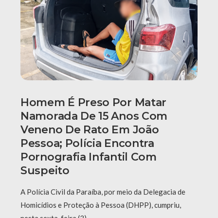
Homem É Preso Por Matar
Namorada De 15 Anos Com
Veneno De Rato Em João
Pessoa; Polícia Encontra
Pornografia Infantil Com
Suspeito
A Polícia Civil da Paraíba, por meio da Delegacia de
Homicídios e Proteção à Pessoa (DHPP), cumpriu,