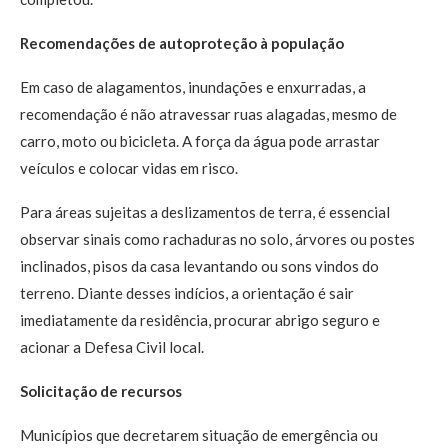
Recomendações de autoproteção à população
Em caso de alagamentos, inundações e enxurradas, a
recomendação é não atravessar ruas alagadas, mesmo de
carro, moto ou bicicleta. A força da água pode arrastar
veículos e colocar vidas em risco.
Para áreas sujeitas a deslizamentos de terra, é essencial
observar sinais como rachaduras no solo, árvores ou postes
inclinados, pisos da casa levantando ou sons vindos do
terreno. Diante desses indícios, a orientação é sair
imediatamente da residência, procurar abrigo seguro e
acionar a Defesa Civil local.
Solicitação de recursos
Municípios que decretarem situação de emergência ou