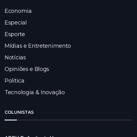
Economia
Especial
Esporte
Mídias e Entretenimento
Notícias
Opiniões e Blogs
Política
Tecnologia & Inovação
COLUNISTAS