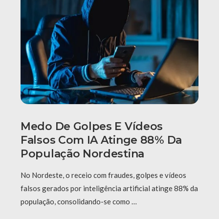
Medo De Golpes E Vídeos
Falsos Com IA Atinge 88% Da
População Nordestina
No Nordeste, o receio com fraudes, golpes e vídeos
falsos gerados por inteligência artificial atinge 88% da
população, consolidando-se como …