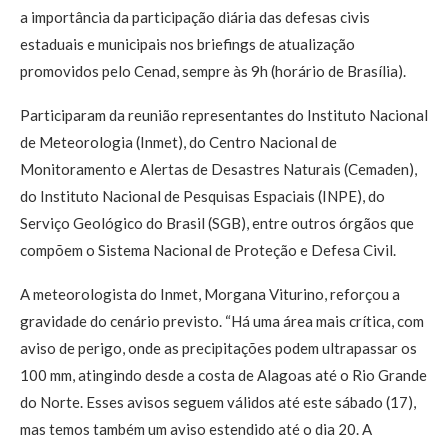
a importância da participação diária das defesas civis
estaduais e municipais nos briefings de atualização
promovidos pelo Cenad, sempre às 9h (horário de Brasília).
Participaram da reunião representantes do Instituto Nacional
de Meteorologia (Inmet), do Centro Nacional de
Monitoramento e Alertas de Desastres Naturais (Cemaden),
do Instituto Nacional de Pesquisas Espaciais (INPE), do
Serviço Geológico do Brasil (SGB), entre outros órgãos que
compõem o Sistema Nacional de Proteção e Defesa Civil.
A meteorologista do Inmet, Morgana Viturino, reforçou a
gravidade do cenário previsto. “Há uma área mais crítica, com
aviso de perigo, onde as precipitações podem ultrapassar os
100 mm, atingindo desde a costa de Alagoas até o Rio Grande
do Norte. Esses avisos seguem válidos até este sábado (17),
mas temos também um aviso estendido até o dia 20. A