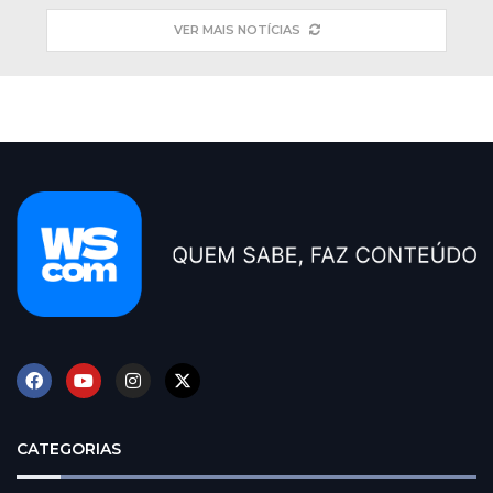
VER MAIS NOTÍCIAS
CATEGORIAS