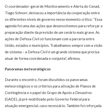
O coordenador-geral de Monitoramento e Alerta do Cenad,
Tiago Schnorr, destacou a importância da cooperação entre
os diferentes níveis de governo nesse momento crítico. “Essa
agenda foi uma das ações que desenvolvemos para reforçar a
preparação diante da previsão de um cenário mais grave. As
ações de Defesa Civil só funcionam com a parceria entre
União, estados e municípios. Trabalhamos sempre com a visão
de sistema – a Defesa Civil é um grande sistema que precisa
atuar de forma coordenada e conjunta”, afirmou.
Panoramas meteorológicos
Durante o encontro, foram discutidos os panoramas
meteorológicos e os critérios para ativação de Planos de
Contingência e o papel do Grupo de Apoio a Desastres
(GADE), já pré-mobilizado pelo Governo Federal para
atuação emergencial, caso necessário. Também foi reforçada