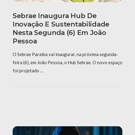
Sebrae Inaugura Hub De
Inovação E Sustentabilidade
Nesta Segunda (6) Em João
Pessoa
O Sebrae Paraíba vai inaugurar, na próxima segunda-
feira (6), em João Pessoa, o Hub Sebrae. O novo espaço
foi projetado …