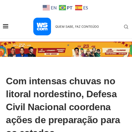
PT
EN
ES
Com intensas chuvas no
litoral nordestino, Defesa
Civil Nacional coordena
ações de preparação para