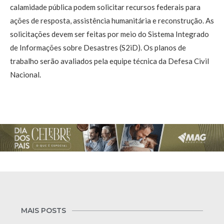
calamidade pública podem solicitar recursos federais para
ações de resposta, assistência humanitária e reconstrução. As
solicitações devem ser feitas por meio do Sistema Integrado
de Informações sobre Desastres (S2iD). Os planos de
trabalho serão avaliados pela equipe técnica da Defesa Civil
Nacional.
MAIS POSTS