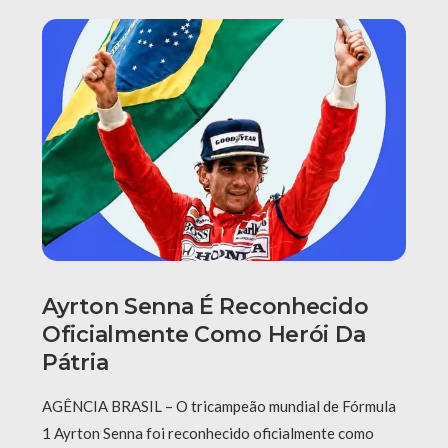
Ayrton Senna É Reconhecido
Oficialmente Como Herói Da
Pátria
AGÊNCIA BRASIL – O tricampeão mundial de Fórmula
1 Ayrton Senna foi reconhecido oficialmente como