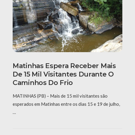
Matinhas Espera Receber Mais
De 15 Mil Visitantes Durante O
Caminhos Do Frio
MATINHAS (PB) – Mais de 15 mil visitantes são
esperados em Matinhas entre os dias 15 e 19 de julho,
…