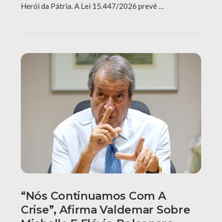
Herói da Pátria. A Lei 15.447/2026 prevê …
“Nós Continuamos Com A
Crise”, Afirma Valdemar Sobre