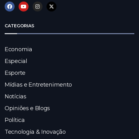
CATEGORIAS
Economia
Especial
Esporte
Mídias e Entretenimento
Notícias
Opiniões e Blogs
Política
Tecnologia & Inovação