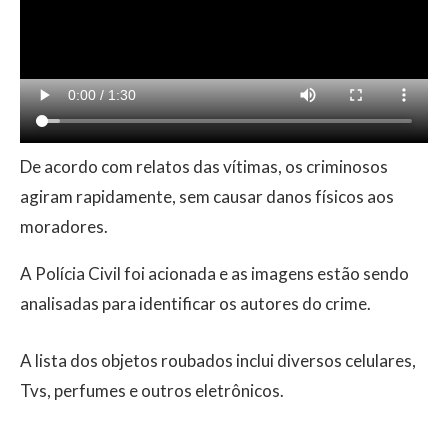
De acordo com relatos das vítimas, os criminosos
agiram rapidamente, sem causar danos físicos aos
moradores.
A Polícia Civil foi acionada e as imagens estão sendo
analisadas para identificar os autores do crime.
A lista dos objetos roubados inclui diversos celulares,
Tvs, perfumes e outros eletrônicos.