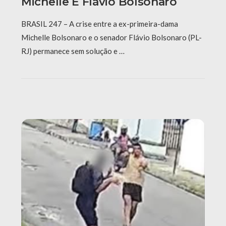
Michelle E Flávio Bolsonaro
BRASIL 247 – A crise entre a ex-primeira-dama
Michelle Bolsonaro e o senador Flávio Bolsonaro (PL-
RJ) permanece sem solução e …