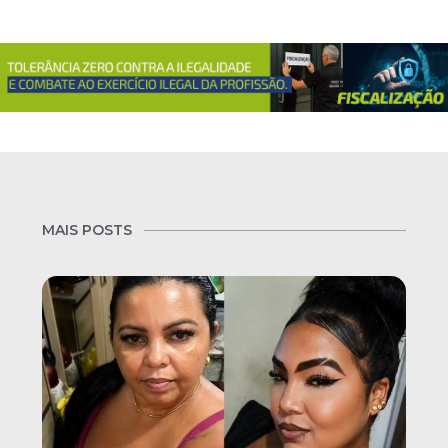
MAIS POSTS