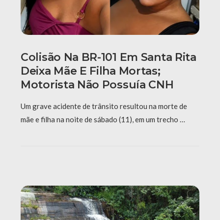
Colisão Na BR-101 Em Santa Rita
Deixa Mãe E Filha Mortas;
Motorista Não Possuía CNH
Um grave acidente de trânsito resultou na morte de
mãe e filha na noite de sábado (11), em um trecho …