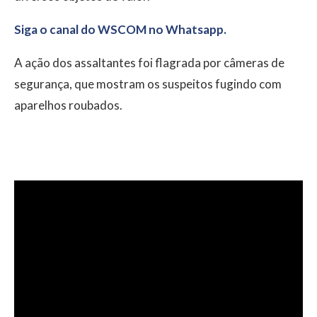
Siga o canal do WSCOM no Whatsapp.
A ação dos assaltantes foi flagrada por câmeras de
segurança, que mostram os suspeitos fugindo com
aparelhos roubados.