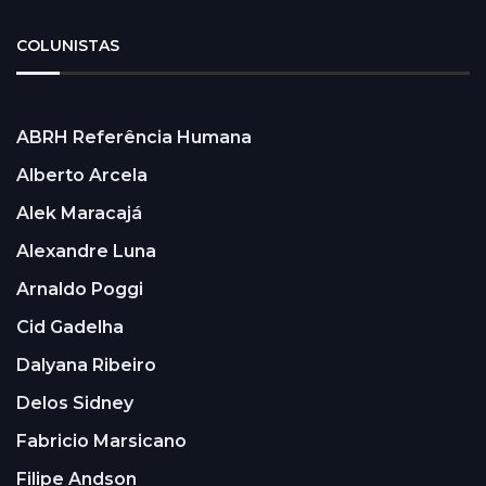
COLUNISTAS
ABRH Referência Humana
Alberto Arcela
Alek Maracajá
Alexandre Luna
Arnaldo Poggi
Cid Gadelha
Dalyana Ribeiro
Delos Sidney
Fabricio Marsicano
Filipe Andson