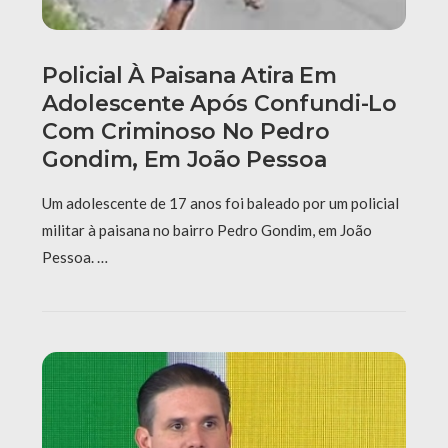
Policial À Paisana Atira Em
Adolescente Após Confundi-Lo
Com Criminoso No Pedro
Gondim, Em João Pessoa
Um adolescente de 17 anos foi baleado por um policial
militar à paisana no bairro Pedro Gondim, em João
Pessoa. …