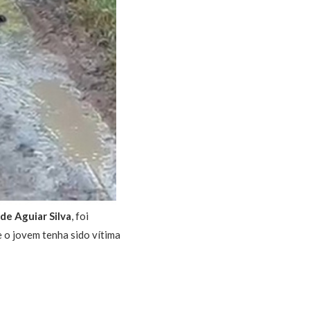
 de Aguiar Silva
, foi
 o jovem tenha sido vítima