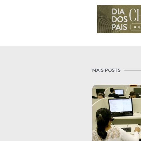
MAIS POSTS