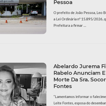
Pessoa
O prefeito de João Pessoa, Leo B
a Lei Ordinária nº 15.895/2026, q
Prefeitura a firmar …
Abelardo Jurema Fi
Rabelo Anunciam 
Morte Da Sra. Socor
Fontes
“Lamentamos informar o falecime
Leite Fontes, esposa do desembar