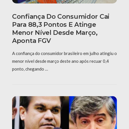
Confiança Do Consumidor Cai
Para 88,3 Pontos E Atinge
Menor Nível Desde Março,
Aponta FGV
A confiança do consumidor brasileiro em julho atingiu o
menor nível desde março deste ano após recuar 0,4
ponto, chegando …