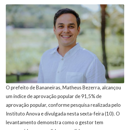
O prefeito de Bananeiras, Matheus Bezerra, alcançou
um índice de aprovação popular de 91,5% de
aprovação popular, conforme pesquisa realizada pelo
Instituto Anova e divulgada nesta sexta-feira (10). O
levantamento demonstra como o gestor tem