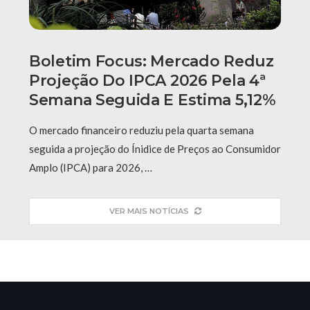
Boletim Focus: Mercado Reduz
Projeção Do IPCA 2026 Pela 4ª
Semana Seguida E Estima 5,12%
O mercado financeiro reduziu pela quarta semana
seguida a projeção do Ínidice de Preços ao Consumidor
Amplo (IPCA) para 2026, …
VER MAIS NOTÍCIAS