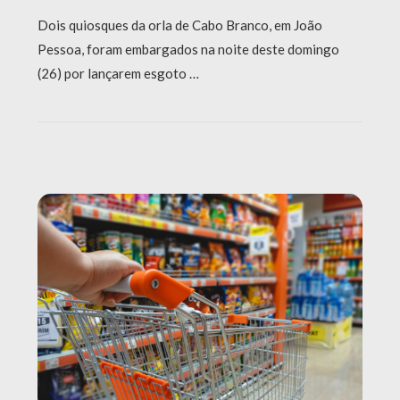
Dois quiosques da orla de Cabo Branco, em João
Pessoa, foram embargados na noite deste domingo
(26) por lançarem esgoto …