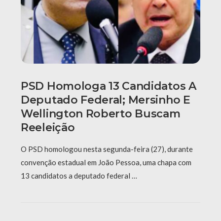
PSD Homologa 13 Candidatos A
Deputado Federal; Mersinho E
Wellington Roberto Buscam
Reeleição
O PSD homologou nesta segunda-feira (27), durante
convenção estadual em João Pessoa, uma chapa com
13 candidatos a deputado federal …