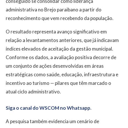
conseguido se consolidar como liderança
administrativa no Brejo paraibano a partir do
reconhecimento que vem recebendo da população.
O resultado representa avanço significativo em
relação a levantamentos anteriores, que já indicavam
índices elevados de aceitação da gestão municipal.
Conforme os dados, a avaliação positiva decorre de
um conjunto de ações desenvolvidas em áreas
estratégicas como saúde, educação, infraestrutura e
incentivo ao turismo — pilares que têm marcado o
atual ciclo administrativo.
Siga o canal do WSCOM no Whatsapp.
A pesquisa também evidencia um cenário de