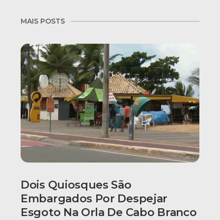
MAIS POSTS
Dois Quiosques São
Embargados Por Despejar
Esgoto Na Orla De Cabo Branco