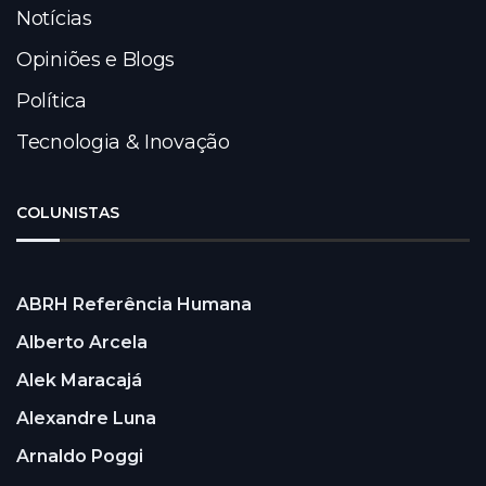
Notícias
Opiniões e Blogs
Política
Tecnologia & Inovação
COLUNISTAS
ABRH Referência Humana
Alberto Arcela
Alek Maracajá
Alexandre Luna
Arnaldo Poggi