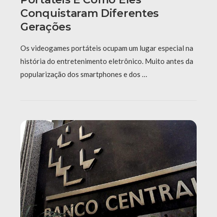
Conquistaram Diferentes
Gerações
Os videogames portáteis ocupam um lugar especial na
história do entretenimento eletrônico. Muito antes da
popularização dos smartphones e dos …