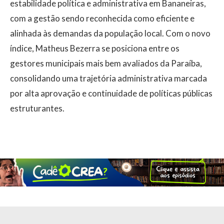
estabilidade política e administrativa em Bananeiras,
com a gestão sendo reconhecida como eficiente e
alinhada às demandas da população local. Com o novo
índice, Matheus Bezerra se posiciona entre os
gestores municipais mais bem avaliados da Paraíba,
consolidando uma trajetória administrativa marcada
por alta aprovação e continuidade de políticas públicas
estruturantes.