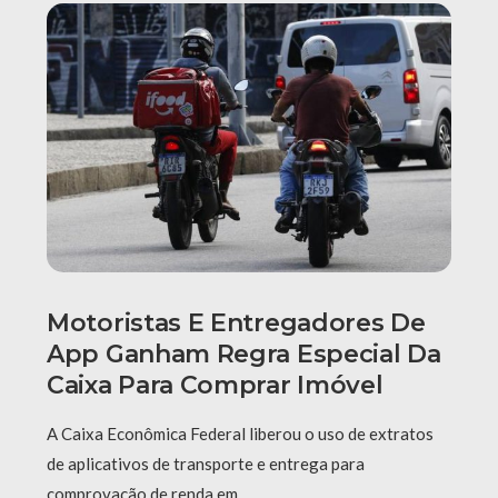
Motoristas E Entregadores De
App Ganham Regra Especial Da
Caixa Para Comprar Imóvel
A Caixa Econômica Federal liberou o uso de extratos
de aplicativos de transporte e entrega para
comprovação de renda em …