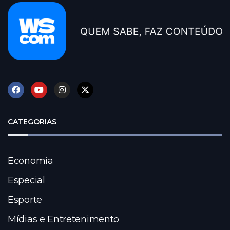
CATEGORIAS
Economia
Especial
Esporte
Mídias e Entretenimento