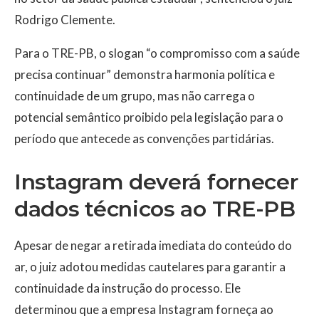
Rodrigo Clemente.
Para o TRE-PB, o slogan “o compromisso com a saúde
precisa continuar” demonstra harmonia política e
continuidade de um grupo, mas não carrega o
potencial semântico proibido pela legislação para o
período que antecede as convenções partidárias.
Instagram deverá fornecer
dados técnicos ao TRE-PB
Apesar de negar a retirada imediata do conteúdo do
ar, o juiz adotou medidas cautelares para garantir a
continuidade da instrução do processo. Ele
determinou que a empresa Instagram forneça ao