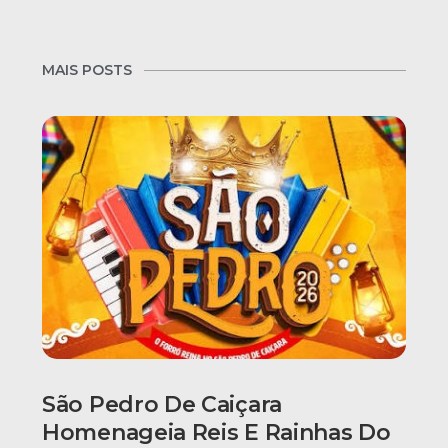
MAIS POSTS
São Pedro De Caiçara
Homenageia Reis E Rainhas Do