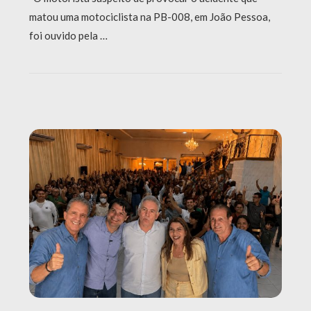
matou uma motociclista na PB-008, em João Pessoa,
foi ouvido pela …