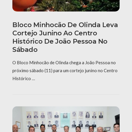
Bloco Minhocão De Olinda Leva
Cortejo Junino Ao Centro
Histórico De João Pessoa No
Sábado
O Bloco Minhocão de Olinda chega a João Pessoa no
próximo sábado (11) para um cortejo junino no Centro
Histórico …