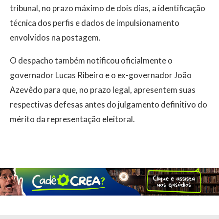
tribunal, no prazo máximo de dois dias, a identificação
técnica dos perfis e dados de impulsionamento
envolvidos na postagem.
O despacho também notificou oficialmente o
governador Lucas Ribeiro e o ex-governador João
Azevêdo para que, no prazo legal, apresentem suas
respectivas defesas antes do julgamento definitivo do
mérito da representação eleitoral.