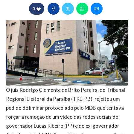
0
O juiz Rodrigo Clemente de Brito Pereira, do Tribunal
Regional Eleitoral da Paraíba (TRE-PB), rejeitou um
pedido de liminar protocolado pelo MDB que tentava
forçar a remoção de um vídeo das redes sociais do
governador Lucas Ribeiro (PP) e do ex-governador