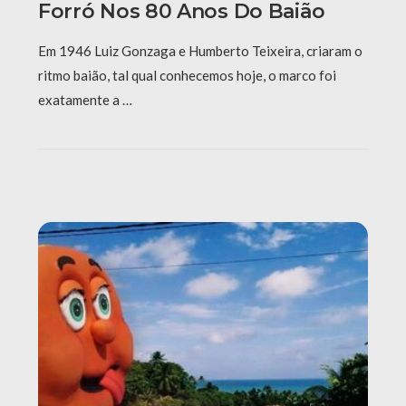
Forró Nos 80 Anos Do Baião
Em 1946 Luiz Gonzaga e Humberto Teixeira, criaram o
ritmo baião, tal qual conhecemos hoje, o marco foi
exatamente a …