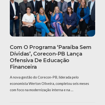
Com O Programa ‘Paraíba Sem
Dívidas’, Corecon-PB Lança
Ofensiva De Educação
Financeira
A nova gestão do Corecon-PB, liderada pelo
economista Werton Oliveira, completou seis meses
com foco na modernização interna e na …