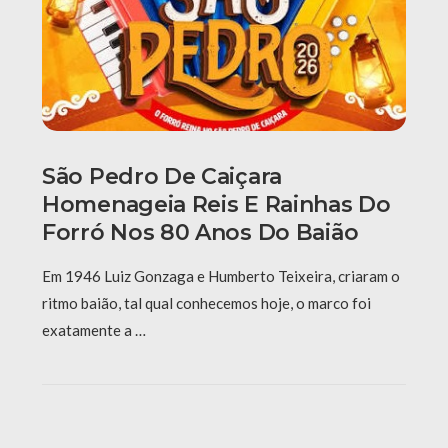
São Pedro De Caiçara
Homenageia Reis E Rainhas Do
Forró Nos 80 Anos Do Baião
Em 1946 Luiz Gonzaga e Humberto Teixeira, criaram o
ritmo baião, tal qual conhecemos hoje, o marco foi
exatamente a …