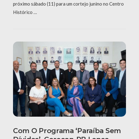
próximo sábado (11) para um cortejo junino no Centro
Histórico …
Com O Programa ‘Paraíba Sem