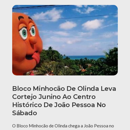
Bloco Minhocão De Olinda Leva
Cortejo Junino Ao Centro
Histórico De João Pessoa No
Sábado
O Bloco Minhocão de Olinda chega a João Pessoa no