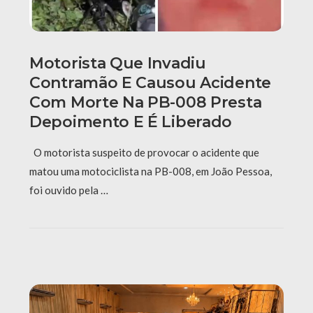
Motorista Que Invadiu
Contramão E Causou Acidente
Com Morte Na PB-008 Presta
Depoimento E É Liberado
O motorista suspeito de provocar o acidente que
matou uma motociclista na PB-008, em João Pessoa,
foi ouvido pela …