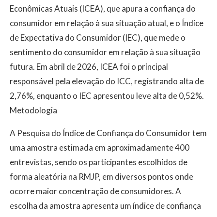
Econômicas Atuais (ICEA), que apura a confiança do
consumidor em relação à sua situação atual, e o Índice
de Expectativa do Consumidor (IEC), que mede o
sentimento do consumidor em relação à sua situação
futura. Em abril de 2026, ICEA foi o principal
responsável pela elevação do ICC, registrando alta de
2,76%, enquanto o IEC apresentou leve alta de 0,52%.
Metodologia
A Pesquisa do Índice de Confiança do Consumidor tem
uma amostra estimada em aproximadamente 400
entrevistas, sendo os participantes escolhidos de
forma aleatória na RMJP, em diversos pontos onde
ocorre maior concentração de consumidores. A
escolha da amostra apresenta um índice de confiança