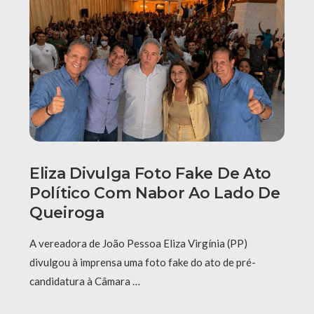
Eliza Divulga Foto Fake De Ato
Político Com Nabor Ao Lado De
Queiroga
A vereadora de João Pessoa Eliza Virgínia (PP)
divulgou à imprensa uma foto fake do ato de pré-
candidatura à Câmara …