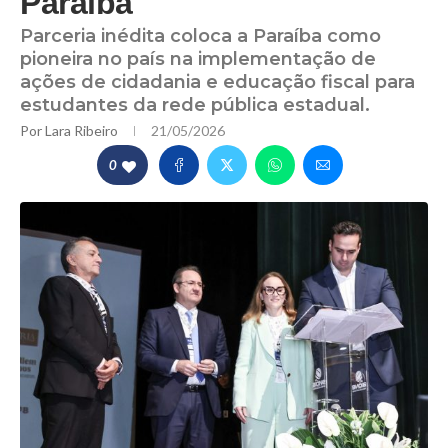
Paraíba
Parceria inédita coloca a Paraíba como
pioneira no país na implementação de
ações de cidadania e educação fiscal para
estudantes da rede pública estadual.
Por
Lara Ribeiro
21/05/2026
0