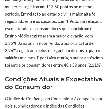
mulheres, registraram 113,50 pontos no mesmo
período. Em relação ao estado civil, a maior alta foi
registrada entre os casados, com 1,96%. Em relação à
escolaridade, os consumidores que concluíram o
Ensino Médio registraram a maior elevação, com
2,35%. Já na análise por renda, a maior alta foi de
2,96% registrada pelos que ganham de dois a quatro
salários mínimos. E por faixa etária, o maior acréscimo
foi entre os consumidores entre 48 e 59 anos (2,11%).
Condições Atuais e Expectativa
do Consumidor
O Índice de Confiança do Consumidor é composto por
dois subindicadores: o Índice das Condições