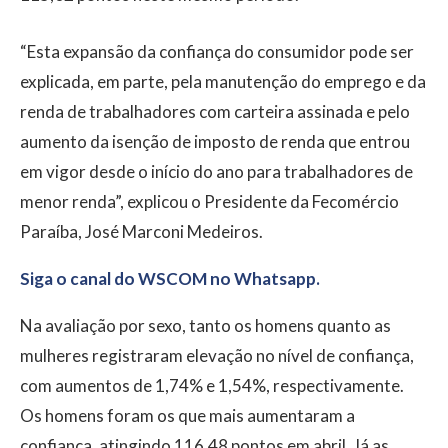
“Esta expansão da confiança do consumidor pode ser
explicada, em parte, pela manutenção do emprego e da
renda de trabalhadores com carteira assinada e pelo
aumento da isenção de imposto de renda que entrou
em vigor desde o início do ano para trabalhadores de
menor renda”, explicou o Presidente da Fecomércio
Paraíba, José Marconi Medeiros.
Siga o canal do WSCOM no Whatsapp.
Na avaliação por sexo, tanto os homens quanto as
mulheres registraram elevação no nível de confiança,
com aumentos de 1,74% e 1,54%, respectivamente.
Os homens foram os que mais aumentaram a
confiança, atingindo 116,48 pontos em abril. Já as