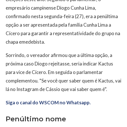
empresário campinense Diogo Cunha Lima,
confirmado nesta segunda-feira (27), era a penúltima
opção a ser apresentada pela família Cunha Lima a
Cícero para garantir a representatividade do grupo na
chapa emedebista.
Sorrindo, o vereador afirmou que a última opção, a
próxima caso Diogo rejeitasse, seria indicar Kactus
para vice de Cícero. Em seguida o parlamentar
complementou. “Se você quer saber quem é Kactus, vai
lá no Instagram de Cássio que vai saber quem é”.
Siga o canal do WSCOM no Whatsapp.
Penúltimo nome