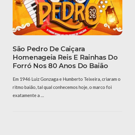
São Pedro De Caiçara
Homenageia Reis E Rainhas Do
Forró Nos 80 Anos Do Baião
Em 1946 Luiz Gonzaga e Humberto Teixeira, criaram o
ritmo baião, tal qual conhecemos hoje, o marco foi
exatamente a …