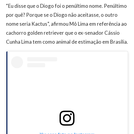
“Eu disse que o Diogo foi o penúltimo nome. Penúltimo
por quê? Porque se o Diogo não aceitasse, o outro
nome seria Kactus”, afirmou Mô Lima em referência ao
cachorro golden retriever que o ex-senador Cássio
Cunha Lima tem como animal de estimação em Brasília.