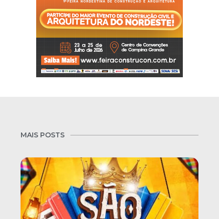
MAIS POSTS