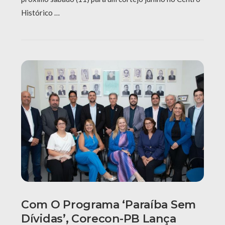
Histórico …
Com O Programa ‘Paraíba Sem
Dívidas’, Corecon-PB Lança