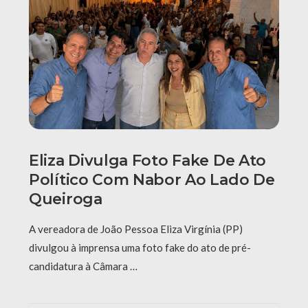
Eliza Divulga Foto Fake De Ato
Político Com Nabor Ao Lado De
Queiroga
A vereadora de João Pessoa Eliza Virgínia (PP)
divulgou à imprensa uma foto fake do ato de pré-
candidatura à Câmara …