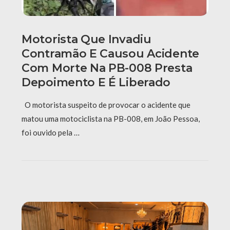
Motorista Que Invadiu
Contramão E Causou Acidente
Com Morte Na PB-008 Presta
Depoimento E É Liberado
O motorista suspeito de provocar o acidente que
matou uma motociclista na PB-008, em João Pessoa,
foi ouvido pela …