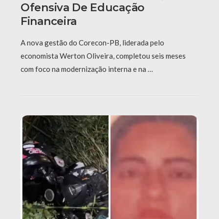
Ofensiva De Educação
Financeira
A nova gestão do Corecon-PB, liderada pelo
economista Werton Oliveira, completou seis meses
com foco na modernização interna e na …