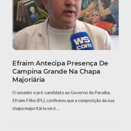
Efraim Antecipa Presença De
Campina Grande Na Chapa
Majoriária
O senador e pré-candidato ao Governo da Paraíba,
Efraim Filho (PL), confirmou que a composição da sua
chapa majoritária será …