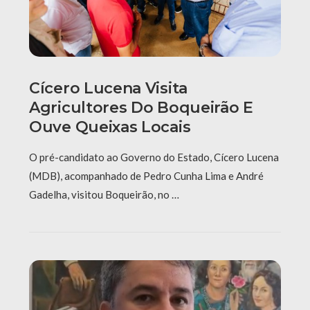
Cícero Lucena Visita
Agricultores Do Boqueirão E
Ouve Queixas Locais
O pré-candidato ao Governo do Estado, Cícero Lucena
(MDB), acompanhado de Pedro Cunha Lima e André
Gadelha, visitou Boqueirão, no …