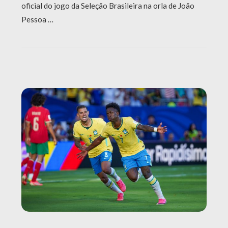
oficial do jogo da Seleção Brasileira na orla de João
Pessoa …