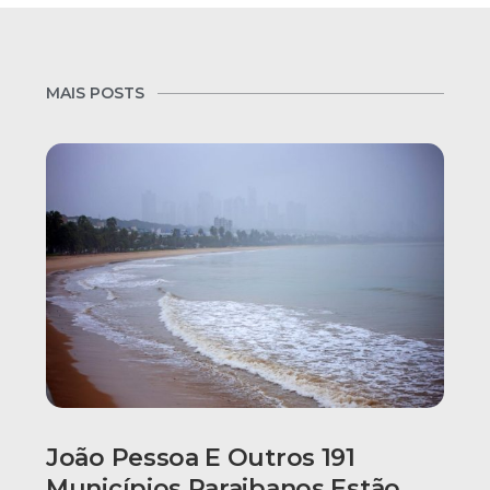
MAIS POSTS
João Pessoa E Outros 191
Municípios Paraibanos Estão