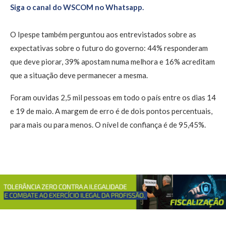
Siga o canal do WSCOM no Whatsapp.
O Ipespe também perguntou aos entrevistados sobre as
expectativas sobre o futuro do governo: 44% responderam
que deve piorar, 39% apostam numa melhora e 16% acreditam
que a situação deve permanecer a mesma.
Foram ouvidas 2,5 mil pessoas em todo o país entre os dias 14
e 19 de maio. A margem de erro é de dois pontos percentuais,
para mais ou para menos. O nível de confiança é de 95,45%.