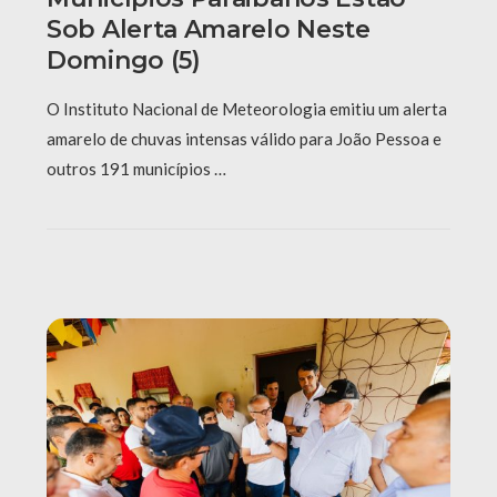
Sob Alerta Amarelo Neste
Domingo (5)
O Instituto Nacional de Meteorologia emitiu um alerta
amarelo de chuvas intensas válido para João Pessoa e
outros 191 municípios …