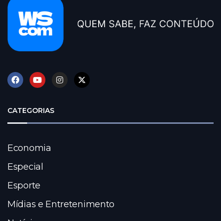
CATEGORIAS
Economia
Especial
Esporte
Mídias e Entretenimento