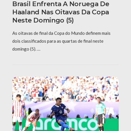
Brasil Enfrenta A Noruega De
Haaland Nas Oitavas Da Copa
Neste Domingo (5)
As oitavas de final da Copa do Mundo definem mais
dois classificados para as quartas de final neste
domingo (5). …