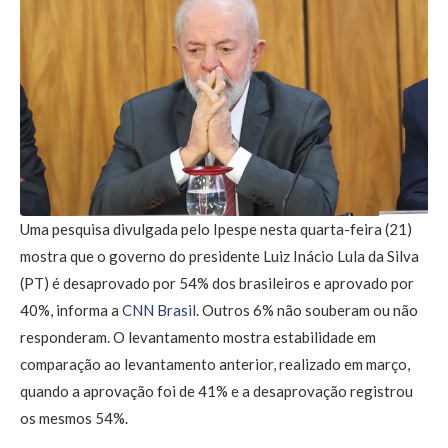
Uma pesquisa divulgada pelo Ipespe nesta quarta-feira (21)
mostra que o governo do presidente Luiz Inácio Lula da Silva
(PT) é desaprovado por 54% dos brasileiros e aprovado por
40%, informa a
CNN Brasil
. Outros 6% não souberam ou não
responderam. O levantamento mostra estabilidade em
comparação ao levantamento anterior, realizado em março,
quando a aprovação foi de 41% e a desaprovação registrou
os mesmos 54%.