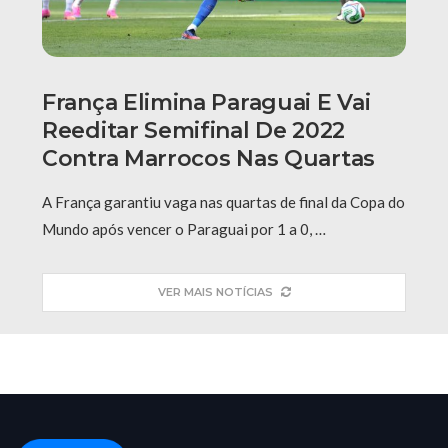
França Elimina Paraguai E Vai
Reeditar Semifinal De 2022
Contra Marrocos Nas Quartas
A França garantiu vaga nas quartas de final da Copa do
Mundo após vencer o Paraguai por 1 a 0, …
VER MAIS NOTÍCIAS