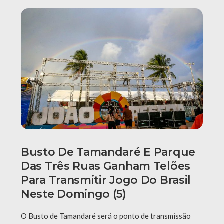
Busto De Tamandaré E Parque
Das Três Ruas Ganham Telões
Para Transmitir Jogo Do Brasil
Neste Domingo (5)
O Busto de Tamandaré será o ponto de transmissão