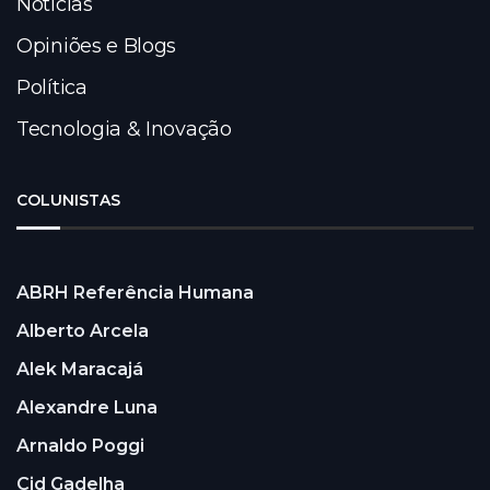
Notícias
Opiniões e Blogs
Política
Tecnologia & Inovação
COLUNISTAS
ABRH Referência Humana
Alberto Arcela
Alek Maracajá
Alexandre Luna
Arnaldo Poggi
Cid Gadelha