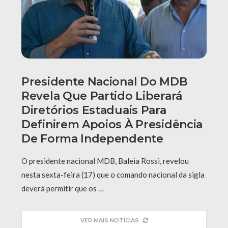
Presidente Nacional Do MDB
Revela Que Partido Liberará
Diretórios Estaduais Para
Definirem Apoios À Presidência
De Forma Independente
O presidente nacional MDB, Baleia Rossi, revelou
nesta sexta-feira (17) que o comando nacional da sigla
deverá permitir que os …
VER MAIS NOTÍCIAS