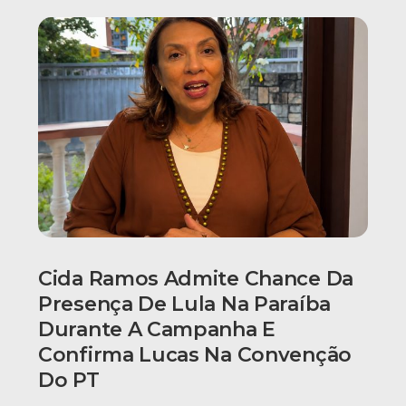
Cida Ramos Admite Chance Da
Presença De Lula Na Paraíba
Durante A Campanha E
Confirma Lucas Na Convenção
Do PT