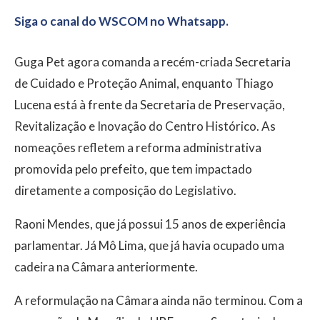
Siga o canal do WSCOM no Whatsapp.
Guga Pet agora comanda a recém-criada Secretaria
de Cuidado e Proteção Animal, enquanto Thiago
Lucena está à frente da Secretaria de Preservação,
Revitalização e Inovação do Centro Histórico. As
nomeações refletem a reforma administrativa
promovida pelo prefeito, que tem impactado
diretamente a composição do Legislativo.
Raoni Mendes, que já possui 15 anos de experiência
parlamentar. Já Mô Lima, que já havia ocupado uma
cadeira na Câmara anteriormente.
A reformulação na Câmara ainda não terminou. Com a