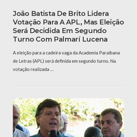
João Batista De Brito Lidera
Votação Para A APL, Mas Eleição
Será Decidida Em Segundo
Turno Com Palmarí Lucena
A eleição para a cadeira vaga da Academia Paraibana
de Letras (APL) será definida em segundo turno. Na
votação realizada …