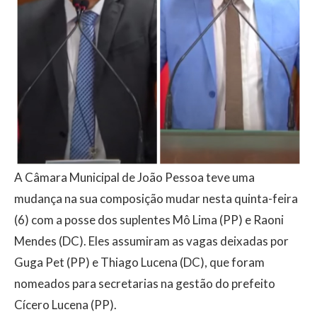
A Câmara Municipal de João Pessoa teve uma
mudança na sua composição mudar nesta quinta-feira
(6) com a posse dos suplentes Mô Lima (PP) e Raoni
Mendes (DC). Eles assumiram as vagas deixadas por
Guga Pet (PP) e Thiago Lucena (DC), que foram
nomeados para secretarias na gestão do prefeito
Cícero Lucena (PP).