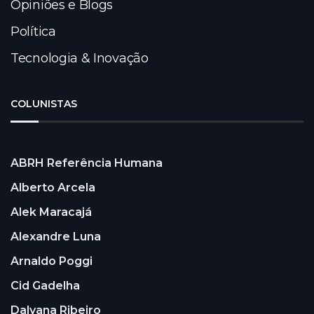
Opiniões e Blogs
Política
Tecnologia & Inovação
COLUNISTAS
ABRH Referência Humana
Alberto Arcela
Alek Maracajá
Alexandre Luna
Arnaldo Poggi
Cid Gadelha
Dalyana Ribeiro