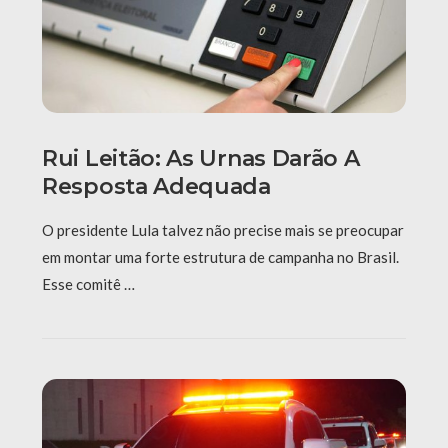
Rui Leitão: As Urnas Darão A
Resposta Adequada
O presidente Lula talvez não precise mais se preocupar
em montar uma forte estrutura de campanha no Brasil.
Esse comitê …