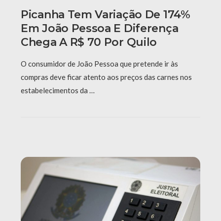
Picanha Tem Variação De 174%
Em João Pessoa E Diferença
Chega A R$ 70 Por Quilo
O consumidor de João Pessoa que pretende ir às
compras deve ficar atento aos preços das carnes nos
estabelecimentos da …