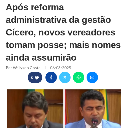
Após reforma
administrativa da gestão
Cícero, novos vereadores
tomam posse; mais nomes
ainda assumirão
Por
Wallyson Costa
06/03/2025
0