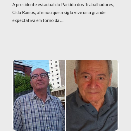
A presidente estadual do Partido dos Trabalhadores,
Cida Ramos, afirmou que a sigla vive uma grande
expectativa em torno da …