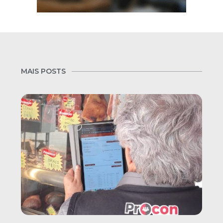
MAIS POSTS