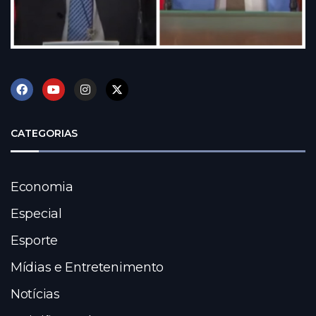
CATEGORIAS
Economia
Especial
Esporte
Mídias e Entretenimento
Notícias