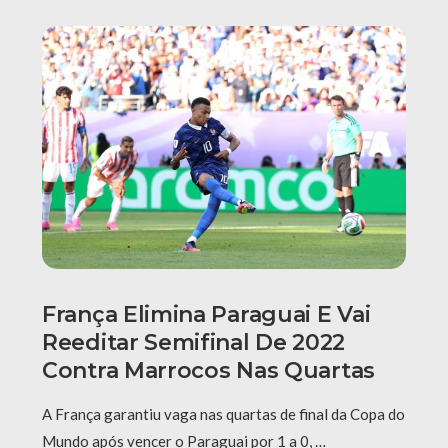
França Elimina Paraguai E Vai
Reeditar Semifinal De 2022
Contra Marrocos Nas Quartas
A França garantiu vaga nas quartas de final da Copa do
Mundo após vencer o Paraguai por 1 a 0, …