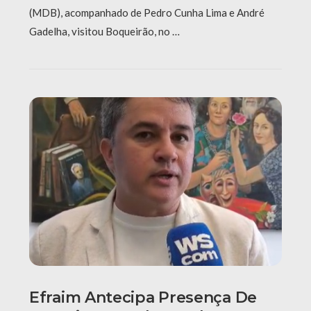
(MDB), acompanhado de Pedro Cunha Lima e André
Gadelha, visitou Boqueirão, no …
Efraim Antecipa Presença De