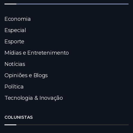
Economia
Especial
Esporte
Mídias e Entretenimento
Notícias
Opiniões e Blogs
Política
Tecnologia & Inovação
COLUNISTAS