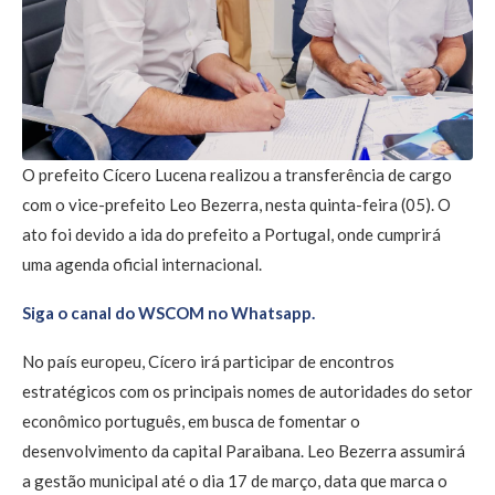
O prefeito Cícero Lucena realizou a transferência de cargo
com o vice-prefeito Leo Bezerra, nesta quinta-feira (05). O
ato foi devido a ida do prefeito a Portugal, onde cumprirá
uma agenda oficial internacional.
Siga o canal do WSCOM no Whatsapp.
No país europeu, Cícero irá participar de encontros
estratégicos com os principais nomes de autoridades do setor
econômico português, em busca de fomentar o
desenvolvimento da capital Paraibana. Leo Bezerra assumirá
a gestão municipal até o dia 17 de março, data que marca o