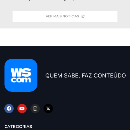
VER MAIS NOTÍCIAS
CATEGORIAS