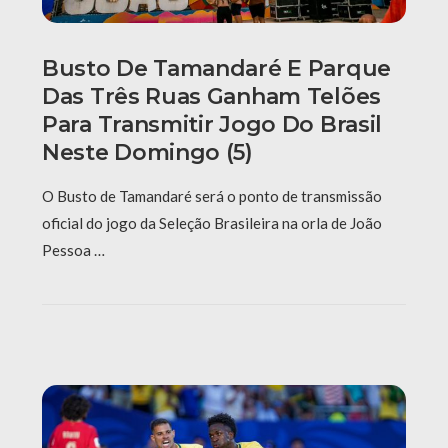
Busto De Tamandaré E Parque
Das Três Ruas Ganham Telões
Para Transmitir Jogo Do Brasil
Neste Domingo (5)
O Busto de Tamandaré será o ponto de transmissão
oficial do jogo da Seleção Brasileira na orla de João
Pessoa …