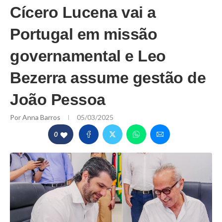
Cícero Lucena vai a
Portugal em missão
governamental e Leo
Bezerra assume gestão de
João Pessoa
Por
Anna Barros
05/03/2025
0