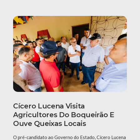
Cícero Lucena Visita
Agricultores Do Boqueirão E
Ouve Queixas Locais
O pré-candidato ao Governo do Estado, Cícero Lucena