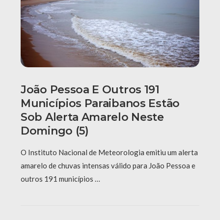
João Pessoa E Outros 191
Municípios Paraibanos Estão
Sob Alerta Amarelo Neste
Domingo (5)
O Instituto Nacional de Meteorologia emitiu um alerta
amarelo de chuvas intensas válido para João Pessoa e
outros 191 municípios …