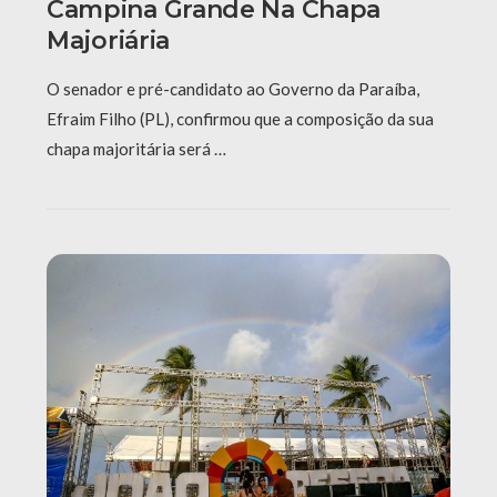
Campina Grande Na Chapa
Majoriária
O senador e pré-candidato ao Governo da Paraíba,
Efraim Filho (PL), confirmou que a composição da sua
chapa majoritária será …