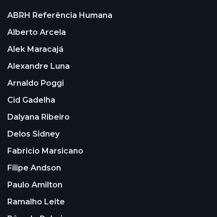
ABRH Referência Humana
Alberto Arcela
Alek Maracajá
Alexandre Luna
Arnaldo Poggi
Cid Gadelha
Dalyana Ribeiro
Delos Sidney
Fabricio Marsicano
Filipe Andson
Paulo Amilton
Ramalho Leite