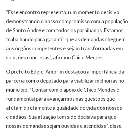
“Esse encontro representou um momento decisivo,
demonstrando o nosso compromisso com a população
de Santo André e com todos os paraibanos. Estamos
trabalhando para garantir que as demandas cheguem
aos órgãos competentes e sejam transformadas em
soluções concretas”, afirmou Chico Mendes.
O prefeito Edglei Amorim destacou a importância da
parceria com o deputado para viabilizar melhorias no
município. “Contar com o apoio de Chico Mendes é
fundamental para avançarmos nas questões que
afetam diretamente a qualidade de vida dos nossos
cidadãos. Sua atuação tem sido decisiva para que
nossas demandas sejam ouvidas e atendidas”, disse.