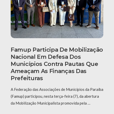
Famup Participa De Mobilização
Nacional Em Defesa Dos
Municípios Contra Pautas Que
Ameaçam As Finanças Das
Prefeituras
A Federação das Associações de Municípios da Paraíba
(Famup) participou, nesta terça-feira (7), da abertura
da Mobilização Municipalista promovida pela …