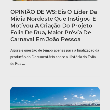
OPINIÃO DE WS: Eis O Líder Da
Mídia Nordeste Que Instigou E
Motivou A Criação Do Projeto
Folia De Rua, Maior Prévia De
Carnaval Em João Pessoa
Agora é questão de tempo apenas para a finalização da
produção do Documentário sobre a História do Folia
de Rua …