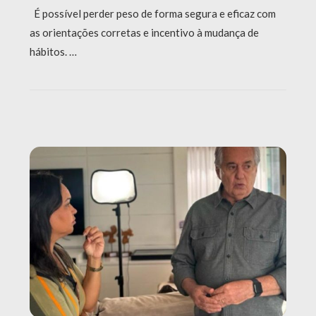
É possível perder peso de forma segura e eficaz com
as orientações corretas e incentivo à mudança de
hábitos. …