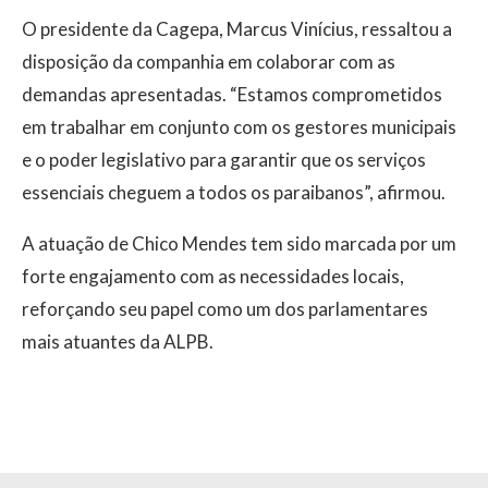
O presidente da Cagepa, Marcus Vinícius, ressaltou a
disposição da companhia em colaborar com as
demandas apresentadas. “Estamos comprometidos
em trabalhar em conjunto com os gestores municipais
e o poder legislativo para garantir que os serviços
essenciais cheguem a todos os paraibanos”, afirmou.
A atuação de Chico Mendes tem sido marcada por um
forte engajamento com as necessidades locais,
reforçando seu papel como um dos parlamentares
mais atuantes da ALPB.