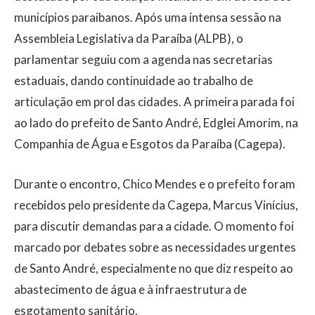
municípios paraibanos. Após uma intensa sessão na
Assembleia Legislativa da Paraíba (ALPB), o
parlamentar seguiu com a agenda nas secretarias
estaduais, dando continuidade ao trabalho de
articulação em prol das cidades. A primeira parada foi
ao lado do prefeito de Santo André, Edglei Amorim, na
Companhia de Água e Esgotos da Paraíba (Cagepa).
Durante o encontro, Chico Mendes e o prefeito foram
recebidos pelo presidente da Cagepa, Marcus Vinícius,
para discutir demandas para a cidade. O momento foi
marcado por debates sobre as necessidades urgentes
de Santo André, especialmente no que diz respeito ao
abastecimento de água e à infraestrutura de
esgotamento sanitário.