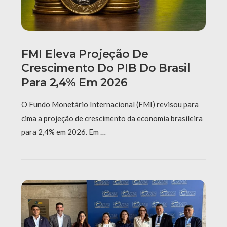
FMI Eleva Projeção De
Crescimento Do PIB Do Brasil
Para 2,4% Em 2026
O Fundo Monetário Internacional (FMI) revisou para
cima a projeção de crescimento da economia brasileira
para 2,4% em 2026. Em …