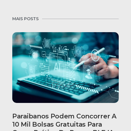
MAIS POSTS
Paraibanos Podem Concorrer A
10 Mil Bolsas Gratuitas Para