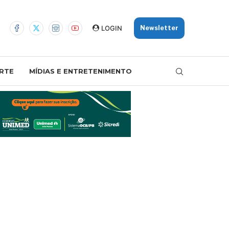
LOGIN
Newsletter
RTE
MÍDIAS E ENTRETENIMENTO