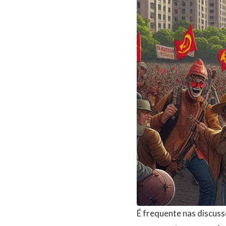
É frequente nas discussõ