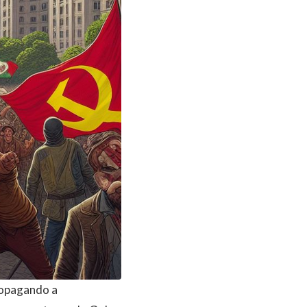
propagando a