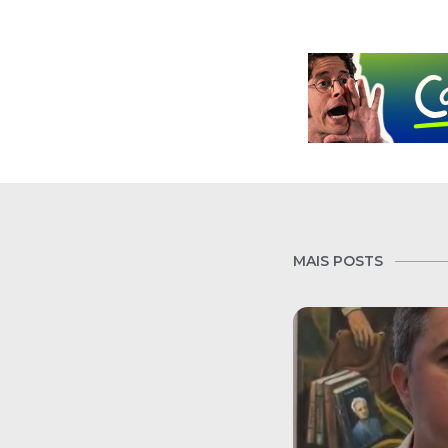
MAIS POSTS