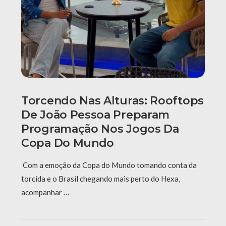
Torcendo Nas Alturas: Rooftops
De João Pessoa Preparam
Programação Nos Jogos Da
Copa Do Mundo
Com a emoção da Copa do Mundo tomando conta da
torcida e o Brasil chegando mais perto do Hexa,
acompanhar …