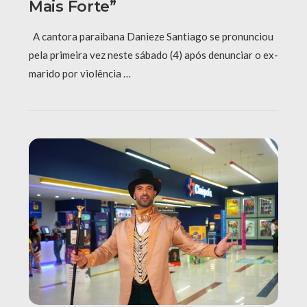
Mais Forte”
A cantora paraibana Danieze Santiago se pronunciou
pela primeira vez neste sábado (4) após denunciar o ex-
marido por violência …