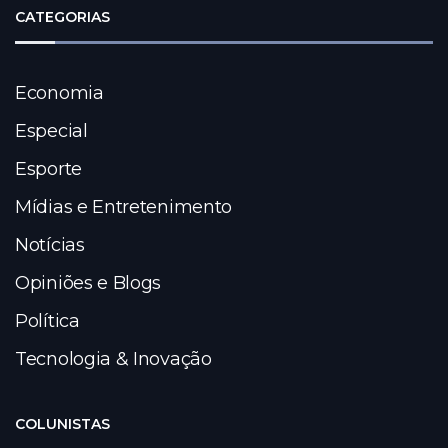
CATEGORIAS
Economia
Especial
Esporte
Mídias e Entretenimento
Notícias
Opiniões e Blogs
Política
Tecnologia & Inovação
COLUNISTAS