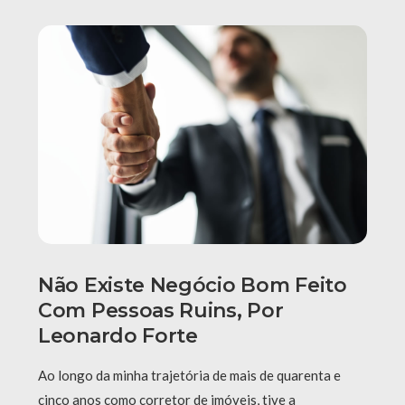
Não Existe Negócio Bom Feito
Com Pessoas Ruins, Por
Leonardo Forte
Ao longo da minha trajetória de mais de quarenta e
cinco anos como corretor de imóveis, tive a