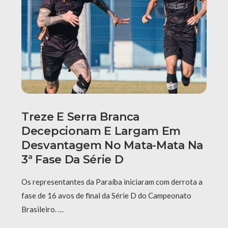
Treze E Serra Branca
Decepcionam E Largam Em
Desvantagem No Mata-Mata Na
3ª Fase Da Série D
Os representantes da Paraíba iniciaram com derrota a
fase de 16 avos de final da Série D do Campeonato
Brasileiro. …