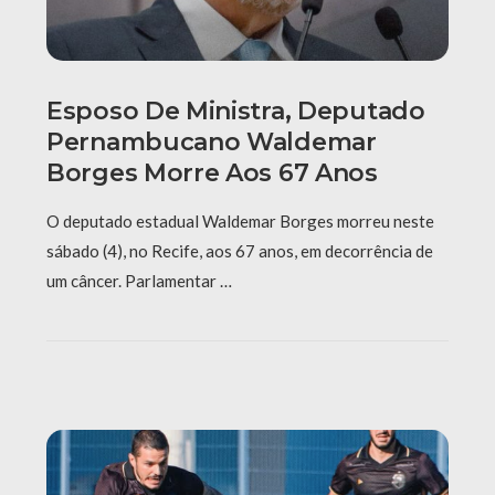
Esposo De Ministra, Deputado
Pernambucano Waldemar
Borges Morre Aos 67 Anos
O deputado estadual Waldemar Borges morreu neste
sábado (4), no Recife, aos 67 anos, em decorrência de
um câncer. Parlamentar …