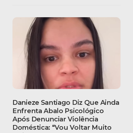
Danieze Santiago Diz Que Ainda
Enfrenta Abalo Psicológico
Após Denunciar Violência
Doméstica: “Vou Voltar Muito