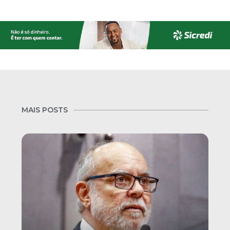
MAIS POSTS