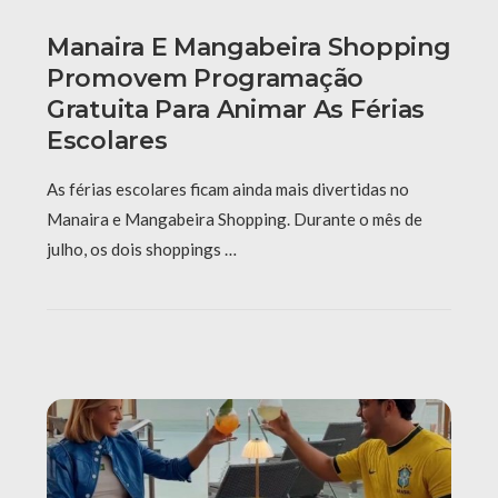
Manaira E Mangabeira Shopping
Promovem Programação
Gratuita Para Animar As Férias
Escolares
As férias escolares ficam ainda mais divertidas no
Manaira e Mangabeira Shopping. Durante o mês de
julho, os dois shoppings …