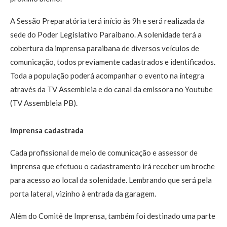
A Sessão Preparatória terá início às 9h e será realizada da
sede do Poder Legislativo Paraibano. A solenidade terá a
cobertura da imprensa paraibana de diversos veículos de
comunicação, todos previamente cadastrados e identificados.
Toda a população poderá acompanhar o evento na íntegra
através da TV Assembleia e do canal da emissora no Youtube
(TV Assembleia PB).
Imprensa cadastrada
Cada profissional de meio de comunicação e assessor de
imprensa que efetuou o cadastramento irá receber um broche
para acesso ao local da solenidade. Lembrando que será pela
porta lateral, vizinho à entrada da garagem.
Além do Comitê de Imprensa, também foi destinado uma parte