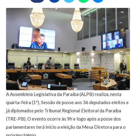
A Assembleia Legislativa da Paraíba (ALPB) realiza, nesta
quarta-feira (1º), Sessão de posse aos 36 deputados eleitos e
já diplomados pelo Tribunal Regional Eleitoral da Paraíba
(TRE-PB). O evento ocorre às 9h e logo após a posse dos
parlamentares terá início a eleição da Mesa Diretora para o
próximo biênio.