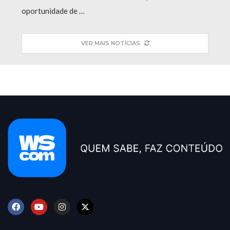
oportunidade de …
VER MAIS NOTÍCIAS