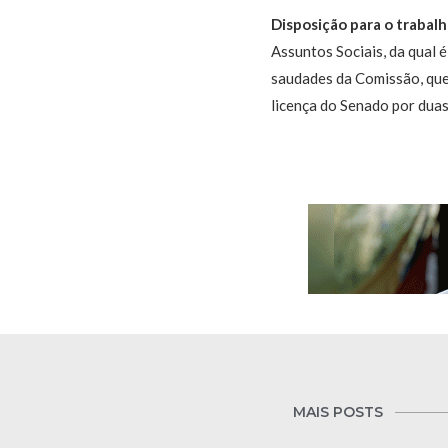
Disposição para o trabalh
Assuntos Sociais, da qual é
saudades da Comissão, que
licença do Senado por dua
MAIS POSTS