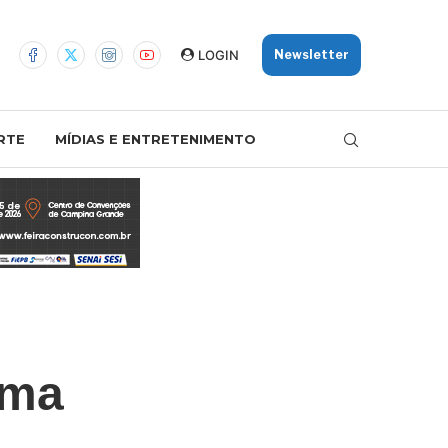
LOGIN
Newsletter
RTE
MÍDIAS E ENTRETENIMENTO
oma