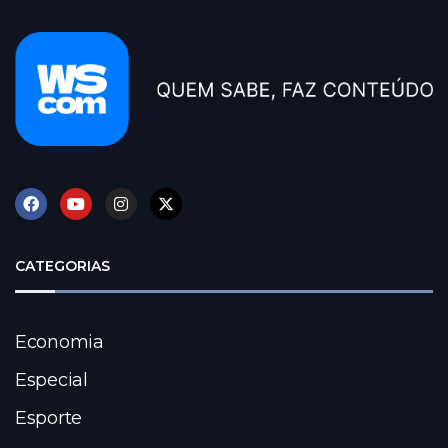
CATEGORIAS
Economia
Especial
Esporte