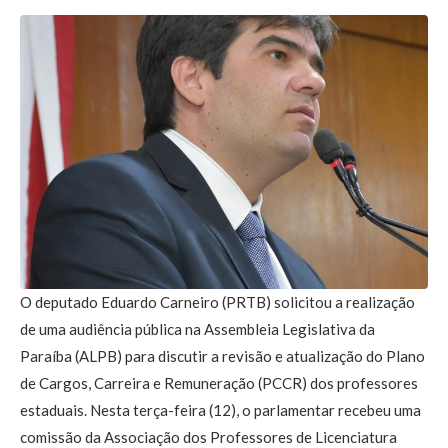
O deputado Eduardo Carneiro (PRTB) solicitou a realização
de uma audiência pública na Assembleia Legislativa da
Paraíba (ALPB) para discutir a revisão e atualização do Plano
de Cargos, Carreira e Remuneração (PCCR) dos professores
estaduais. Nesta terça-feira (12), o parlamentar recebeu uma
comissão da Associação dos Professores de Licenciatura