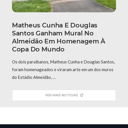
Matheus Cunha E Douglas
Santos Ganham Mural No
Almeidão Em Homenagem À
Copa Do Mundo
Os dois paraibanos, Matheus Cunha e Douglas Santos,
foram homenageados e viraram arte em um dos muros
do Estádio Almeidão, …
VER MAIS NOTÍCIAS