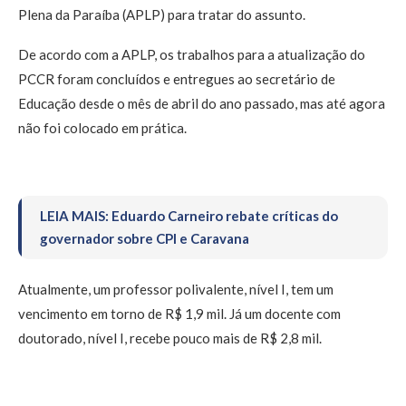
Plena da Paraíba (APLP) para tratar do assunto.
De acordo com a APLP, os trabalhos para a atualização do
PCCR foram concluídos e entregues ao secretário de
Educação desde o mês de abril do ano passado, mas até agora
não foi colocado em prática.
LEIA MAIS: Eduardo Carneiro rebate críticas do
governador sobre CPI e Caravana
Atualmente, um professor polivalente, nível I, tem um
vencimento em torno de R$ 1,9 mil. Já um docente com
doutorado, nível I, recebe pouco mais de R$ 2,8 mil.