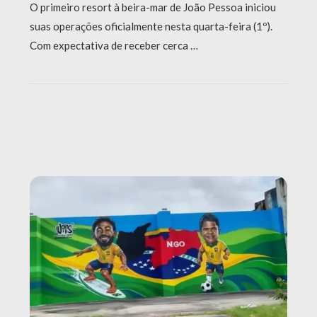
O primeiro resort à beira-mar de João Pessoa iniciou
suas operações oficialmente nesta quarta-feira (1º).
Com expectativa de receber cerca …