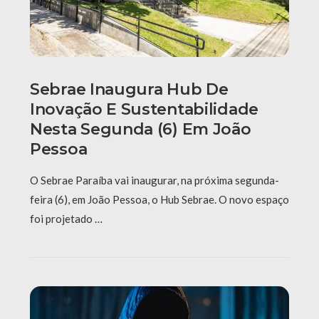
Sebrae Inaugura Hub De
Inovação E Sustentabilidade
Nesta Segunda (6) Em João
Pessoa
O Sebrae Paraíba vai inaugurar, na próxima segunda-
feira (6), em João Pessoa, o Hub Sebrae. O novo espaço
foi projetado …