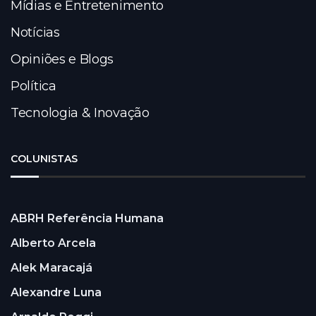
Mídias e Entretenimento
Notícias
Opiniões e Blogs
Política
Tecnologia & Inovação
COLUNISTAS
ABRH Referência Humana
Alberto Arcela
Alek Maracajá
Alexandre Luna