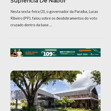
Suplência De Nabor
Nesta sexta-feira (3), o governador da Paraíba, Lucas
Ribeiro (PP), falou sobre os desdobramentos do voto
cruzado dentro da base …