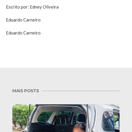
Escrito por: Edney Oliveira
Eduardo Carneiro
Eduardo Carneiro
MAIS POSTS