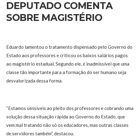
DEPUTADO COMENTA
SOBRE MAGISTÉRIO
Eduardo lamentou o tratamento dispensado pelo Governo do
Estado aos professores e criticou os baixos salários pagos
ao magistério estadual. Segundo ele, é inadmissível que uma
classe tão importante para a formação do ser humano seja
desvalorizada dessa forma.
“Estamos sensíveis ao pleito dos professores e cobrando uma
solução dessa situação rápida ao Governo do Estado, que
vem mal tratando não só os educadores, mas outras classes
de servidores também”, destacou.