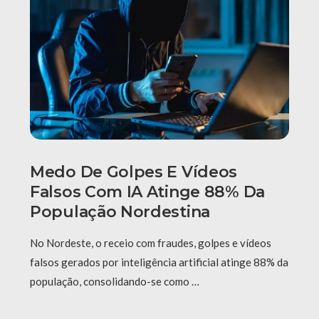
Medo De Golpes E Vídeos
Falsos Com IA Atinge 88% Da
População Nordestina
No Nordeste, o receio com fraudes, golpes e vídeos
falsos gerados por inteligência artificial atinge 88% da
população, consolidando-se como …