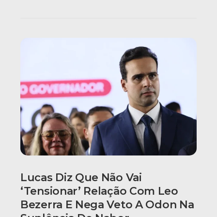
Lucas Diz Que Não Vai
‘tensionar’ Relação Com Leo
Bezerra E Nega Veto A Odon Na