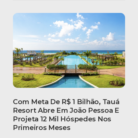
Com Meta De R$ 1 Bilhão, Tauá
Resort Abre Em João Pessoa E
Projeta 12 Mil Hóspedes Nos
Primeiros Meses