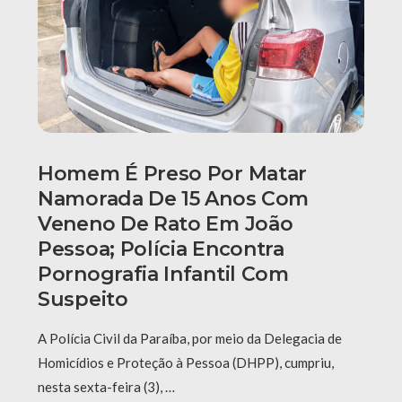
Homem É Preso Por Matar
Namorada De 15 Anos Com
Veneno De Rato Em João
Pessoa; Polícia Encontra
Pornografia Infantil Com
Suspeito
A Polícia Civil da Paraíba, por meio da Delegacia de
Homicídios e Proteção à Pessoa (DHPP), cumpriu,
nesta sexta-feira (3), …