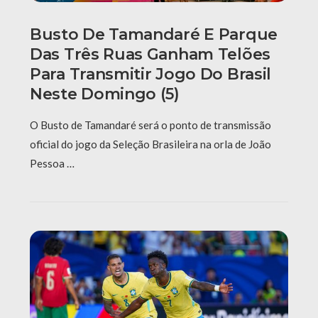
Busto De Tamandaré E Parque
Das Três Ruas Ganham Telões
Para Transmitir Jogo Do Brasil
Neste Domingo (5)
O Busto de Tamandaré será o ponto de transmissão
oficial do jogo da Seleção Brasileira na orla de João
Pessoa …