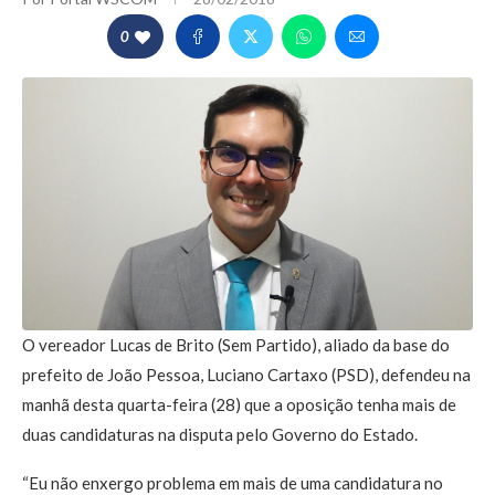
0
O vereador Lucas de Brito (Sem Partido), aliado da base do
prefeito de João Pessoa, Luciano Cartaxo (PSD), defendeu na
manhã desta quarta-feira (28) que a oposição tenha mais de
duas candidaturas na disputa pelo Governo do Estado.
“Eu não enxergo problema em mais de uma candidatura no