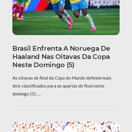
Brasil Enfrenta A Noruega De
Haaland Nas Oitavas Da Copa
Neste Domingo (5)
As oitavas de final da Copa do Mundo definem mais
dois classificados para as quartas de final neste
domingo (5). …