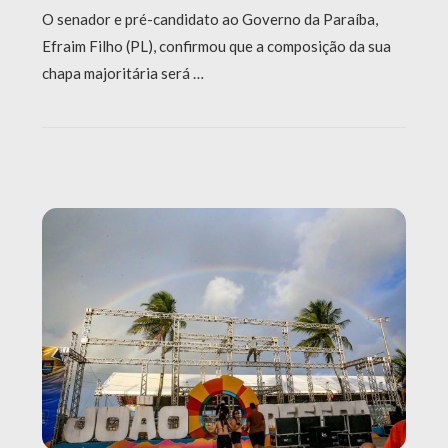
O senador e pré-candidato ao Governo da Paraíba,
Efraim Filho (PL), confirmou que a composição da sua
chapa majoritária será …