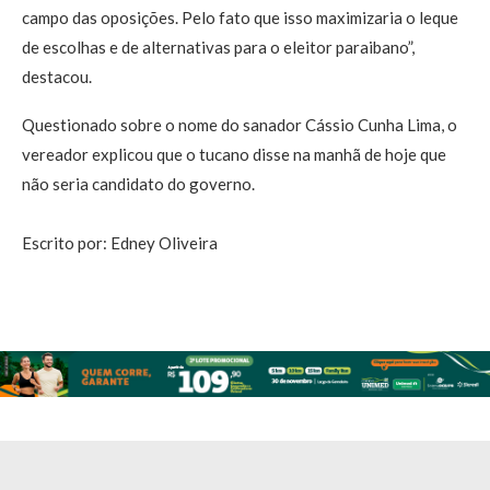
campo das oposições. Pelo fato que isso maximizaria o leque
de escolhas e de alternativas para o eleitor paraibano”,
destacou.
Questionado sobre o nome do sanador Cássio Cunha Lima, o
vereador explicou que o tucano disse na manhã de hoje que
não seria candidato do governo.
Escrito por: Edney Oliveira