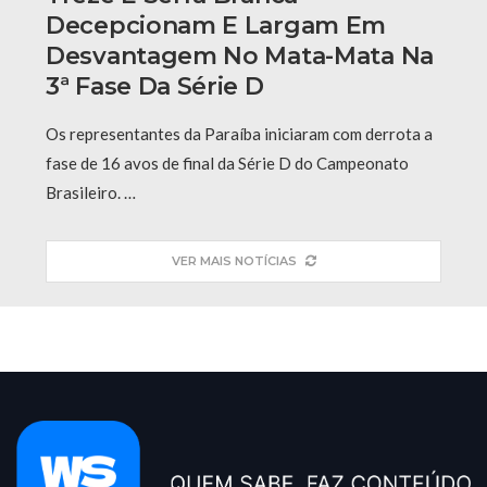
Decepcionam E Largam Em
Desvantagem No Mata-Mata Na
3ª Fase Da Série D
Os representantes da Paraíba iniciaram com derrota a
fase de 16 avos de final da Série D do Campeonato
Brasileiro. …
VER MAIS NOTÍCIAS