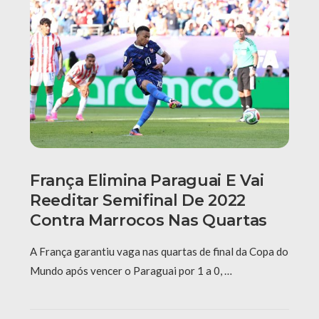
França Elimina Paraguai E Vai
Reeditar Semifinal De 2022
Contra Marrocos Nas Quartas
A França garantiu vaga nas quartas de final da Copa do
Mundo após vencer o Paraguai por 1 a 0, …