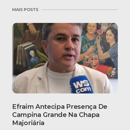
MAIS POSTS
Efraim Antecipa Presença De
Campina Grande Na Chapa
Majoriária