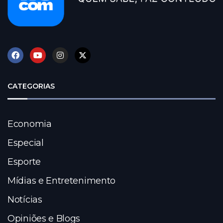
CATEGORIAS
Economia
Especial
Esporte
Mídias e Entretenimento
Notícias
Opiniões e Blogs