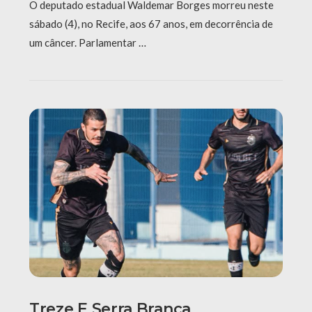
O deputado estadual Waldemar Borges morreu neste
sábado (4), no Recife, aos 67 anos, em decorrência de
um câncer. Parlamentar …
Treze E Serra Branca