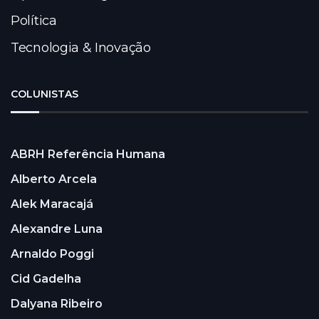
Política
Tecnologia & Inovação
COLUNISTAS
ABRH Referência Humana
Alberto Arcela
Alek Maracajá
Alexandre Luna
Arnaldo Poggi
Cid Gadelha
Dalyana Ribeiro