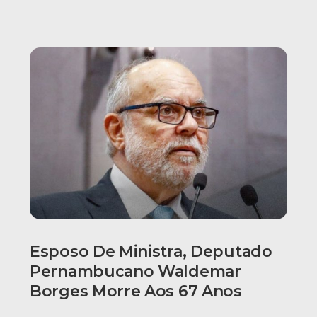
Esposo De Ministra, Deputado
Pernambucano Waldemar
Borges Morre Aos 67 Anos