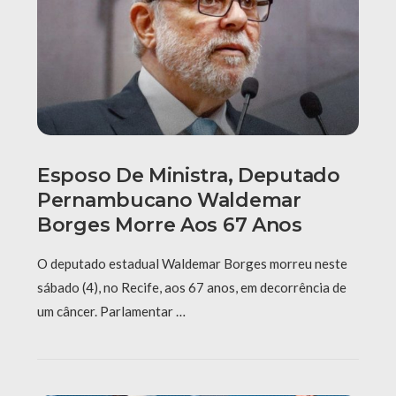
Esposo De Ministra, Deputado
Pernambucano Waldemar
Borges Morre Aos 67 Anos
O deputado estadual Waldemar Borges morreu neste
sábado (4), no Recife, aos 67 anos, em decorrência de
um câncer. Parlamentar …