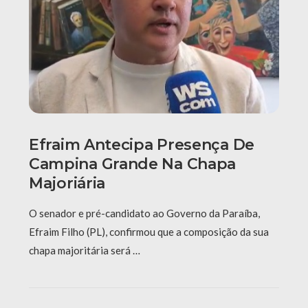
Efraim Antecipa Presença De
Campina Grande Na Chapa
Majoriária
O senador e pré-candidato ao Governo da Paraíba,
Efraim Filho (PL), confirmou que a composição da sua
chapa majoritária será …