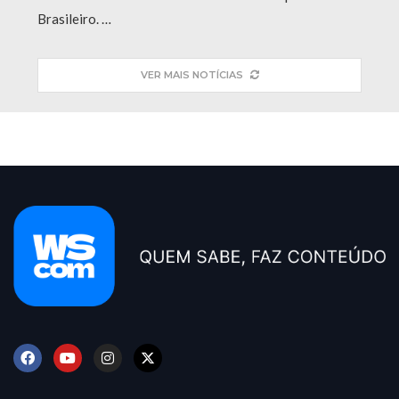
Brasileiro. …
VER MAIS NOTÍCIAS