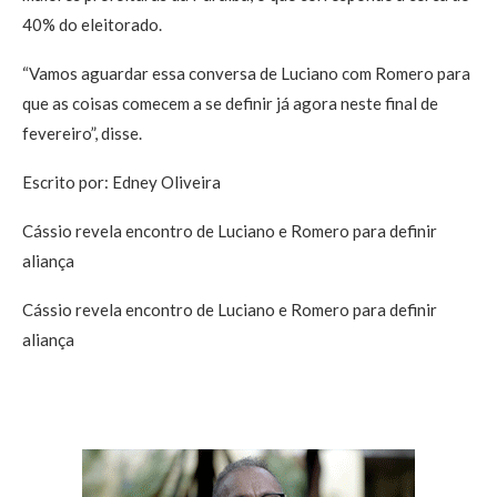
40% do eleitorado.
“Vamos aguardar essa conversa de Luciano com Romero para
que as coisas comecem a se definir já agora neste final de
fevereiro”, disse.
Escrito por: Edney Oliveira
Cássio revela encontro de Luciano e Romero para definir
aliança
Cássio revela encontro de Luciano e Romero para definir
aliança