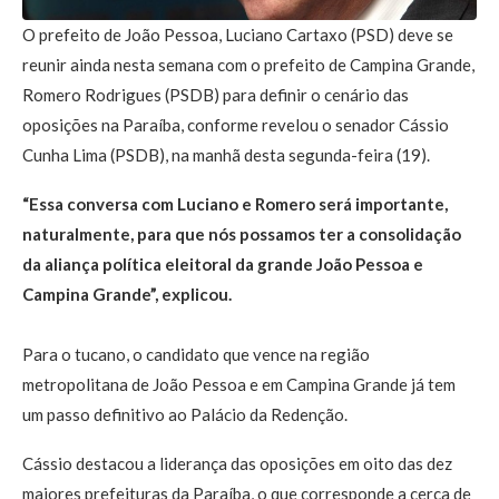
O prefeito de João Pessoa, Luciano Cartaxo (PSD) deve se
reunir ainda nesta semana com o prefeito de Campina Grande,
Romero Rodrigues (PSDB) para definir o cenário das
oposições na Paraíba, conforme revelou o senador Cássio
Cunha Lima (PSDB), na manhã desta segunda-feira (19).
“Essa conversa com Luciano e Romero será importante,
naturalmente, para que nós possamos ter a consolidação
da aliança política eleitoral da grande João Pessoa e
Campina Grande”, explicou.
Para o tucano, o candidato que vence na região
metropolitana de João Pessoa e em Campina Grande já tem
um passo definitivo ao Palácio da Redenção.
Cássio destacou a liderança das oposições em oito das dez
maiores prefeituras da Paraíba, o que corresponde a cerca de