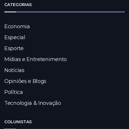
CATEGORIAS
Economia
Especial
Esporte
Mídias e Entretenimento
Notícias
Opiniões e Blogs
Política
Tecnologia & Inovação
COLUNISTAS