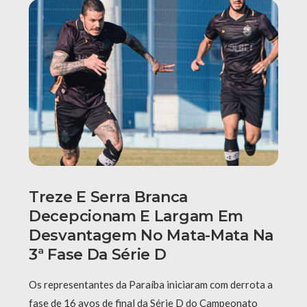
Treze E Serra Branca
Decepcionam E Largam Em
Desvantagem No Mata-Mata Na
3ª Fase Da Série D
Os representantes da Paraíba iniciaram com derrota a
fase de 16 avos de final da Série D do Campeonato