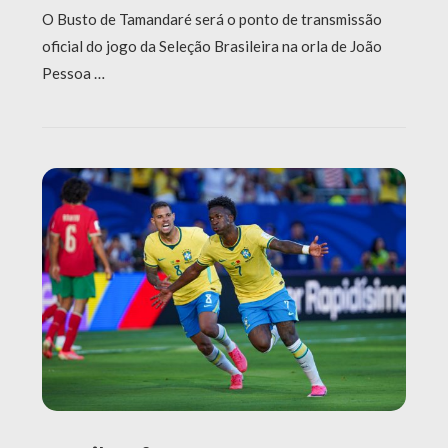
O Busto de Tamandaré será o ponto de transmissão
oficial do jogo da Seleção Brasileira na orla de João
Pessoa …