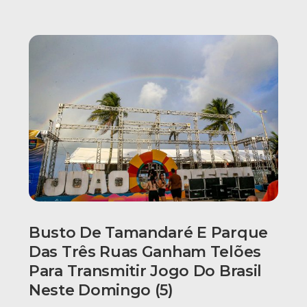
Busto De Tamandaré E Parque
Das Três Ruas Ganham Telões
Para Transmitir Jogo Do Brasil
Neste Domingo (5)