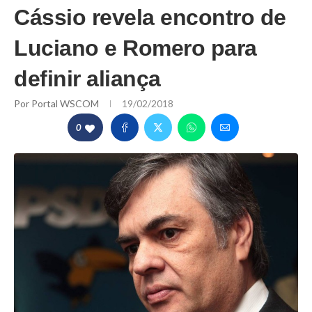
Cássio revela encontro de
Luciano e Romero para
definir aliança
Por
Portal WSCOM
19/02/2018
0