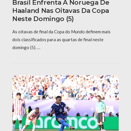
Brasil Enfrenta A Noruega De
Haaland Nas Oitavas Da Copa
Neste Domingo (5)
As oitavas de final da Copa do Mundo definem mais
dois classificados para as quartas de final neste
domingo (5). …