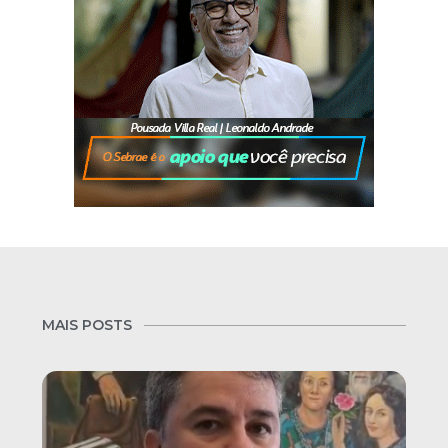
MAIS POSTS