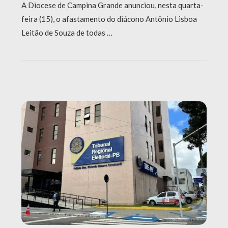
A Diocese de Campina Grande anunciou, nesta quarta-
feira (15), o afastamento do diácono Antônio Lisboa
Leitão de Souza de todas …