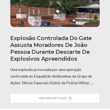
Explosão Controlada Do Gate
Assusta Moradores De João
Pessoa Durante Descarte De
Explosivos Apreendidos
Uma explosão provocada por uma operação
controlada do Esquadrão Antibombas do Grupo de
Ações Táticas Especiais (Gate), da Polícia Militar, …
VER MAIS NOTÍCIAS