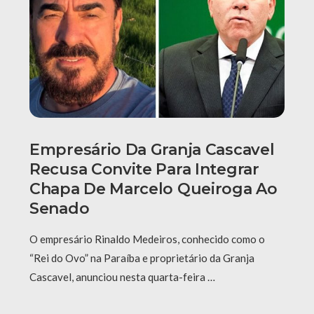
Empresário Da Granja Cascavel
Recusa Convite Para Integrar
Chapa De Marcelo Queiroga Ao
Senado
O empresário Rinaldo Medeiros, conhecido como o
“Rei do Ovo” na Paraíba e proprietário da Granja
Cascavel, anunciou nesta quarta-feira …