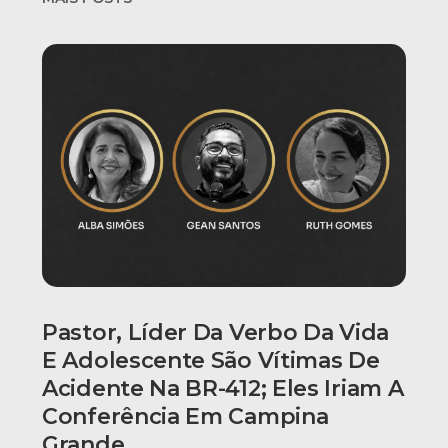
Pastor, Líder Da Verbo Da Vida
E Adolescente São Vítimas De
Acidente Na BR-412; Eles Iriam A
Conferência Em Campina
Grande