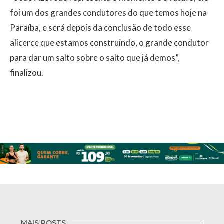
foi um dos grandes condutores do que temos hoje na
Paraíba, e será depois da conclusão de todo esse
alicerce que estamos construindo, o grande condutor
para dar um salto sobre o salto que já demos”,
finalizou.
MAIS POSTS