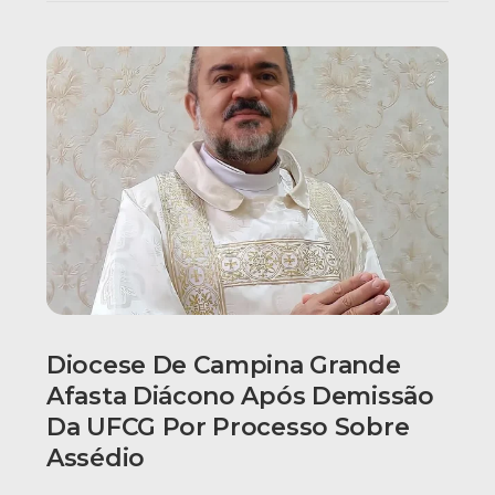
Diocese De Campina Grande
Afasta Diácono Após Demissão
Da UFCG Por Processo Sobre
Assédio