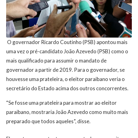
O governador Ricardo Coutinho (PSB) apontou mais
uma vez o pré-candidato João Azevedo (PSB) como o
mais qualificado para assumir o mandato de
governador a partir de 2019. Para o governador, se
houvesse uma prateleira, o eleitor paraibano veria o
secretário do Estado acima dos outros concorrentes.
“Se fosse uma prateleira para mostrar ao eleitor
paraibano, mostraria João Azevedo como muito mais
preparado que todos aqueles”, disse.