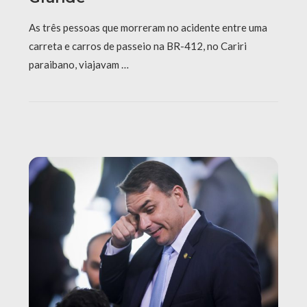
As três pessoas que morreram no acidente entre uma
carreta e carros de passeio na BR-412, no Cariri
paraibano, viajavam …