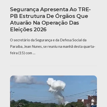
Segurança Apresenta Ao TRE-
PB Estrutura De Órgãos Que
Atuarão Na Operação Das
Eleições 2026
O secretário da Segurança e da Defesa Social da
Paraíba, Jean Nunes, se reuniu na manhã desta quarta-
feira (15) com …