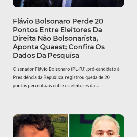
Flávio Bolsonaro Perde 20
Pontos Entre Eleitores Da
Direita Não Bolsonarista,
Aponta Quaest; Confira Os
Dados Da Pesquisa
O senador Flávio Bolsonaro (PL-RJ), pré-candidato à
Presidência da República, registrou queda de 20
pontos percentuais entre os eleitores da …