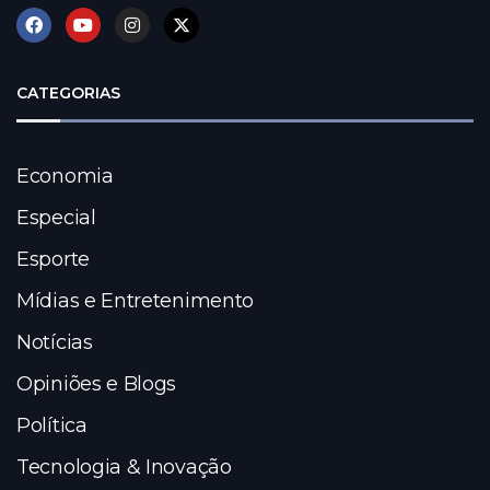
CATEGORIAS
Economia
Especial
Esporte
Mídias e Entretenimento
Notícias
Opiniões e Blogs
Política
Tecnologia & Inovação