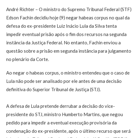
André Richter – O ministro do Supremo Tribunal Federal (STF)
Edson Fachin decidiu hoje (9) negar habeas corpus no qual da
defesa do ex-presidente Luiz Inácio Lula da Silva tenta
impedir eventual prisão após o fim dos recursos na segunda
instância da Justiça Federal. No entanto, Fachin enviou a
questão sobre a prisão em segunda instância para julgamento
no plenário da Corte.
Ao negar o habeas corpus, o ministro entendeu que o caso de
Lula não pode ser analisado por ele antes de uma decisão
definitiva do Superior Tribunal de Justiça (STJ).
A defesa de Lula pretende derrubar a decisão do vice-
presidente do STJ, ministro Humberto Martins, que negou
pedido para impedir a eventual execução provisória da
condenação do ex-presidente, após o último recurso que será