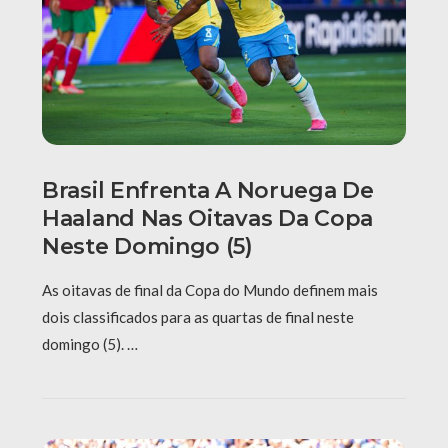
Brasil Enfrenta A Noruega De
Haaland Nas Oitavas Da Copa
Neste Domingo (5)
As oitavas de final da Copa do Mundo definem mais
dois classificados para as quartas de final neste
domingo (5). …