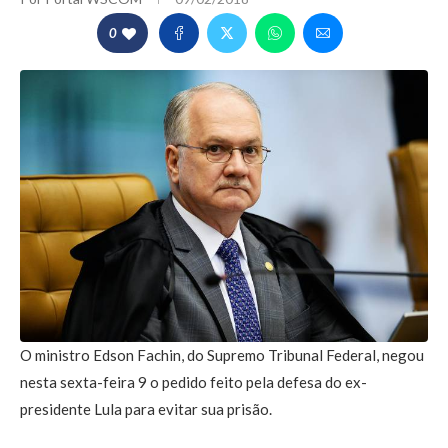
0
O ministro Edson Fachin, do Supremo Tribunal Federal, negou
nesta sexta-feira 9 o pedido feito pela defesa do ex-
presidente Lula para evitar sua prisão.