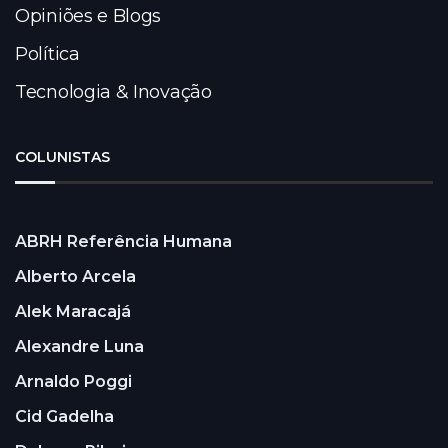
Opiniões e Blogs
Política
Tecnologia & Inovação
COLUNISTAS
ABRH Referência Humana
Alberto Arcela
Alek Maracajá
Alexandre Luna
Arnaldo Poggi
Cid Gadelha