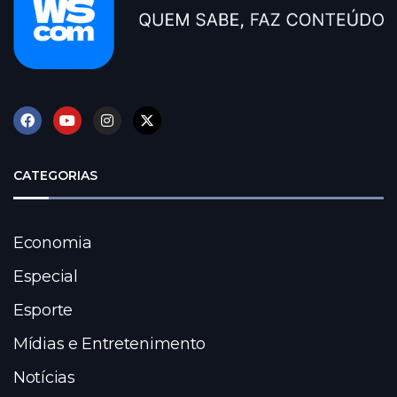
CATEGORIAS
Economia
Especial
Esporte
Mídias e Entretenimento
Notícias