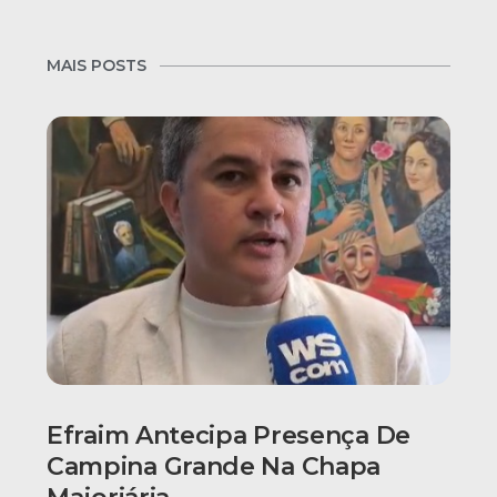
MAIS POSTS
Efraim Antecipa Presença De
Campina Grande Na Chapa