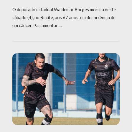
O deputado estadual Waldemar Borges morreu neste
sábado (4), no Recife, aos 67 anos, em decorrência de
um câncer. Parlamentar …