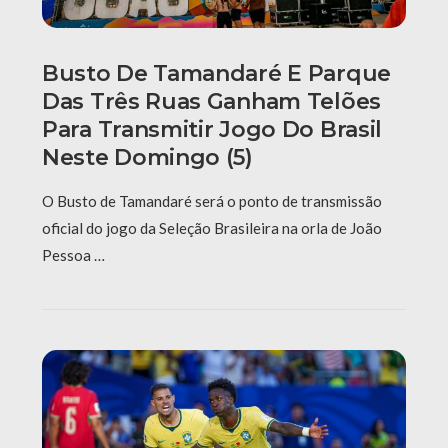
Busto De Tamandaré E Parque
Das Três Ruas Ganham Telões
Para Transmitir Jogo Do Brasil
Neste Domingo (5)
O Busto de Tamandaré será o ponto de transmissão
oficial do jogo da Seleção Brasileira na orla de João
Pessoa …