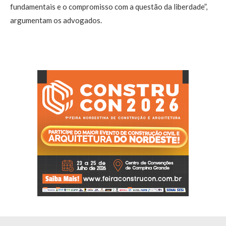
fundamentais e o compromisso com a questão da liberdade”,
argumentam os advogados.