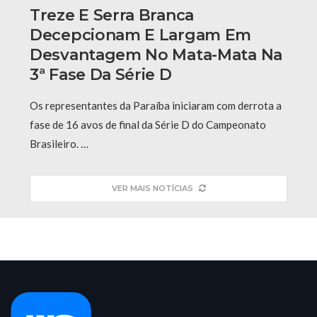
Treze E Serra Branca
Decepcionam E Largam Em
Desvantagem No Mata-Mata Na
3ª Fase Da Série D
Os representantes da Paraíba iniciaram com derrota a
fase de 16 avos de final da Série D do Campeonato
Brasileiro. …
VER MAIS NOTÍCIAS