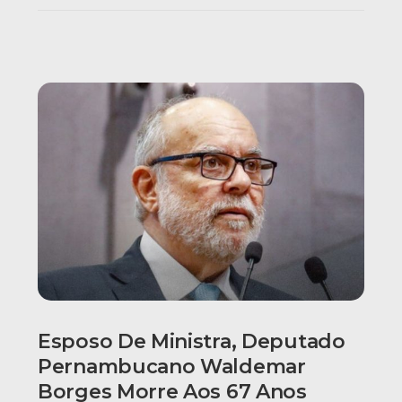
Esposo De Ministra, Deputado
Pernambucano Waldemar
Borges Morre Aos 67 Anos