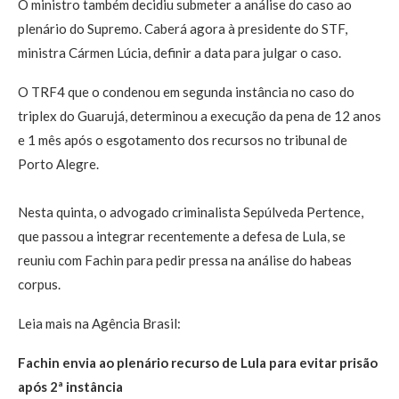
O ministro também decidiu submeter a análise do caso ao
plenário do Supremo. Caberá agora à presidente do STF,
ministra Cármen Lúcia, definir a data para julgar o caso.
O TRF4 que o condenou em segunda instância no caso do
triplex do Guarujá, determinou a execução da pena de 12 anos
e 1 mês após o esgotamento dos recursos no tribunal de
Porto Alegre.
Nesta quinta, o advogado criminalista Sepúlveda Pertence,
que passou a integrar recentemente a defesa de Lula, se
reuniu com Fachin para pedir pressa na análise do habeas
corpus.
Leia mais na Agência Brasil:
Fachin envia ao plenário recurso de Lula para evitar prisão
após 2ª instância