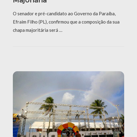
Majoriária
O senador e pré-candidato ao Governo da Paraíba,
Efraim Filho (PL), confirmou que a composição da sua
chapa majoritária será …