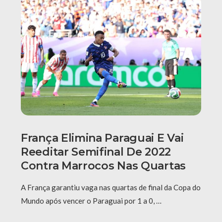
França Elimina Paraguai E Vai
Reeditar Semifinal De 2022
Contra Marrocos Nas Quartas
A França garantiu vaga nas quartas de final da Copa do
Mundo após vencer o Paraguai por 1 a 0, …