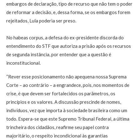
embargos de declaração, tipo de recurso que não tem o poder
de reformar a decisão, e, dessa forma, se os embargos forem
rejeitados, Lula poderia ser preso.
No habeas corpus, a defesa do ex-presidente discorda do
entendimento do STF que autoriza a prisão após os recursos
de segunda instância, por entender que a questão é
inconstitucional.
“Rever esse posicionamento não apequena nossa Suprema
Corte – ao contrário – a engrandece, pois, nos momentos de
crise, é que devem ser fortalecidos os parâmetros, os
princípios e os valores. A discussão prescinde de nomes,
indivíduos, vez que importa à sociedade brasileira como um
todo. Espera-se que este Supremo Tribunal Federal, a última
trincheira dos cidadãos, reafirme seu papel contra
majoritário, o respeito incondicional às garantias