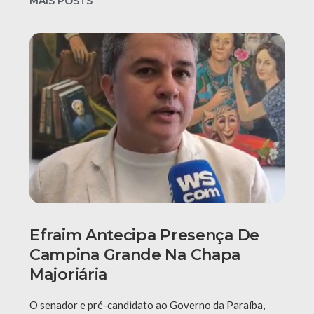
MAIS POSTS
Efraim Antecipa Presença De
Campina Grande Na Chapa
Majoriária
O senador e pré-candidato ao Governo da Paraíba,