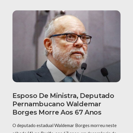
Esposo De Ministra, Deputado
Pernambucano Waldemar
Borges Morre Aos 67 Anos
O deputado estadual Waldemar Borges morreu neste