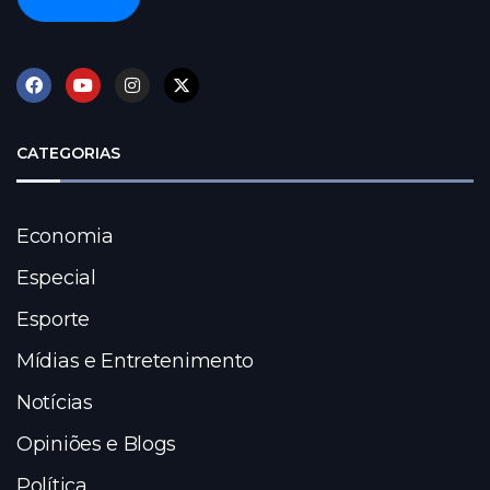
CATEGORIAS
Economia
Especial
Esporte
Mídias e Entretenimento
Notícias
Opiniões e Blogs
Política