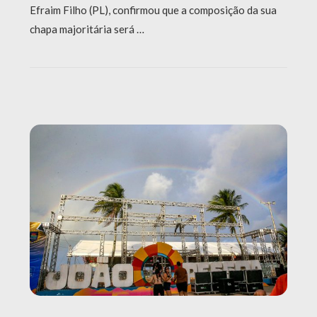
Efraim Filho (PL), confirmou que a composição da sua
chapa majoritária será …