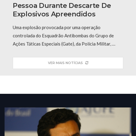
Pessoa Durante Descarte De
Explosivos Apreendidos
Uma explosão provocada por uma operação
controlada do Esquadrão Antibombas do Grupo de
Ações Táticas Especiais (Gate), da Polícia Militar, …
VER MAIS NOTÍCIAS