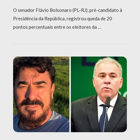
O senador Flávio Bolsonaro (PL-RJ), pré-candidato à
Presidência da República, registrou queda de 20
pontos percentuais entre os eleitores da …