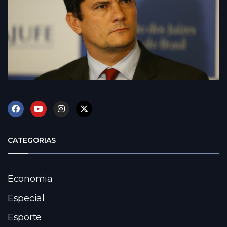
CATEGORIAS
Economia
Especial
Esporte