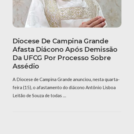
Diocese De Campina Grande
Afasta Diácono Após Demissão
Da UFCG Por Processo Sobre
Assédio
A Diocese de Campina Grande anunciou, nesta quarta-
feira (15), o afastamento do diácono Antônio Lisboa
Leitão de Souza de todas …