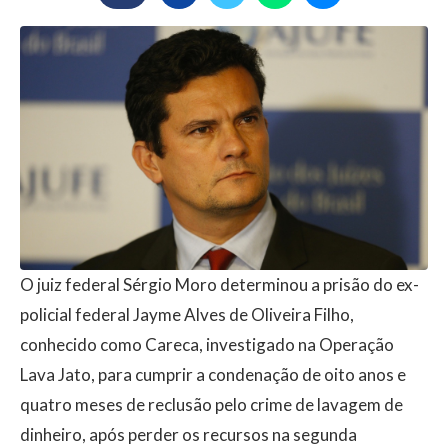
O juiz federal Sérgio Moro determinou a prisão do ex-
policial federal Jayme Alves de Oliveira Filho,
conhecido como Careca, investigado na Operação
Lava Jato, para cumprir a condenação de oito anos e
quatro meses de reclusão pelo crime de lavagem de
dinheiro, após perder os recursos na segunda