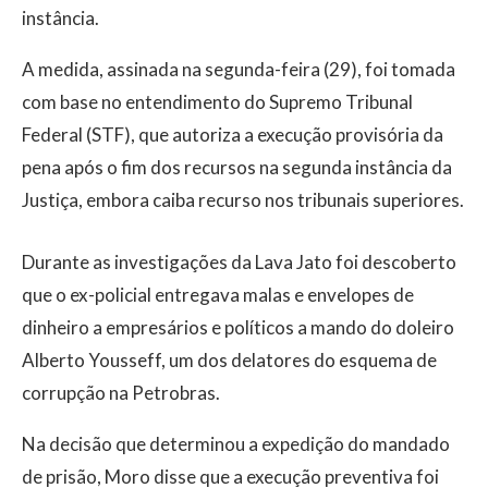
instância.
A medida, assinada na segunda-feira (29), foi tomada
com base no entendimento do Supremo Tribunal
Federal (STF), que autoriza a execução provisória da
pena após o fim dos recursos na segunda instância da
Justiça, embora caiba recurso nos tribunais superiores.
Durante as investigações da Lava Jato foi descoberto
que o ex-policial entregava malas e envelopes de
dinheiro a empresários e políticos a mando do doleiro
Alberto Yousseff, um dos delatores do esquema de
corrupção na Petrobras.
Na decisão que determinou a expedição do mandado
de prisão, Moro disse que a execução preventiva foi