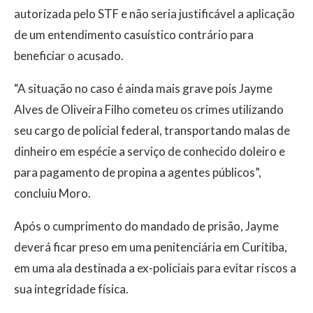
autorizada pelo STF e não seria justificável a aplicação
de um entendimento casuístico contrário para
beneficiar o acusado.
“A situação no caso é ainda mais grave pois Jayme
Alves de Oliveira Filho cometeu os crimes utilizando
seu cargo de policial federal, transportando malas de
dinheiro em espécie a serviço de conhecido doleiro e
para pagamento de propina a agentes públicos”,
concluiu Moro.
Após o cumprimento do mandado de prisão, Jayme
deverá ficar preso em uma penitenciária em Curitiba,
em uma ala destinada a ex-policiais para evitar riscos a
sua integridade física.