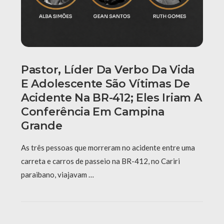
Pastor, Líder Da Verbo Da Vida
E Adolescente São Vítimas De
Acidente Na BR-412; Eles Iriam A
Conferência Em Campina
Grande
As três pessoas que morreram no acidente entre uma
carreta e carros de passeio na BR-412, no Cariri
paraibano, viajavam …