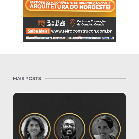
MAIS POSTS