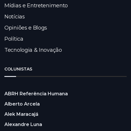
Mídias e Entretenimento
Notícias
Opiniões e Blogs
Política
Tecnologia & Inovação
COLUNISTAS
ABRH Referência Humana
Alberto Arcela
Alek Maracajá
Alexandre Luna