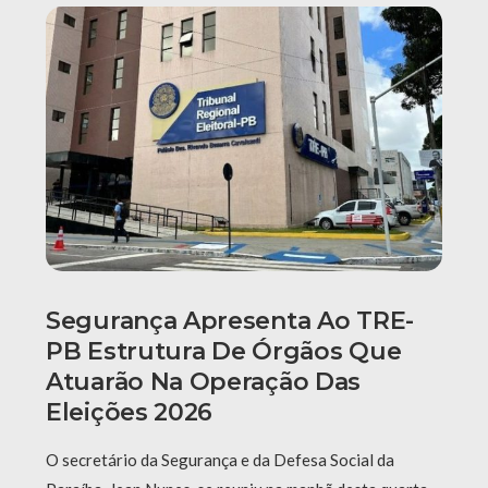
Segurança Apresenta Ao TRE-
PB Estrutura De Órgãos Que
Atuarão Na Operação Das
Eleições 2026
O secretário da Segurança e da Defesa Social da