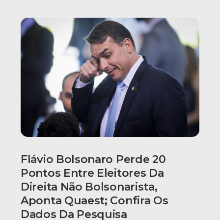
Flávio Bolsonaro Perde 20
Pontos Entre Eleitores Da
Direita Não Bolsonarista,
Aponta Quaest; Confira Os
Dados Da Pesquisa