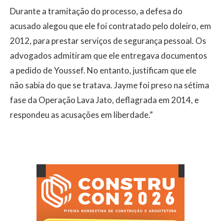
Durante a tramitação do processo, a defesa do
acusado alegou que ele foi contratado pelo doleiro, em
2012, para prestar serviços de segurança pessoal. Os
advogados admitiram que ele entregava documentos
a pedido de Youssef. No entanto, justificam que ele
não sabia do que se tratava. Jayme foi preso na sétima
fase da Operação Lava Jato, deflagrada em 2014, e
respondeu as acusações em liberdade.”