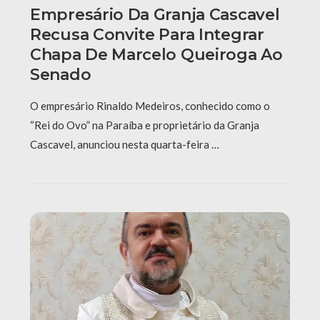
Empresário Da Granja Cascavel
Recusa Convite Para Integrar
Chapa De Marcelo Queiroga Ao
Senado
O empresário Rinaldo Medeiros, conhecido como o
“Rei do Ovo” na Paraíba e proprietário da Granja
Cascavel, anunciou nesta quarta-feira …