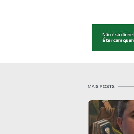
MAIS POSTS