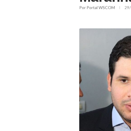
Por
Portal WSCOM
29/