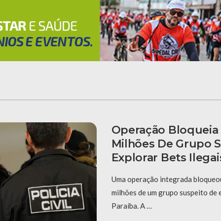
Operação Bloqueia 
Milhões De Grupo 
Explorar Bets Ilega
Uma operação integrada bloqueo
milhões de um grupo suspeito de e
Paraíba. A …