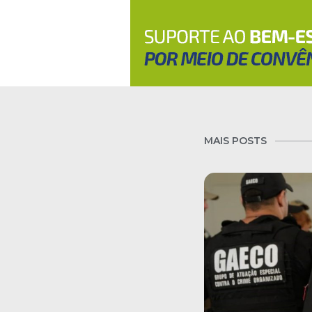
MAIS POSTS