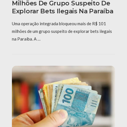
Milhões De Grupo Suspeito De
Explorar Bets Ilegais Na Paraíba
Uma operação integrada bloqueou mais de R$ 101
milhões de um grupo suspeito de explorar bets ilegais
na Paraíba. A …