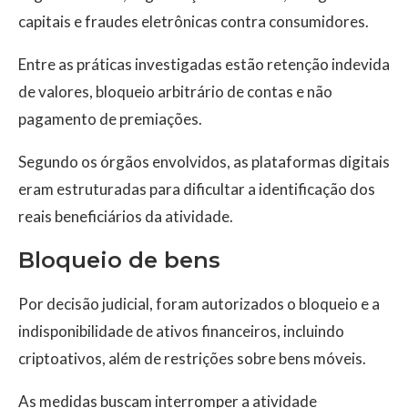
capitais e fraudes eletrônicas contra consumidores.
Entre as práticas investigadas estão retenção indevida
de valores, bloqueio arbitrário de contas e não
pagamento de premiações.
Segundo os órgãos envolvidos, as plataformas digitais
eram estruturadas para dificultar a identificação dos
reais beneficiários da atividade.
Bloqueio de bens
Por decisão judicial, foram autorizados o bloqueio e a
indisponibilidade de ativos financeiros, incluindo
criptoativos, além de restrições sobre bens móveis.
As medidas buscam interromper a atividade