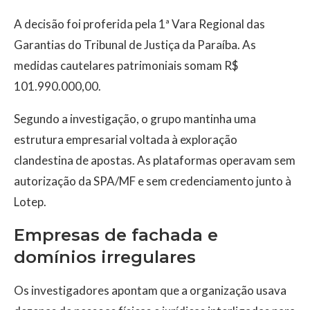
A decisão foi proferida pela 1ª Vara Regional das
Garantias do Tribunal de Justiça da Paraíba. As
medidas cautelares patrimoniais somam R$
101.990.000,00.
Segundo a investigação, o grupo mantinha uma
estrutura empresarial voltada à exploração
clandestina de apostas. As plataformas operavam sem
autorização da SPA/MF e sem credenciamento junto à
Lotep.
Empresas de fachada e
domínios irregulares
Os investigadores apontam que a organização usava