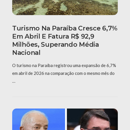
Turismo Na Paraíba Cresce 6,7%
Em Abril E Fatura R$ 92,9
Milhões, Superando Média
Nacional
O turismo na Paraíba registrou uma expansão de 6,7%
em abril de 2026 na comparação com o mesmo mês do
…