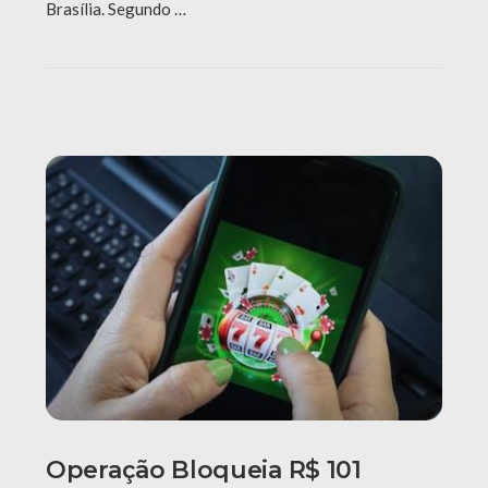
Brasília. Segundo …
Operação Bloqueia R$ 101