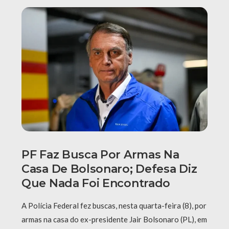
PF Faz Busca Por Armas Na
Casa De Bolsonaro; Defesa Diz
Que Nada Foi Encontrado
A Polícia Federal fez buscas, nesta quarta-feira (8), por
armas na casa do ex-presidente Jair Bolsonaro (PL), em