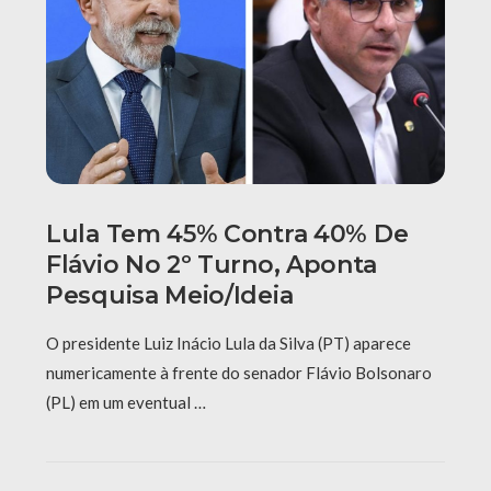
Lula Tem 45% Contra 40% De
Flávio No 2º Turno, Aponta
Pesquisa Meio/Ideia
O presidente Luiz Inácio Lula da Silva (PT) aparece
numericamente à frente do senador Flávio Bolsonaro
(PL) em um eventual …