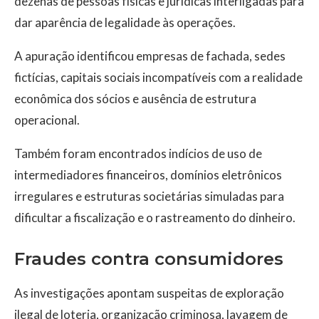
dezenas de pessoas físicas e jurídicas interligadas para
dar aparência de legalidade às operações.
A apuração identificou empresas de fachada, sedes
fictícias, capitais sociais incompatíveis com a realidade
econômica dos sócios e ausência de estrutura
operacional.
Também foram encontrados indícios de uso de
intermediadores financeiros, domínios eletrônicos
irregulares e estruturas societárias simuladas para
dificultar a fiscalização e o rastreamento do dinheiro.
Fraudes contra consumidores
As investigações apontam suspeitas de exploração
ilegal de loteria, organização criminosa, lavagem de