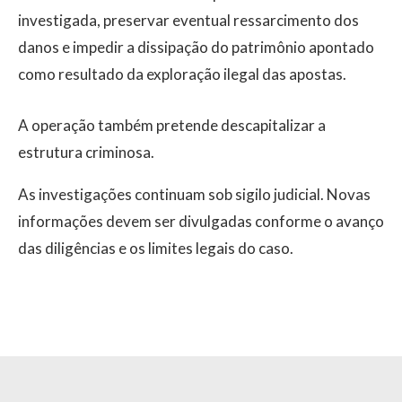
investigada, preservar eventual ressarcimento dos
danos e impedir a dissipação do patrimônio apontado
como resultado da exploração ilegal das apostas.
A operação também pretende descapitalizar a
estrutura criminosa.
As investigações continuam sob sigilo judicial. Novas
informações devem ser divulgadas conforme o avanço
das diligências e os limites legais do caso.