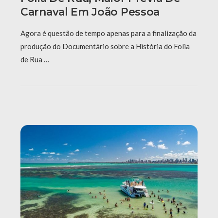
Carnaval Em João Pessoa
Agora é questão de tempo apenas para a finalização da
produção do Documentário sobre a História do Folia
de Rua …