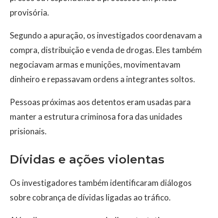
provisória.
Segundo a apuração, os investigados coordenavam a
compra, distribuição e venda de drogas. Eles também
negociavam armas e munições, movimentavam
dinheiro e repassavam ordens a integrantes soltos.
Pessoas próximas aos detentos eram usadas para
manter a estrutura criminosa fora das unidades
prisionais.
Dívidas e ações violentas
Os investigadores também identificaram diálogos
sobre cobrança de dívidas ligadas ao tráfico.