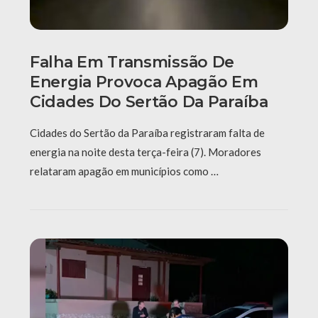
Falha Em Transmissão De
Energia Provoca Apagão Em
Cidades Do Sertão Da Paraíba
Cidades do Sertão da Paraíba registraram falta de
energia na noite desta terça-feira (7). Moradores
relataram apagão em municípios como …