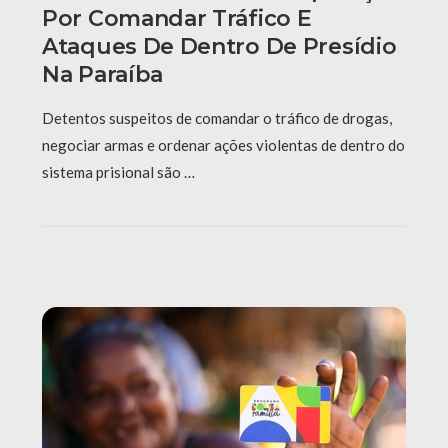
Por Comandar Tráfico E
Ataques De Dentro De Presídio
Na Paraíba
Detentos suspeitos de comandar o tráfico de drogas,
negociar armas e ordenar ações violentas de dentro do
sistema prisional são …