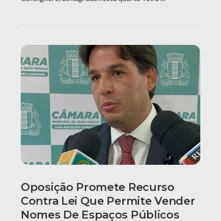
Oposição Promete Recurso
Contra Lei Que Permite Vender
Nomes De Espaços Públicos