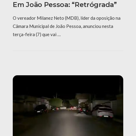
Em João Pessoa: “Retrógrada”
O vereador Milanez Neto (MDB), líder da oposição na
Câmara Municipal de João Pessoa, anunciou nesta
terça-feira (7) que vai …