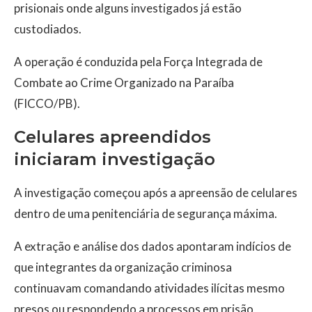
prisionais onde alguns investigados já estão
custodiados.
A operação é conduzida pela Força Integrada de
Combate ao Crime Organizado na Paraíba
(FICCO/PB).
Celulares apreendidos
iniciaram investigação
A investigação começou após a apreensão de celulares
dentro de uma penitenciária de segurança máxima.
A extração e análise dos dados apontaram indícios de
que integrantes da organização criminosa
continuavam comandando atividades ilícitas mesmo
presos ou respondendo a processos em prisão