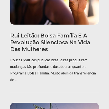
Rui Leitão: Bolsa Família E A
Revolução Silenciosa Na Vida
Das Mulheres
Poucas políticas públicas brasileiras produziram
mudanças tão profundas e duradouras quanto o
Programa Bolsa Família. Muito além da transferência
de …