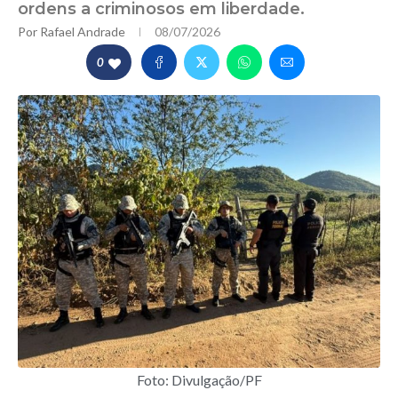
ordens a criminosos em liberdade.
Por
Rafael Andrade
08/07/2026
0
Foto: Divulgação/PF