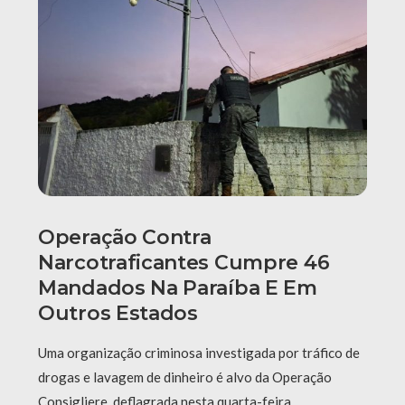
Operação Contra
Narcotraficantes Cumpre 46
Mandados Na Paraíba E Em
Outros Estados
Uma organização criminosa investigada por tráfico de
drogas e lavagem de dinheiro é alvo da Operação
Consigliere, deflagrada nesta quarta-feira …