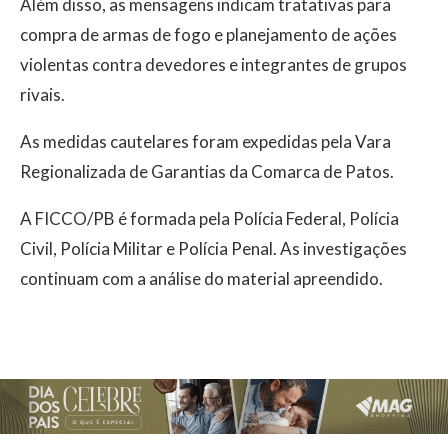
Além disso, as mensagens indicam tratativas para
compra de armas de fogo e planejamento de ações
violentas contra devedores e integrantes de grupos
rivais.
As medidas cautelares foram expedidas pela Vara
Regionalizada de Garantias da Comarca de Patos.
A FICCO/PB é formada pela Polícia Federal, Polícia
Civil, Polícia Militar e Polícia Penal. As investigações
continuam com a análise do material apreendido.