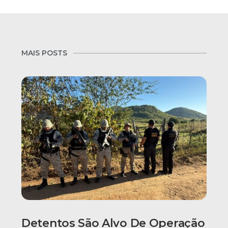
MAIS POSTS
Detentos São Alvo De Operação