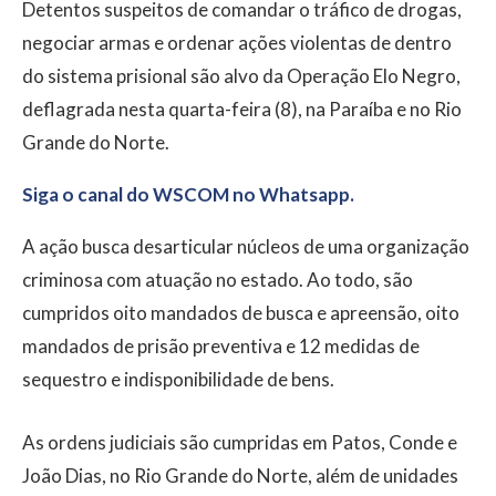
Detentos suspeitos de comandar o tráfico de drogas,
negociar armas e ordenar ações violentas de dentro
do sistema prisional são alvo da Operação Elo Negro,
deflagrada nesta quarta-feira (8), na Paraíba e no Rio
Grande do Norte.
Siga o canal do WSCOM no Whatsapp.
A ação busca desarticular núcleos de uma organização
criminosa com atuação no estado. Ao todo, são
cumpridos oito mandados de busca e apreensão, oito
mandados de prisão preventiva e 12 medidas de
sequestro e indisponibilidade de bens.
As ordens judiciais são cumpridas em Patos, Conde e
João Dias, no Rio Grande do Norte, além de unidades