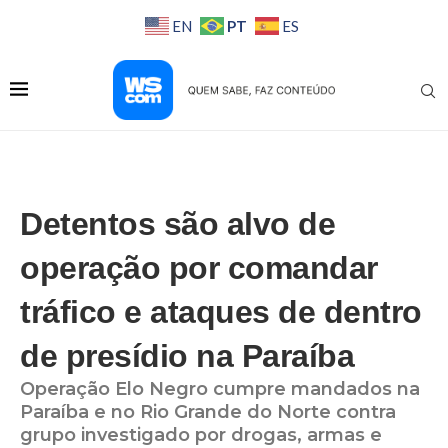
PT
EN
ES
Detentos são alvo de
operação por comandar
tráfico e ataques de dentro
de presídio na Paraíba
Operação Elo Negro cumpre mandados na
Paraíba e no Rio Grande do Norte contra
grupo investigado por drogas, armas e