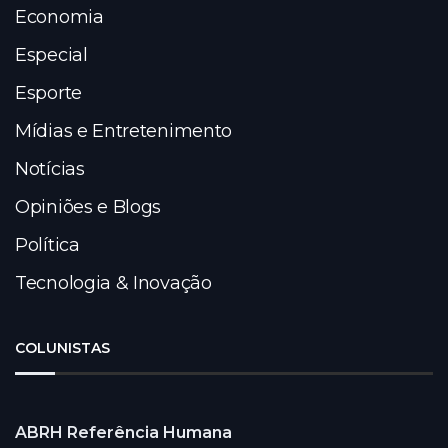
Economia
Especial
Esporte
Mídias e Entretenimento
Notícias
Opiniões e Blogs
Política
Tecnologia & Inovação
COLUNISTAS
ABRH Referência Humana