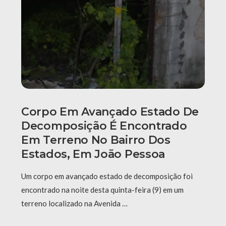
Corpo Em Avançado Estado De
Decomposição É Encontrado
Em Terreno No Bairro Dos
Estados, Em João Pessoa
Um corpo em avançado estado de decomposição foi
encontrado na noite desta quinta-feira (9) em um
terreno localizado na Avenida …