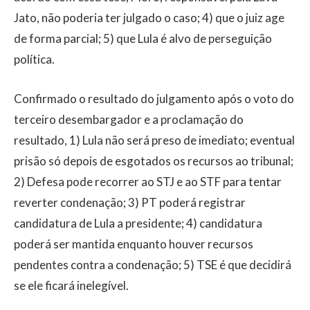
Jato, não poderia ter julgado o caso; 4) que o juiz age
de forma parcial; 5) que Lula é alvo de perseguição
política.
Confirmado o resultado do julgamento após o voto do
terceiro desembargador e a proclamação do
resultado, 1) Lula não será preso de imediato; eventual
prisão só depois de esgotados os recursos ao tribunal;
2) Defesa pode recorrer ao STJ e ao STF para tentar
reverter condenação; 3) PT poderá registrar
candidatura de Lula a presidente; 4) candidatura
poderá ser mantida enquanto houver recursos
pendentes contra a condenação; 5) TSE é que decidirá
se ele ficará inelegível.