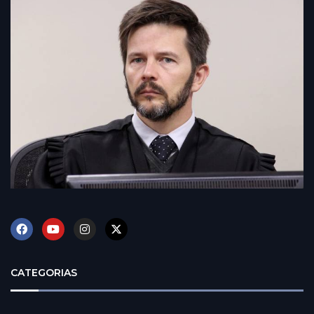
CATEGORIAS