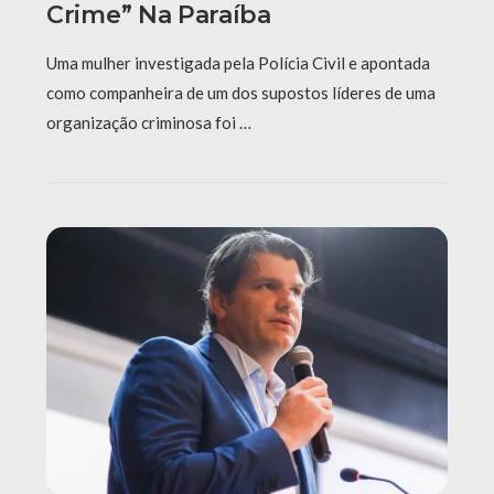
Crime” Na Paraíba
Uma mulher investigada pela Polícia Civil e apontada
como companheira de um dos supostos líderes de uma
organização criminosa foi …