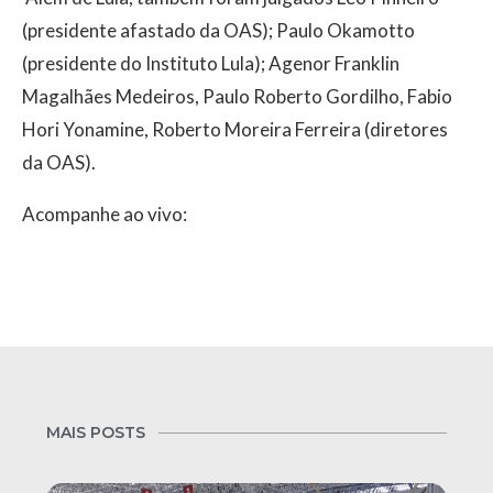
(presidente afastado da OAS); Paulo Okamotto
(presidente do Instituto Lula); Agenor Franklin
Magalhães Medeiros, Paulo Roberto Gordilho, Fabio
Hori Yonamine, Roberto Moreira Ferreira (diretores
da OAS).
Acompanhe ao vivo:
MAIS POSTS