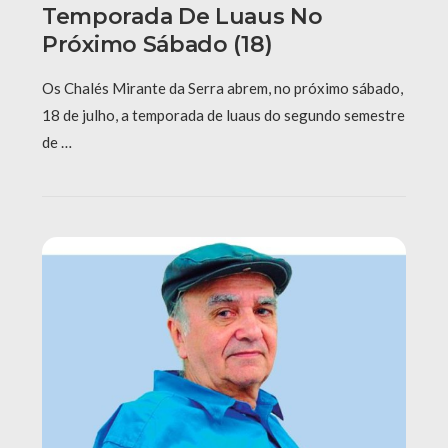
Temporada De Luaus No
Próximo Sábado (18)
Os Chalés Mirante da Serra abrem, no próximo sábado,
18 de julho, a temporada de luaus do segundo semestre
de …