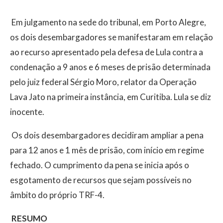
Em julgamento na sede do tribunal, em Porto Alegre,
os dois desembargadores se manifestaram em relação
ao recurso apresentado pela defesa de Lula contra a
condenação a 9 anos e 6 meses de prisão determinada
pelo juiz federal Sérgio Moro, relator da Operação
Lava Jato na primeira instância, em Curitiba. Lula se diz
inocente.
Os dois desembargadores decidiram ampliar a pena
para 12 anos e 1 mês de prisão, com início em regime
fechado. O cumprimento da pena se inicia após o
esgotamento de recursos que sejam possíveis no
âmbito do próprio TRF-4.
RESUMO