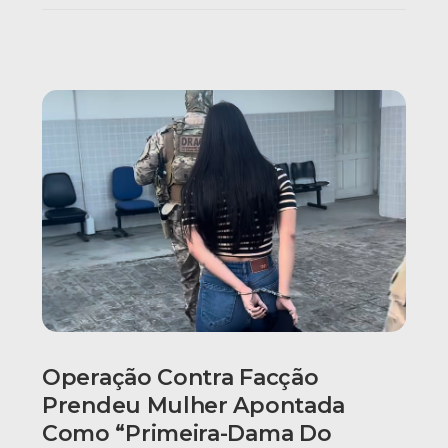
Operação Contra Facção
Prendeu Mulher Apontada
Como “primeira-Dama Do