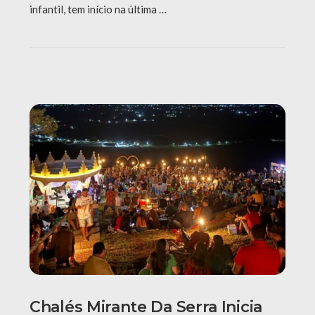
infantil, tem início na última …
Chalés Mirante Da Serra Inicia