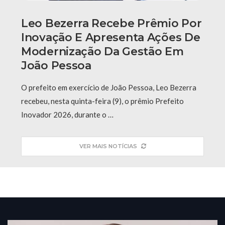
Leo Bezerra Recebe Prêmio Por
Inovação E Apresenta Ações De
Modernização Da Gestão Em
João Pessoa
O prefeito em exercício de João Pessoa, Leo Bezerra
recebeu, nesta quinta-feira (9), o prêmio Prefeito
Inovador 2026, durante o …
VER MAIS NOTÍCIAS