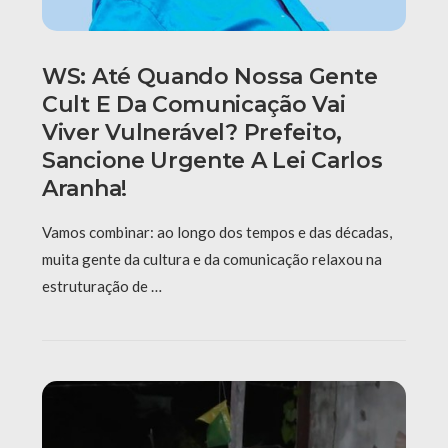
WS: Até Quando Nossa Gente
Cult E Da Comunicação Vai
Viver Vulnerável? Prefeito,
Sancione Urgente A Lei Carlos
Aranha!
Vamos combinar: ao longo dos tempos e das décadas,
muita gente da cultura e da comunicação relaxou na
estruturação de …