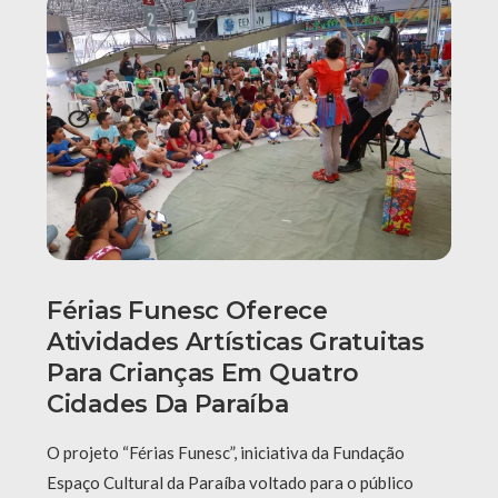
Férias Funesc Oferece
Atividades Artísticas Gratuitas
Para Crianças Em Quatro
Cidades Da Paraíba
O projeto “Férias Funesc”, iniciativa da Fundação
Espaço Cultural da Paraíba voltado para o público