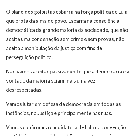
O plano dos golpistas esbarra na força política de Lula,
que brota da alma do povo. Esbarra na consciência
democrática da grande maioria da sociedade, que não
aceita uma condenação sem crime e sem provas, não
aceita a manipulação da justiça com fins de
perseguição política.
Não vamos aceitar passivamente que a democracia e a
vontade da maioria sejam mais uma vez
desrespeitadas.
Vamos lutar em defesa da democracia em todas as
instâncias, na Justiça e principalmente nas ruas.
Vamos confirmar a candidatura de Lula na convenção