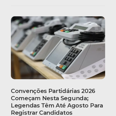
Convenções Partidárias 2026
Começam Nesta Segunda;
Legendas Têm Até Agosto Para
Registrar Candidatos