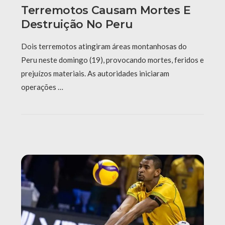
Terremotos Causam Mortes E
Destruição No Peru
Dois terremotos atingiram áreas montanhosas do
Peru neste domingo (19), provocando mortes, feridos e
prejuízos materiais. As autoridades iniciaram
operações …