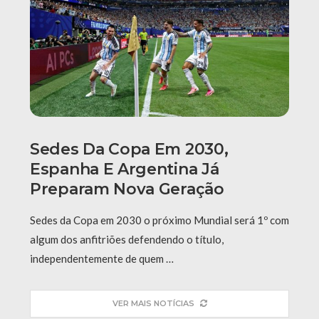
Sedes Da Copa Em 2030,
Espanha E Argentina Já
Preparam Nova Geração
Sedes da Copa em 2030 o próximo Mundial será 1º com
algum dos anfitriões defendendo o título,
independentemente de quem …
VER MAIS NOTÍCIAS