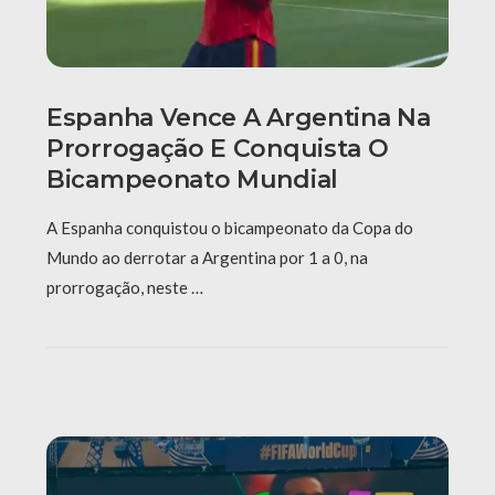
Espanha Vence A Argentina Na
Prorrogação E Conquista O
Bicampeonato Mundial
A Espanha conquistou o bicampeonato da Copa do
Mundo ao derrotar a Argentina por 1 a 0, na
prorrogação, neste …