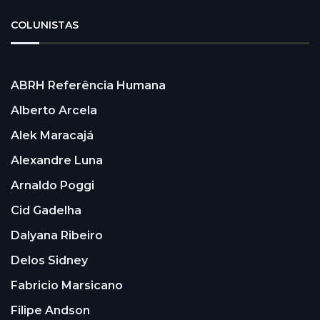
COLUNISTAS
ABRH Referência Humana
Alberto Arcela
Alek Maracajá
Alexandre Luna
Arnaldo Poggi
Cid Gadelha
Dalyana Ribeiro
Delos Sidney
Fabricio Marsicano
Filipe Andson