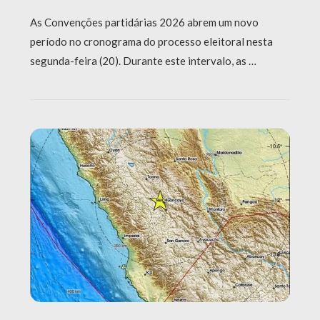
As Convenções partidárias 2026 abrem um novo
período no cronograma do processo eleitoral nesta
segunda-feira (20). Durante este intervalo, as …