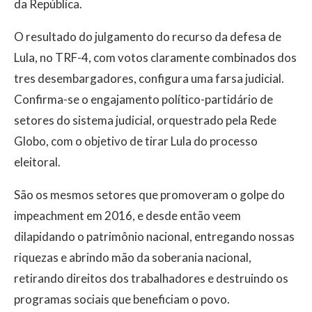
da República.
O resultado do julgamento do recurso da defesa de
Lula, no TRF-4, com votos claramente combinados dos
tres desembargadores, configura uma farsa judicial.
Confirma-se o engajamento político-partidário de
setores do sistema judicial, orquestrado pela Rede
Globo, com o objetivo de tirar Lula do processo
eleitoral.
São os mesmos setores que promoveram o golpe do
impeachment em 2016, e desde então veem
dilapidando o patrimônio nacional, entregando nossas
riquezas e abrindo mão da soberania nacional,
retirando direitos dos trabalhadores e destruindo os
programas sociais que beneficiam o povo.