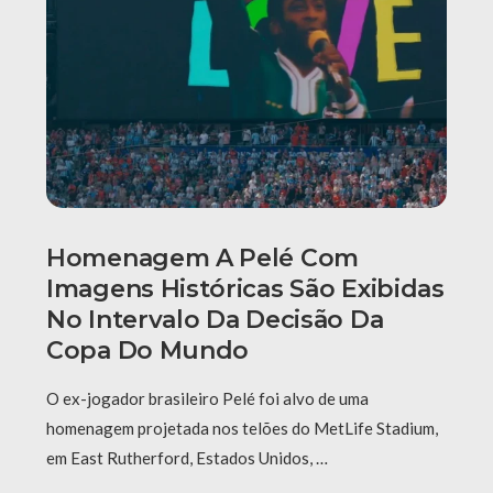
Homenagem A Pelé Com
Imagens Históricas São Exibidas
No Intervalo Da Decisão Da
Copa Do Mundo
O ex-jogador brasileiro Pelé foi alvo de uma
homenagem projetada nos telões do MetLife Stadium,
em East Rutherford, Estados Unidos, …