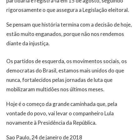
partidária e registrá-la em 15 de agosto, seguindo
rigorosamente o que assegura a Legislação eleitoral.
Se pensam que história termina com a decisão de hoje,
estão muito enganados, porque não nos rendemos
diante da injustiça.
Os partidos de esquerda, os movimentos sociais, os
democratas do Brasil, estamos mais unidos do que
nunca, fortalecidos pelas jornadas de luta que
mobilizaram multidões nos últimos meses.
Hoje é o começo da grande caminhada que, pela
vontade do povo, vai levar o companheiro Lula
novamente à Presidência da República.
Sao Paulo, 24 de janeiro de 2018