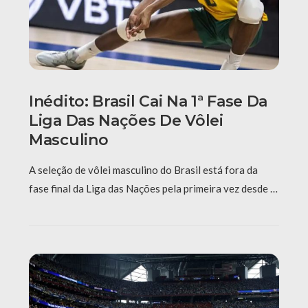
Inédito: Brasil Cai Na 1ª Fase Da
Liga Das Nações De Vôlei
Masculino
A seleção de vôlei masculino do Brasil está fora da
fase final da Liga das Nações pela primeira vez desde …