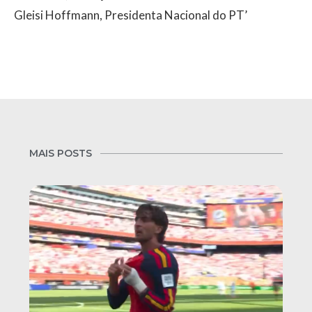
Gleisi Hoffmann, Presidenta Nacional do PT’
MAIS POSTS