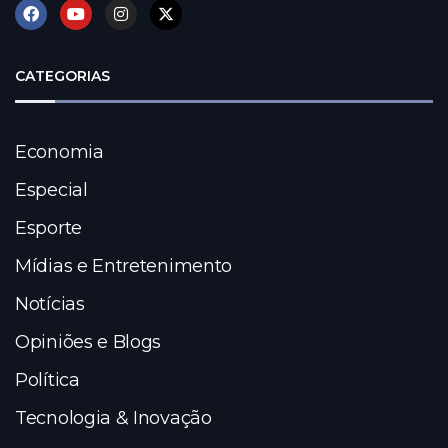
CATEGORIAS
Economia
Especial
Esporte
Mídias e Entretenimento
Notícias
Opiniões e Blogs
Política
Tecnologia & Inovação