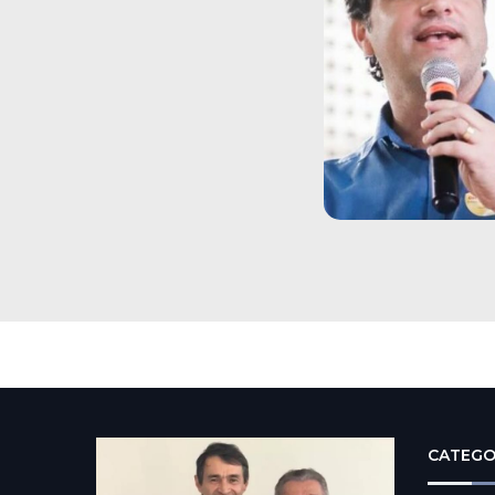
CATEGO