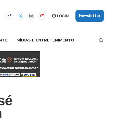
LOGIN
Newsletter
RTE
MÍDIAS E ENTRETENIMENTO
sé
m