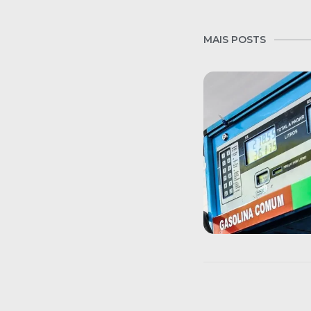
MAIS POSTS