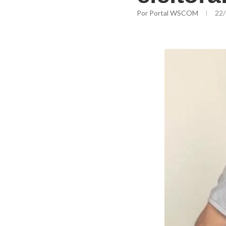
Por
Portal WSCOM
22/