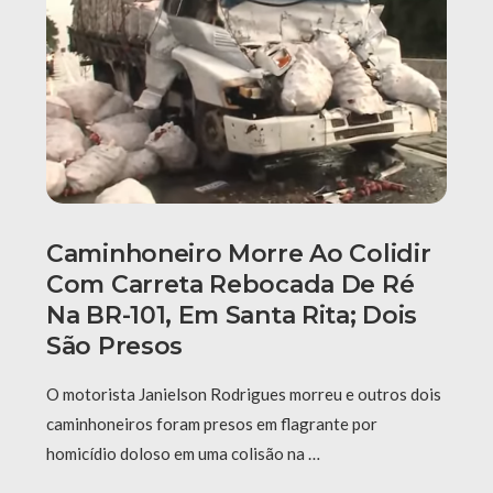
Caminhoneiro Morre Ao Colidir
Com Carreta Rebocada De Ré
Na BR-101, Em Santa Rita; Dois
São Presos
O motorista Janielson Rodrigues morreu e outros dois
caminhoneiros foram presos em flagrante por
homicídio doloso em uma colisão na …