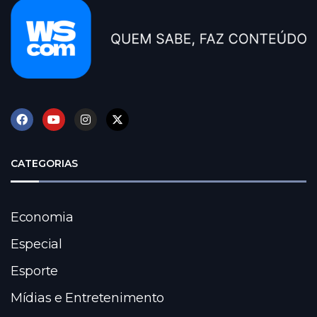
CATEGORIAS
Economia
Especial
Esporte
Mídias e Entretenimento