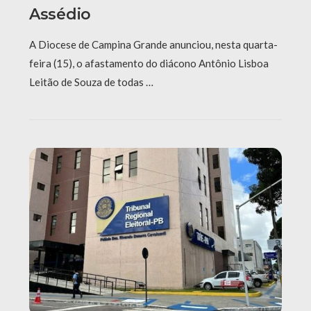
Assédio
A Diocese de Campina Grande anunciou, nesta quarta-
feira (15), o afastamento do diácono Antônio Lisboa
Leitão de Souza de todas …