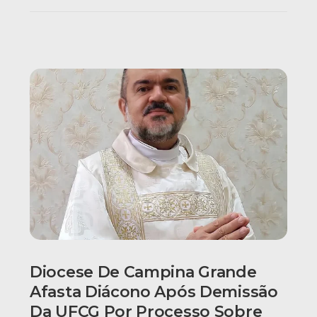
Diocese De Campina Grande
Afasta Diácono Após Demissão
Da UFCG Por Processo Sobre