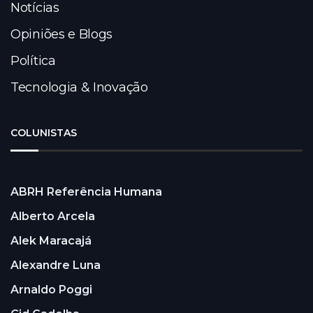
Notícias
Opiniões e Blogs
Política
Tecnologia & Inovação
COLUNISTAS
ABRH Referência Humana
Alberto Arcela
Alek Maracajá
Alexandre Luna
Arnaldo Poggi