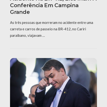
Conferência Em Campina
Grande
As três pessoas que morreram no acidente entre uma
carreta e carros de passeio na BR-412, no Cariri
paraibano, viajavam …