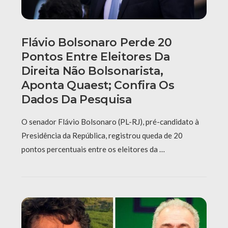
Flávio Bolsonaro Perde 20
Pontos Entre Eleitores Da
Direita Não Bolsonarista,
Aponta Quaest; Confira Os
Dados Da Pesquisa
O senador Flávio Bolsonaro (PL-RJ), pré-candidato à
Presidência da República, registrou queda de 20
pontos percentuais entre os eleitores da …