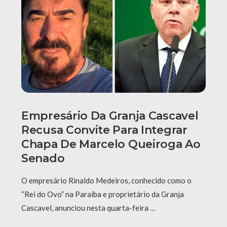
Empresário Da Granja Cascavel
Recusa Convite Para Integrar
Chapa De Marcelo Queiroga Ao
Senado
O empresário Rinaldo Medeiros, conhecido como o
“Rei do Ovo” na Paraíba e proprietário da Granja
Cascavel, anunciou nesta quarta-feira …