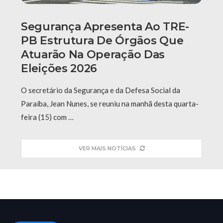
Segurança Apresenta Ao TRE-
PB Estrutura De Órgãos Que
Atuarão Na Operação Das
Eleições 2026
O secretário da Segurança e da Defesa Social da
Paraíba, Jean Nunes, se reuniu na manhã desta quarta-
feira (15) com …
VER MAIS NOTÍCIAS