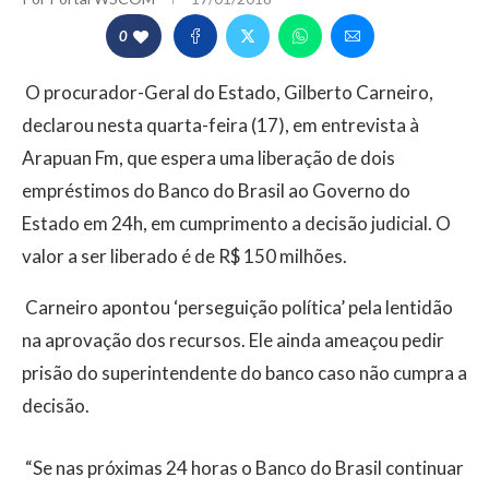
0
O procurador-Geral do Estado, Gilberto Carneiro,
declarou nesta quarta-feira (17), em entrevista à
Arapuan Fm, que espera uma liberação de dois
empréstimos do Banco do Brasil ao Governo do
Estado em 24h, em cumprimento a decisão judicial. O
valor a ser liberado é de R$ 150 milhões.
Carneiro apontou ‘perseguição política’ pela lentidão
na aprovação dos recursos. Ele ainda ameaçou pedir
prisão do superintendente do banco caso não cumpra a
decisão.
“Se nas próximas 24 horas o Banco do Brasil continuar