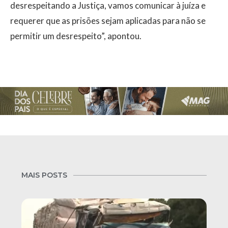
desrespeitando a Justiça, vamos comunicar à juíza e
requerer que as prisões sejam aplicadas para não se
permitir um desrespeito”, apontou.
MAIS POSTS