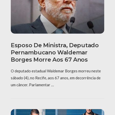
Esposo De Ministra, Deputado
Pernambucano Waldemar
Borges Morre Aos 67 Anos
O deputado estadual Waldemar Borges morreu neste
sábado (4), no Recife, aos 67 anos, em decorrência de
um câncer. Parlamentar …