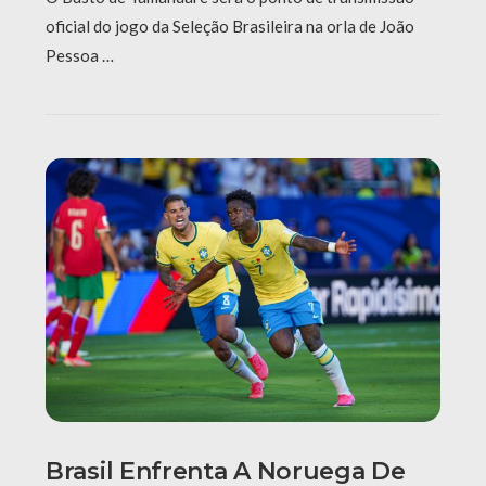
oficial do jogo da Seleção Brasileira na orla de João
Pessoa …
Brasil Enfrenta A Noruega De