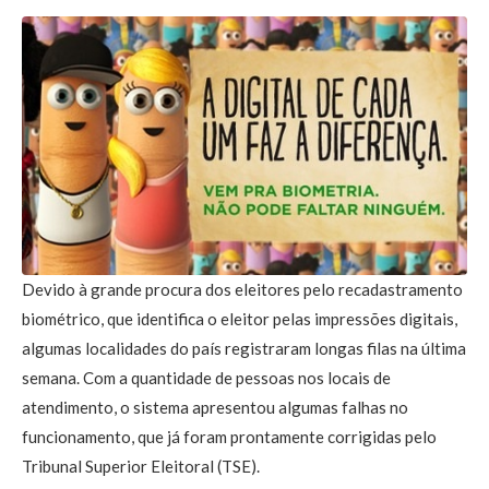
Devido à grande procura dos eleitores pelo recadastramento
biométrico, que identifica o eleitor pelas impressões digitais,
algumas localidades do país registraram longas filas na última
semana. Com a quantidade de pessoas nos locais de
atendimento, o sistema apresentou algumas falhas no
funcionamento, que já foram prontamente corrigidas pelo
Tribunal Superior Eleitoral (TSE).