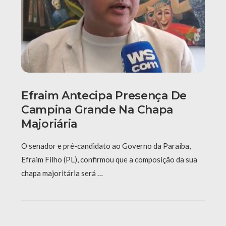
Efraim Antecipa Presença De
Campina Grande Na Chapa
Majoriária
O senador e pré-candidato ao Governo da Paraíba,
Efraim Filho (PL), confirmou que a composição da sua
chapa majoritária será …