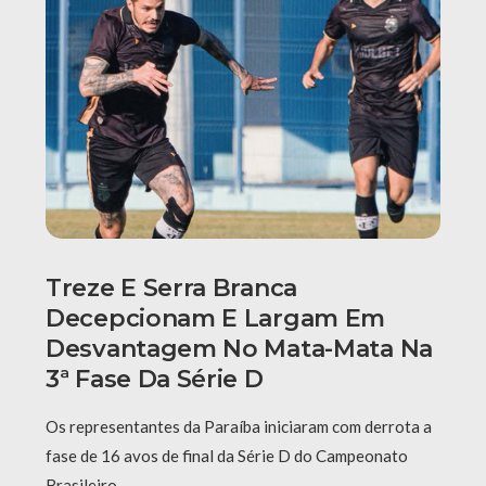
Treze E Serra Branca
Decepcionam E Largam Em
Desvantagem No Mata-Mata Na
3ª Fase Da Série D
Os representantes da Paraíba iniciaram com derrota a
fase de 16 avos de final da Série D do Campeonato
Brasileiro. …