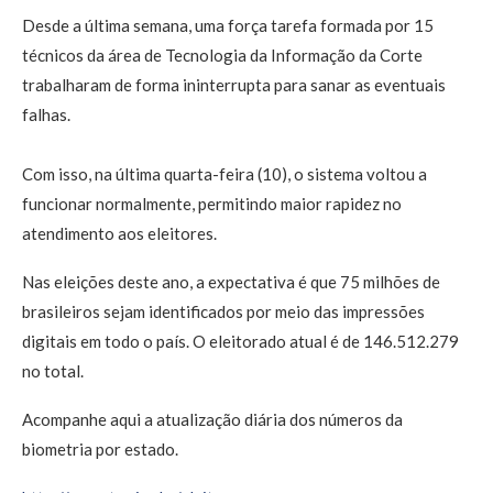
Desde a última semana, uma força tarefa formada por 15
técnicos da área de Tecnologia da Informação da Corte
trabalharam de forma ininterrupta para sanar as eventuais
falhas.
Com isso, na última quarta-feira (10), o sistema voltou a
funcionar normalmente, permitindo maior rapidez no
atendimento aos eleitores.
Nas eleições deste ano, a expectativa é que 75 milhões de
brasileiros sejam identificados por meio das impressões
digitais em todo o país. O eleitorado atual é de 146.512.279
no total.
Acompanhe aqui a atualização diária dos números da
biometria por estado.