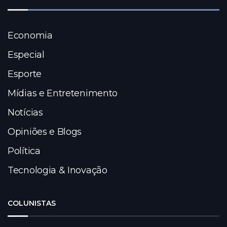
Economia
Especial
Esporte
Mídias e Entretenimento
Notícias
Opiniões e Blogs
Política
Tecnologia & Inovação
COLUNISTAS