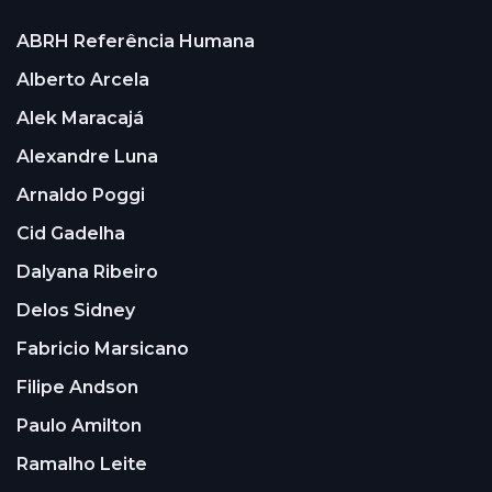
ABRH Referência Humana
Alberto Arcela
Alek Maracajá
Alexandre Luna
Arnaldo Poggi
Cid Gadelha
Dalyana Ribeiro
Delos Sidney
Fabricio Marsicano
Filipe Andson
Paulo Amilton
Ramalho Leite