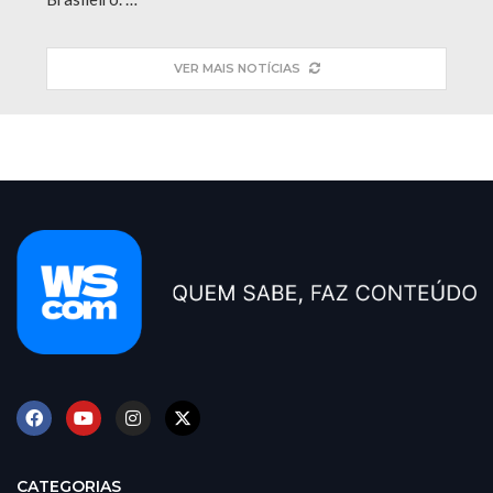
VER MAIS NOTÍCIAS
CATEGORIAS